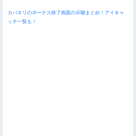
カバネリのボーナス終了画面の示唆まとめ！アイキャ
ッチ一覧も！