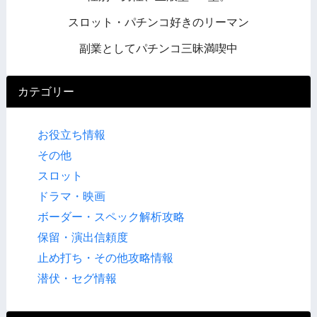
スロット・パチンコ好きのリーマン
副業としてパチンコ三昧満喫中
カテゴリー
お役立ち情報
その他
スロット
ドラマ・映画
ボーダー・スペック解析攻略
保留・演出信頼度
止め打ち・その他攻略情報
潜伏・セグ情報