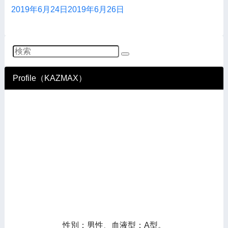
2019年6月24日
2019年6月26日
Profile（KAZMAX）
性別：男性、血液型：A型。