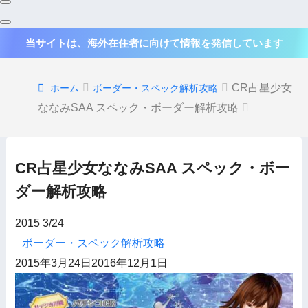
当サイトは、海外在住者に向けて情報を発信しています
CR占星少女
ホーム
ボーダー・スペック解析攻略
ななみSAA スペック・ボーダー解析攻略
CR占星少女ななみSAA スペック・ボー
ダー解析攻略
2015
3/24
ボーダー・スペック解析攻略
2015年3月24日
2016年12月1日