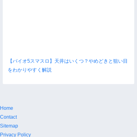
【バイオ5スマスロ】天井はいくつ？やめどきと狙い目
をわかりやすく解説
Home
Contact
Sitemap
Privacy Policy