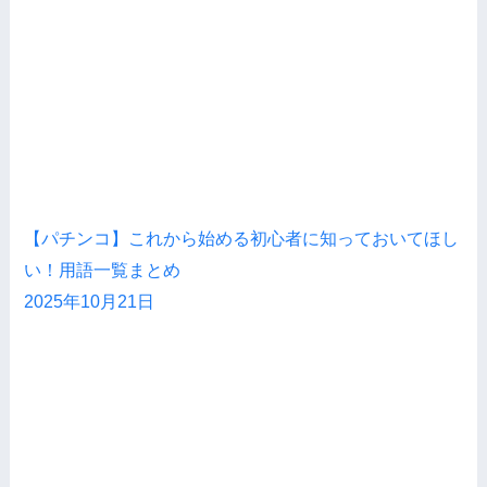
【パチンコ】これから始める初心者に知っておいてほし
い！用語一覧まとめ
2025年10月21日