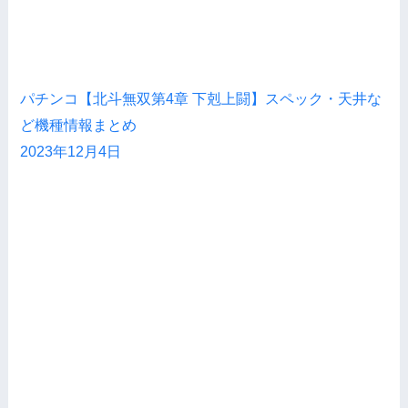
パチンコ【北斗無双第4章 下剋上闘】スペック・天井な
ど機種情報まとめ
2023年12月4日