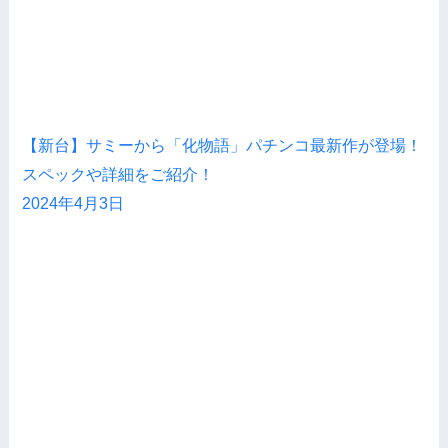
【新台】サミーから「化物語」パチンコ最新作が登場！
スペックや詳細をご紹介！
2024年4月3日