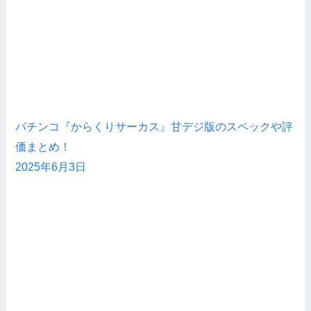
パチンコ『からくりサーカス』甘デジ版のスペックや評
価まとめ！
2025年6月3日