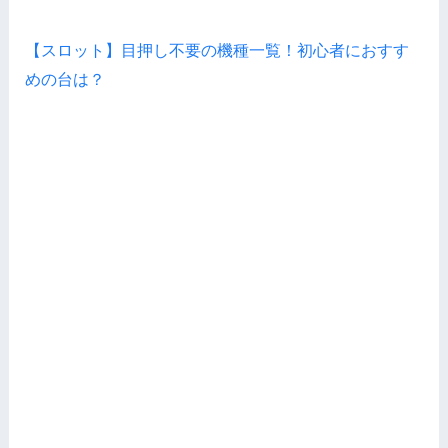
【スロット】目押し不要の機種一覧！初心者におすす
めの台は？