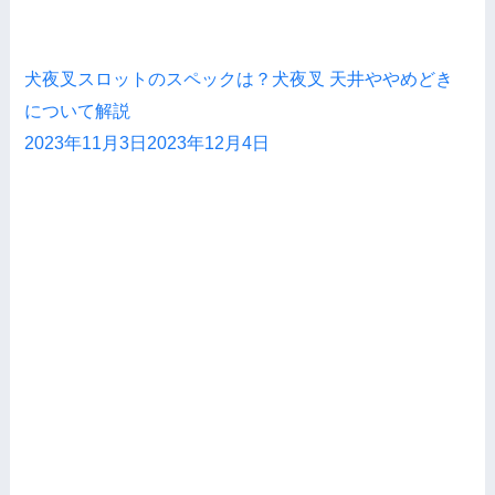
犬夜叉スロットのスペックは？犬夜叉 天井ややめどき
について解説
2023年11月3日
2023年12月4日