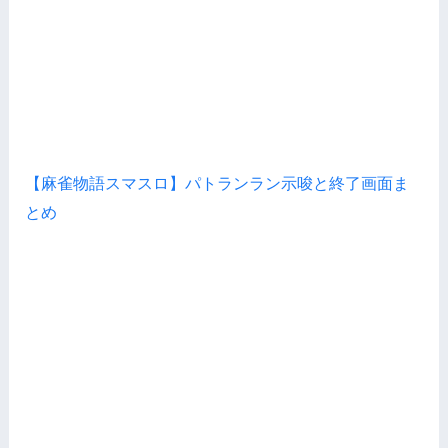
【麻雀物語スマスロ】パトランラン示唆と終了画面ま
とめ