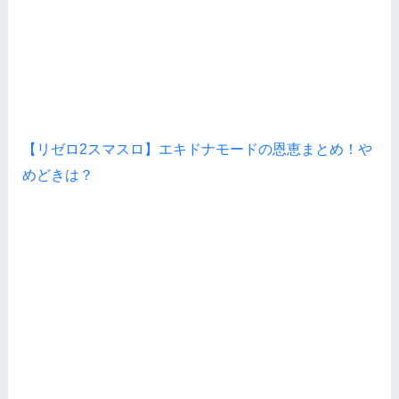
【リゼロ2スマスロ】エキドナモードの恩恵まとめ！や
めどきは？