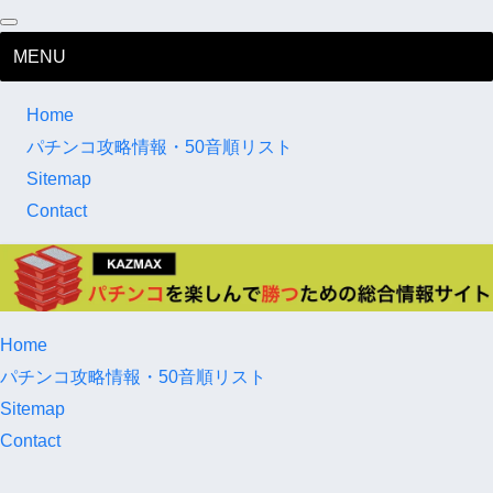
MENU
Home
パチンコ攻略情報・50音順リスト
Sitemap
Contact
Home
パチンコ攻略情報・50音順リスト
Sitemap
Contact