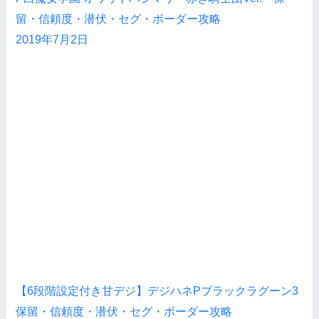
留・信頼度・潜伏・セグ・ボーダー攻略
2019年7月2日
【6段階設定付き甘デジ】デジハネPブラックラグーン3
保留・信頼度・潜伏・セグ・ボーダー攻略