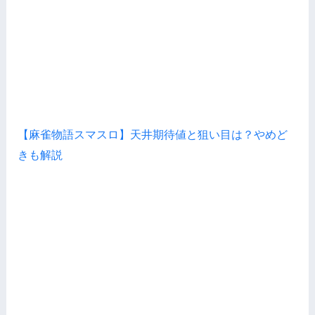
【麻雀物語スマスロ】天井期待値と狙い目は？やめど
きも解説