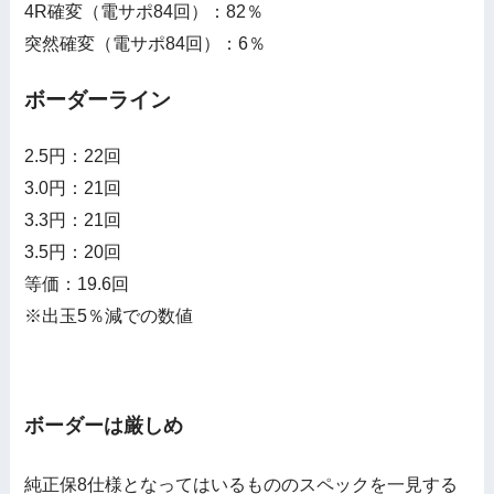
4R確変（電サポ84回）：82％
突然確変（電サポ84回）：6％
ボーダーライン
2.5円：22回
3.0円：21回
3.3円：21回
3.5円：20回
等価：19.6回
※出玉5％減での数値
ボーダーは厳しめ
純正保8仕様となってはいるもののスペックを一見する