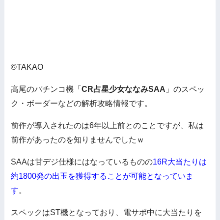
©TAKAO
高尾のパチンコ機「
CR占星少女ななみSAA
」のスペッ
ク・ボーダーなどの解析攻略情報です。
前作が導入されたのは6年以上前とのことですが、私は
前作があったのを知りませんでしたｗ
SAAは甘デジ仕様にはなっているものの
16R大当たりは
約1800発の出玉を獲得することが可能となっていま
す
。
スペックはST機となっており、電サポ中に大当たりを