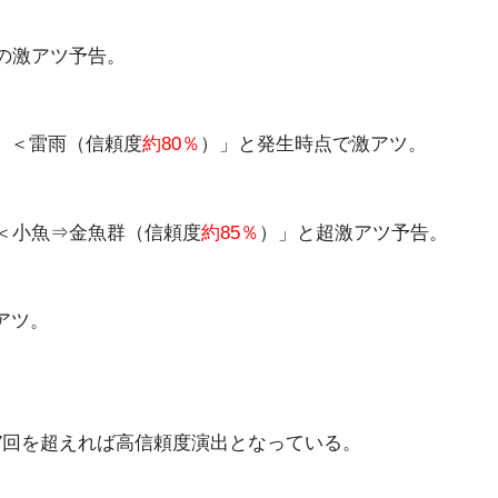
の激アツ予告。
）＜雷雨（信頼度
約80％
）」と発生時点で激アツ。
＜小魚⇒金魚群（信頼度
約85％
）」と超激アツ予告。
アツ。
7回を超えれば高信頼度演出となっている。