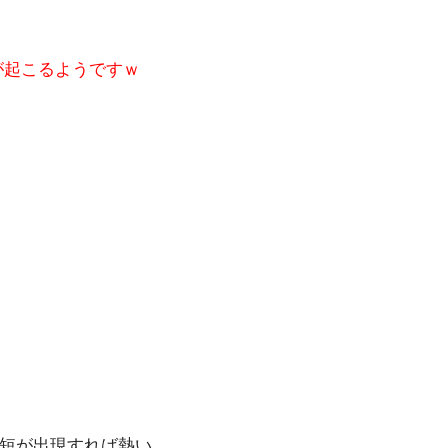
が起こるようですｗ
短が出現すれば熱い。