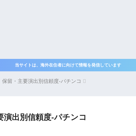
当サイトは、海外在住者に向けて情報を発信しています
YO】保留・主要演出別信頼度-パチンコ
主要演出別信頼度-パチンコ