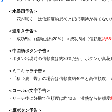
＜水墨画予告＞
・「花が咲く」は信頼度約15％とほぼ期待が持てない
＜連引き予告＞
・「成功5回（信頼度約20％）＜成功6回（信頼度
約55
＜中図柄ボタン予告＞
・ボタン出現時の信頼度は約30％だが、ボタンが真花
＜ミニキャラ予告＞
・「猪⇒鹿⇒蝶」の場合は信頼度約40％と高信頼度、
＜コールor文字予告＞
・リーチ後に好機で信頼度は約40％、激熱なら信頼度
＜鷹ボタン予告＞