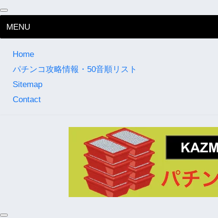
MENU
Home
パチンコ攻略情報・50音順リスト
Sitemap
Contact