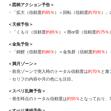
＜図柄アクション予告＞
・「拡大（信頼度
約65％
）＜回転（信頼度
約70％
）」
＜天候予告＞
・「くもり（信頼度
約65％
）＜雨or雷（信頼度
約75％
＜金魚予告＞
・「錦鯉（信頼度
約80％
）＝金魚群（信頼度
約80％
）
＜満月ゾーン＞
・前兆ゾーンで突入時のトータル信頼度は
約70％
と激
・セリフの内容や月の色にも注目。
＜スベリ乱舞予告＞
・発生時点のトータル信頼度は
約55％
となっており、
＜すべり連続予告＞