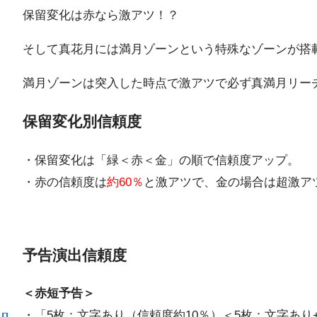
保留変化は赤なら激アツ！？
そして真花月には満月ゾーンという特殊なゾーンが搭
満月ゾーンは突入した時点で激アツで必ず真満月リー
保留変化別信頼度
・保留変化は「緑＜赤＜金」の順で信頼度アップ。
・赤の信頼度は
約60％
と激アツで、金の場合は超激ア
予告演出信頼度
＜赤短予告＞
・「5枚：文字あり（信頼度約10％）＜5枚：文字あり