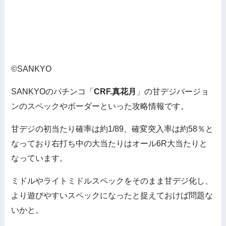
©SANKYO
SANKYOのパチンコ「
CRF.真花月
」の甘デジバージョ
ンのスペックやボーダーといった攻略情報です。
甘デジの初当たり確率は約1/89、確変突入率は約58％と
なっており右打ち中の大当たりはオール6R大当たりと
なっています。
ミドルやライトミドルスペックをそのまま甘デジ化し、
より遊びやすいスペックになったと捉えておけば問題な
いかと。