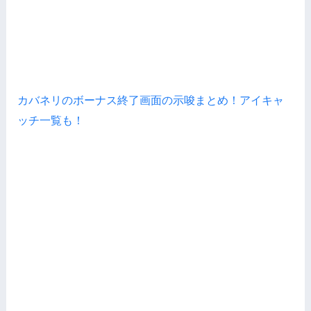
カバネリのボーナス終了画面の示唆まとめ！アイキャ
ッチ一覧も！