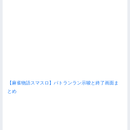
【麻雀物語スマスロ】パトランラン示唆と終了画面ま
とめ