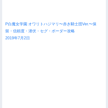
P白魔女学園 オワリトハジマリ〜赤き騎士団Ver.〜保
留・信頼度・潜伏・セグ・ボーダー攻略
2019年7月2日