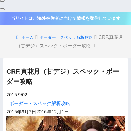
当サイトは、海外在住者に向けて情報を発信しています
CRF.真花月
ホーム
ボーダー・スペック解析攻略
（甘デジ）スペック・ボーダー攻略
CRF.真花月（甘デジ）スペック・ボー
ダー攻略
2015
9/02
ボーダー・スペック解析攻略
2015年9月2日
2016年12月1日