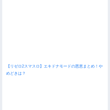
【リゼロ2スマスロ】エキドナモードの恩恵まとめ！や
めどきは？