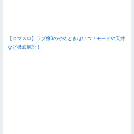
【スマスロ】ラブ嬢3のやめどきはいつ？モードや天井
など徹底解説！