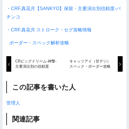
・CRF.真花月【SANKYO】保留・主要演出別信頼度-パ
チンコ
・CRF.真花月 ストローク・セグ攻略情報
ボーダー・スペック解析攻略
CRビッグドリーム-神撃-
キャッツアイ（甘デジ）
主要演出別の信頼度
スペック・ボーダー攻略
この記事を書いた人
管理人
関連記事