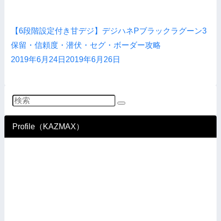
【6段階設定付き甘デジ】デジハネPブラックラグーン3
保留・信頼度・潜伏・セグ・ボーダー攻略
2019年6月24日
2019年6月26日
Profile（KAZMAX）