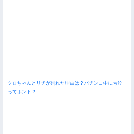
クロちゃんとリチが別れた理由は？パチンコ中に号泣
ってホント？