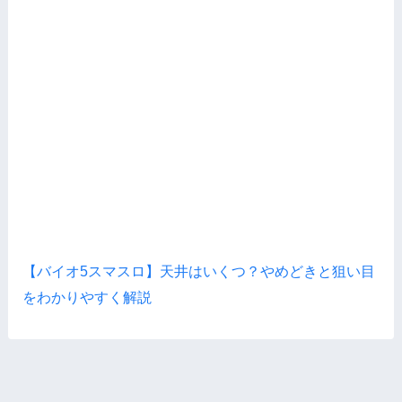
【バイオ5スマスロ】天井はいくつ？やめどきと狙い目
をわかりやすく解説