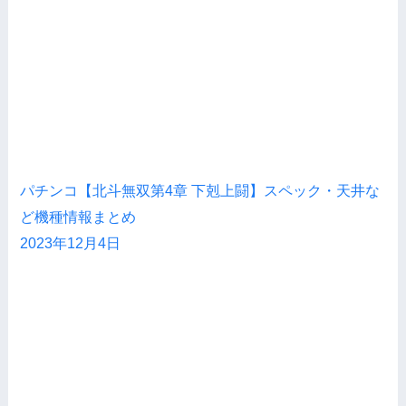
パチンコ【北斗無双第4章 下剋上闘】スペック・天井な
ど機種情報まとめ
2023年12月4日