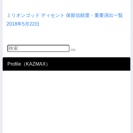
ミリオンゴッド ディセント 保留信頼度・重要演出一覧
2018年5月22日
Profile（KAZMAX）