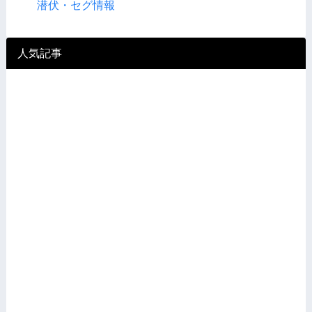
潜伏・セグ情報
人気記事