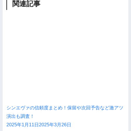
関連記事
シンエヴァの信頼度まとめ！保留や次回予告など激アツ
演出も調査！
2025年1月11日
2025年3月26日