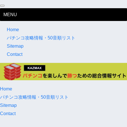
MENU
Home
パチンコ攻略情報・50音順リスト
Sitemap
Contact
Home
パチンコ攻略情報・50音順リスト
Sitemap
Contact