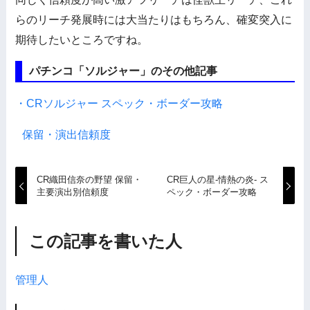
らのリーチ発展時には大当たりはもちろん、確変突入に
期待したいところですね。
パチンコ「ソルジャー」のその他記事
・CRソルジャー スペック・ボーダー攻略
保留・演出信頼度
CR織田信奈の野望 保留・
CR巨人の星-情熱の炎- ス
主要演出別信頼度
ペック・ボーダー攻略
この記事を書いた人
管理人