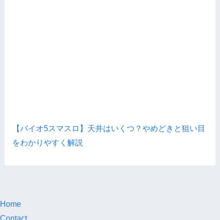
【バイオ5スマスロ】天井はいくつ？やめどきと狙い目
をわかりやすく解説
Home
Contact