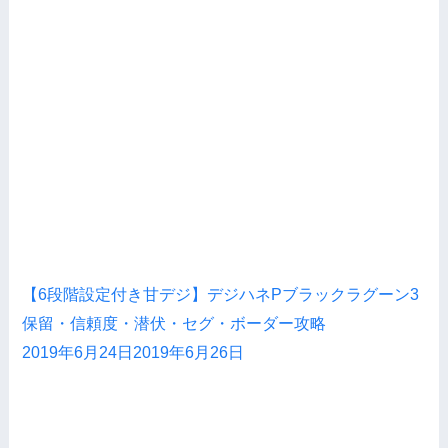
【6段階設定付き甘デジ】デジハネPブラックラグーン3
保留・信頼度・潜伏・セグ・ボーダー攻略
2019年6月24日
2019年6月26日