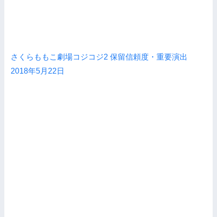
さくらももこ劇場コジコジ2 保留信頼度・重要演出
2018年5月22日