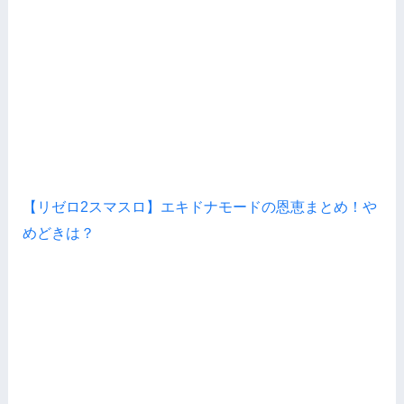
【リゼロ2スマスロ】エキドナモードの恩恵まとめ！や
めどきは？