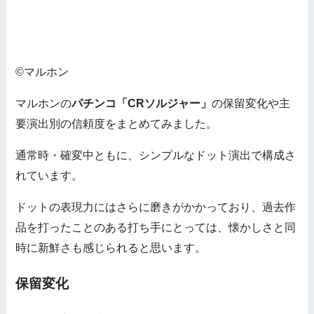
©マルホン
マルホンの
パチンコ「CRソルジャー」
の保留変化や主
要演出別の信頼度をまとめてみました。
通常時・確変中ともに、シンプルなドット演出で構成さ
れています。
ドットの表現力にはさらに磨きがかかっており、過去作
品を打ったことのある打ち手にとっては、懐かしさと同
時に新鮮さも感じられると思います。
保留変化