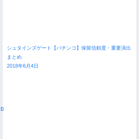
シュタインズゲート【パチンコ】保留信頼度・重要演出
まとめ
2018年6月4日