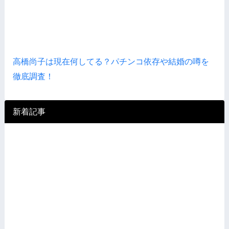
高橋尚子は現在何してる？パチンコ依存や結婚の噂を
徹底調査！
新着記事