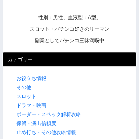
性別：男性、血液型：A型。
スロット・パチンコ好きのリーマン
副業としてパチンコ三昧満喫中
カテゴリー
お役立ち情報
その他
スロット
ドラマ・映画
ボーダー・スペック解析攻略
保留・演出信頼度
止め打ち・その他攻略情報