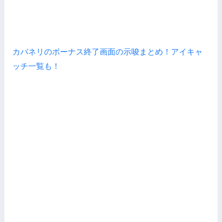
カバネリのボーナス終了画面の示唆まとめ！アイキャ
ッチ一覧も！