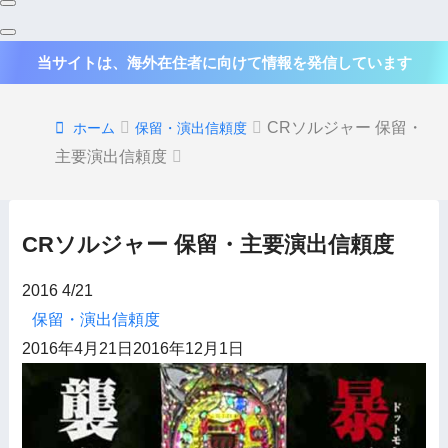
当サイトは、海外在住者に向けて情報を発信しています
CRソルジャー 保留・
ホーム
保留・演出信頼度
主要演出信頼度
CRソルジャー 保留・主要演出信頼度
2016
4/21
保留・演出信頼度
2016年4月21日
2016年12月1日