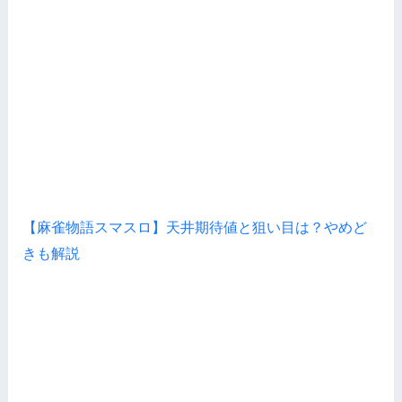
【麻雀物語スマスロ】天井期待値と狙い目は？やめど
きも解説