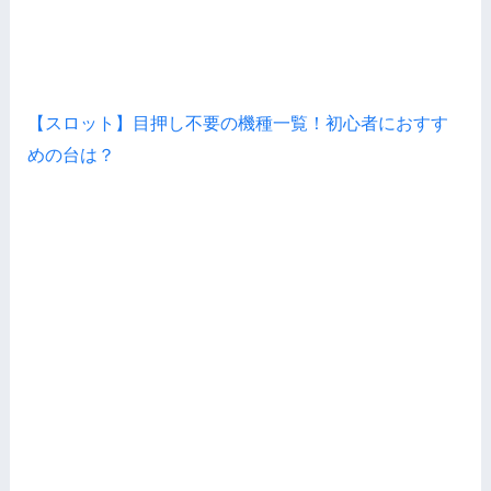
【スロット】目押し不要の機種一覧！初心者におすす
めの台は？