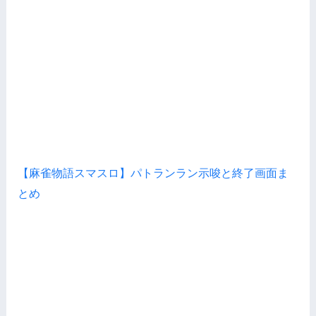
【麻雀物語スマスロ】パトランラン示唆と終了画面ま
とめ