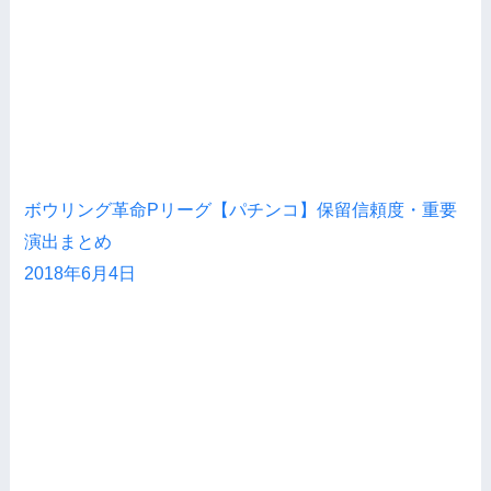
ボウリング革命Pリーグ【パチンコ】保留信頼度・重要
演出まとめ
2018年6月4日