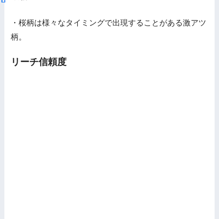
・桜柄は様々なタイミングで出現することがある激アツ
柄。
リーチ信頼度