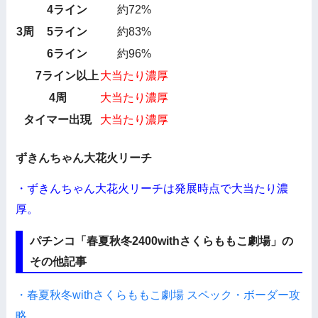
4ライン
約72%
3周
5ライン
約83%
6ライン
約96%
7ライン以上
大当たり濃厚
4周
大当たり濃厚
タイマー出現
大当たり濃厚
ずきんちゃん大花火リーチ
・ずきんちゃん大花火リーチは発展時点で大当たり濃
厚。
パチンコ「春夏秋冬2400withさくらももこ劇場」の
その他記事
・春夏秋冬withさくらももこ劇場 スペック・ボーダー攻
略