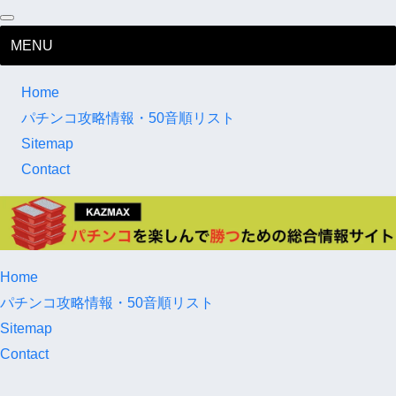
MENU
Home
パチンコ攻略情報・50音順リスト
Sitemap
Contact
Home
パチンコ攻略情報・50音順リスト
Sitemap
Contact