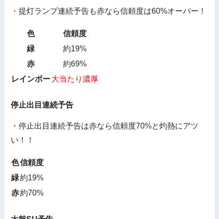
・提灯ランプ連続予告も赤なら信頼度は60%オーバー！
色
信頼度
緑
約19%
赤
約69%
レインボー
大当たり濃厚
停止出目連続予告
・停止出目連続予告は赤なら信頼度70%と灼熱にアツ
い！！
色
信頼度
緑
約19%
赤
約70%