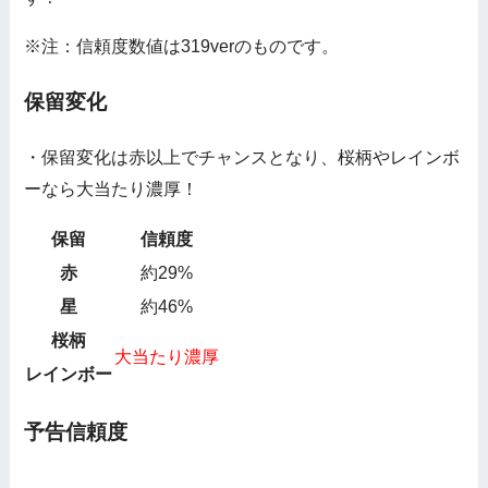
※注：信頼度数値は319verのものです。
保留変化
・保留変化は赤以上でチャンスとなり、桜柄やレインボ
ーなら大当たり濃厚！
保留
信頼度
赤
約29%
星
約46%
桜柄
大当たり濃厚
レインボー
予告信頼度