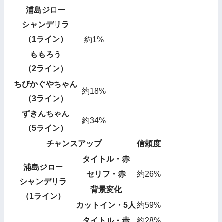
浦島ジロー
シャンデリラ
（1ライン）
約1%
ももろう
（2ライン）
ちびかぐやちゃん
約18%
（3ライン）
ずきんちゃん
約34%
（5ライン）
チャンスアップ
信頼度
タイトル・赤
浦島ジロー
セリフ・赤
約26%
シャンデリラ
背景変化
（1ライン）
カットイン・5人
約59%
タイトル・赤
約28%