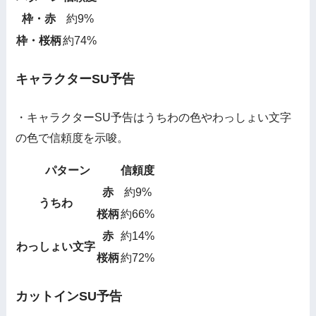
枠・赤
約9%
枠・桜柄
約74%
キャラクターSU予告
・キャラクターSU予告はうちわの色やわっしょい文字
の色で信頼度を示唆。
パターン
信頼度
赤
約9%
うちわ
桜柄
約66%
赤
約14%
わっしょい文字
桜柄
約72%
カットインSU予告