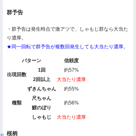
群予告
・群予告は発生時点で激アツで、しゃもじ群なら大当た
り濃厚。
★同一回転で群予告が複数回発生しても大当たり濃厚。
パターン
信頼度
1回
約57%
出現回数
2回以上
大当たり濃厚
ずきんちゃん
約55%
尺ちゃん
種類
約56%
鯉のぼり
しゃもじ
大当たり濃厚
桜柄