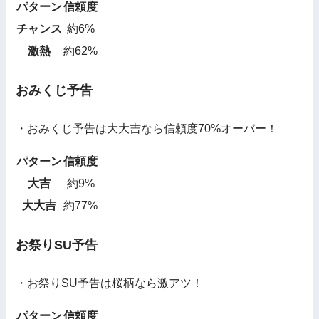
パターン
信頼度
チャンス
約6%
激熱
約62%
おみくじ予告
・おみくじ予告は大大吉なら信頼度70%オーバー！
パターン
信頼度
大吉
約9%
大大吉
約77%
お祭りSU予告
・お祭りSU予告は桜柄なら激アツ！
パターン
信頼度