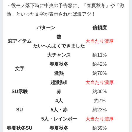
・役モノ落下時に中央の予告窓に、「春夏秋冬」や「激
熱」といった文字が表示されれば激アツ！
パターン
信頼度
熱
窓アイテム
大当たり濃厚
たいへんよくできました
大チャンス
約11%
春夏秋冬
約42%
文字
激熱
約70%
超激熱!!
大当たり濃厚
SU示唆
赤
約36%
4人
約7%
SU
5人・赤
約23%
5人・レインボー
大当たり濃厚
春夏秋冬SU
春夏秋冬
約39%