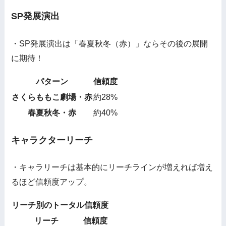
SP発展演出
・SP発展演出は「春夏秋冬（赤）」ならその後の展開
に期待！
パターン
信頼度
さくらももこ劇場・赤
約28%
春夏秋冬・赤
約40%
キャラクターリーチ
・キャラリーチは基本的にリーチラインが増えれば増え
るほど信頼度アップ。
リーチ別のトータル信頼度
リーチ
信頼度