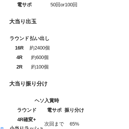
電サポ
50回or100回
大当り出玉
ラウンド
払い出し
16R
約2400個
4R
約600個
2R
約100個
大当り振り分け
ヘソ入賞時
ラウンド
電サポ
振り分け
4R確変+
次回まで
65%
小当りラッシュ