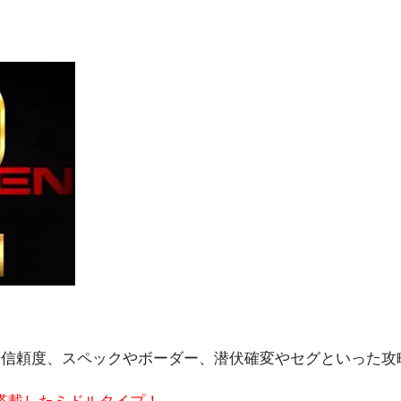
出信頼度、スペックやボーダー、潜伏確変やセグといった攻