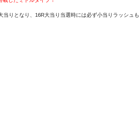
搭載したミドルタイプ！
16R大当りとなり、16R大当り当選時には必ず小当りラッ