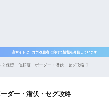
当サイトは、海外在住者に向けて情報を発信しています
ン2 保留・信頼度・ボーダー・潜伏・セグ攻略
ボーダー・潜伏・セグ攻略