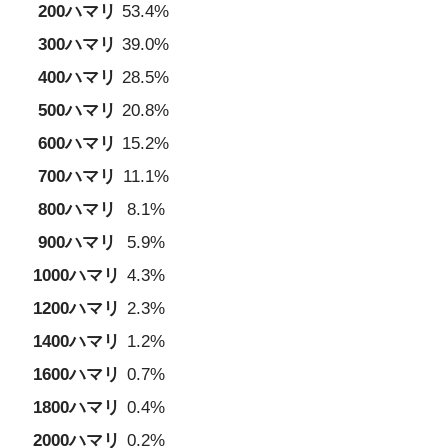
200ハマリ
53.4%
300ハマリ
39.0%
400ハマリ
28.5%
500ハマリ
20.8%
600ハマリ
15.2%
700ハマリ
11.1%
800ハマリ
8.1%
900ハマリ
5.9%
1000ハマリ
4.3%
1200ハマリ
2.3%
1400ハマリ
1.2%
1600ハマリ
0.7%
1800ハマリ
0.4%
2000ハマリ
0.2%