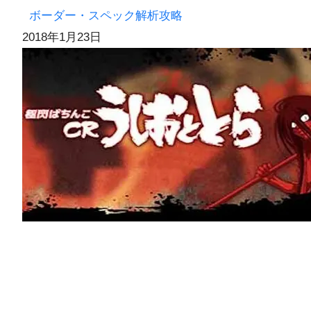
ボーダー・スペック解析攻略
2018年1月23日