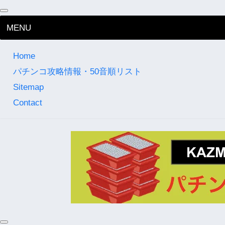
MENU
Home
パチンコ攻略情報・50音順リスト
Sitemap
Contact