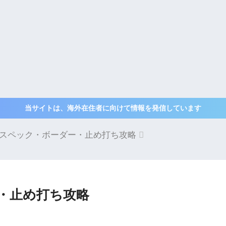
当サイトは、海外在住者に向けて情報を発信しています
 スペック・ボーダー・止め打ち攻略
・止め打ち攻略