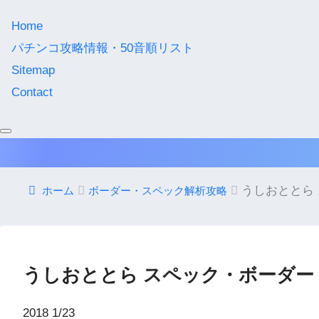
Home
パチンコ攻略情報・50音順リスト
Sitemap
Contact
うしおととら
ホーム
ボーダー・スペック解析攻略
うしおととら スペック・ボーダー
2018
1/23