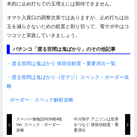
本的に止め打ちでの玉増えには期待できません。
オマケ入賞口の調整次第ではありますが、止め打ちは出
玉を減らさないための処置と割り切って、電サポ中はコ
ツコツと実践していきましょう。
パチンコ「渡る世間は鬼ばかり」のその他記事
・渡る世間は鬼ばかり 保留信頼度・重要演出一覧
・渡る世間は鬼ばかり（甘デジ）スペック・ボーダー攻
略
ボーダー・スペック解析攻略
スーパー海物語IN沖縄4桜
中川翔子 アニソンは世界
Ver. スペック・ボーダー
をつなぐ 保留信頼度・重
攻略
要演出