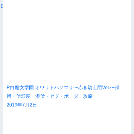
P白魔女学園 オワリトハジマリ〜赤き騎士団Ver.〜保
留・信頼度・潜伏・セグ・ボーダー攻略
2019年7月2日