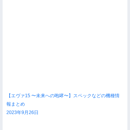
【エヴァ15 〜未来への咆哮〜】スペックなどの機種情
報まとめ
2023年9月26日