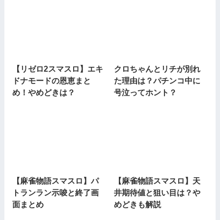
【リゼロ2スマスロ】エキ
クロちゃんとリチが別れ
ドナモードの恩恵まと
た理由は？パチンコ中に
め！やめどきは？
号泣ってホント？
【麻雀物語スマスロ】パ
【麻雀物語スマスロ】天
トランラン示唆と終了画
井期待値と狙い目は？や
面まとめ
めどきも解説