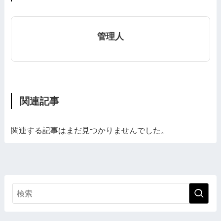
管理人
関連記事
関連する記事はまだ見つかりませんでした。