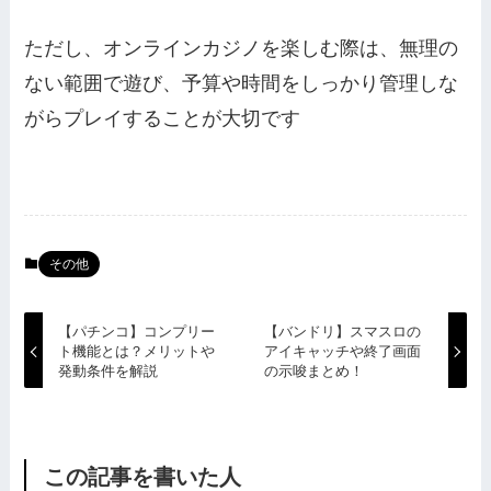
ただし、オンラインカジノを楽しむ際は、無理の
ない範囲で遊び、予算や時間をしっかり管理しな
がらプレイすることが大切です
その他
【パチンコ】コンプリー
【バンドリ】スマスロの
ト機能とは？メリットや
アイキャッチや終了画面
発動条件を解説
の示唆まとめ！
この記事を書いた人