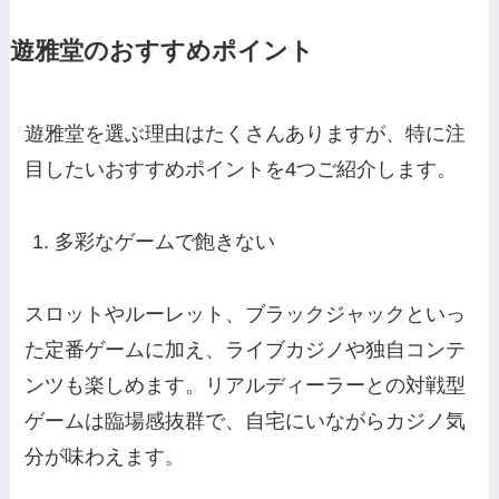
遊雅堂のおすすめポイント
遊雅堂を選ぶ理由はたくさんありますが、特に注
目したいおすすめポイントを4つご紹介します。
多彩なゲームで飽きない
スロットやルーレット、ブラックジャックといっ
た定番ゲームに加え、ライブカジノや独自コンテ
ンツも楽しめます。リアルディーラーとの対戦型
ゲームは臨場感抜群で、自宅にいながらカジノ気
分が味わえます。