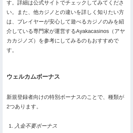
す。詳細は公式サイトでチェックしてみてくださ
い。また、他カジノとの違いを詳しく知りたい方
は、プレイヤーが安心して遊べるカジノのみを紹
介している専門家が運営するAyakacasinos（アヤ
カカジノズ）を参考にしてみるのもおすすめで
す。
ウェルカムボーナス
新規登録者向けの特別ボーナスのことで、種類が
2つあります。
入金不要ボーナス