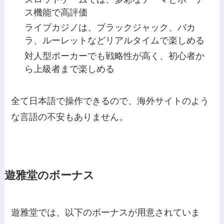
ス機能で高評価
ライブカジノは、ブラックジャック、バカ
ラ、ルーレットなどリアルタイムで楽しめる
対人型ポーカーでも戦略性が高く、初心者か
ら上級者まで楽しめる
全て日本語で操作できるので、海外サイトのよう
な言語の不安もありません。
遊雅堂のボーナス
遊雅堂では、以下のボーナスが用意されていま