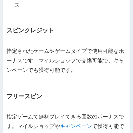
ス
スピンクレジット
指定されたゲームやゲームタイプで使用可能なボ
ーナスです。マイルショップで交換可能で、キャ
ンペーンでも獲得可能です。
フリースピン
指定ゲームで無料プレイできる回数のボーナスで
す。マイルショップや
キャンペーン
で獲得可能で