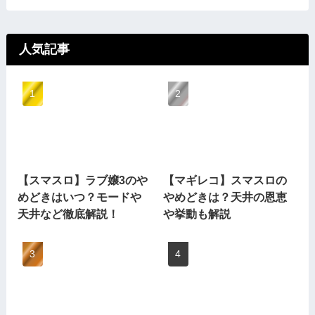
人気記事
【スマスロ】ラブ嬢3のや
【マギレコ】スマスロの
めどきはいつ？モードや
やめどきは？天井の恩恵
天井など徹底解説！
や挙動も解説