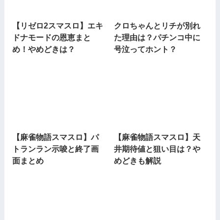
【リゼロ2スマスロ】エキ
クロちゃんとリチが別れ
ドナモードの恩恵まと
た理由は？パチンコ中に
め！やめどきは？
号泣ってホント？
【麻雀物語スマスロ】パ
【麻雀物語スマスロ】天
トランラン示唆と終了画
井期待値と狙い目は？や
面まとめ
めどきも解説