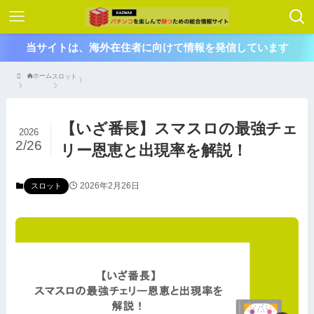
当サイトは、海外在住者に向けて情報を発信しています
ホーム
スロット
【いざ番長】スマスロの最強チェ
2026
2/26
リー恩恵と出現率を解説！
2026年2月26日
スロット