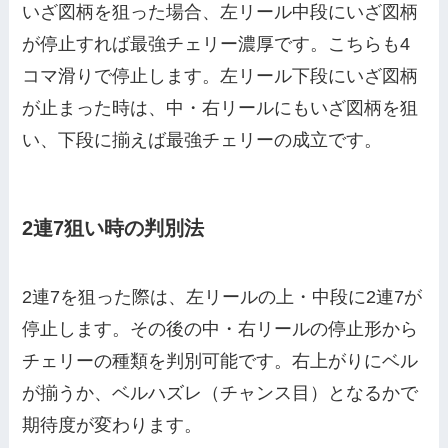
いざ図柄を狙った場合、左リール中段にいざ図柄
が停止すれば最強チェリー濃厚です。こちらも4
コマ滑りで停止します。左リール下段にいざ図柄
が止まった時は、中・右リールにもいざ図柄を狙
い、下段に揃えば最強チェリーの成立です。
2連7狙い時の判別法
2連7を狙った際は、左リールの上・中段に2連7が
停止します。その後の中・右リールの停止形から
チェリーの種類を判別可能です。右上がりにベル
が揃うか、ベルハズレ（チャンス目）となるかで
期待度が変わります。