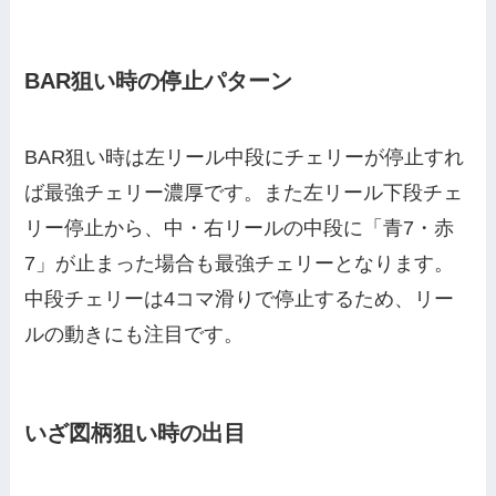
BAR狙い時の停止パターン
BAR狙い時は左リール中段にチェリーが停止すれ
ば最強チェリー濃厚です。また左リール下段チェ
リー停止から、中・右リールの中段に「青7・赤
7」が止まった場合も最強チェリーとなります。
中段チェリーは4コマ滑りで停止するため、リー
ルの動きにも注目です。
いざ図柄狙い時の出目