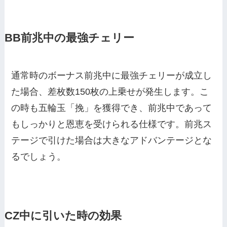
BB前兆中の最強チェリー
通常時のボーナス前兆中に最強チェリーが成立し
た場合、差枚数150枚の上乗せが発生します。こ
の時も五輪玉「挽」を獲得でき、前兆中であって
もしっかりと恩恵を受けられる仕様です。前兆ス
テージで引けた場合は大きなアドバンテージとな
るでしょう。
CZ中に引いた時の効果