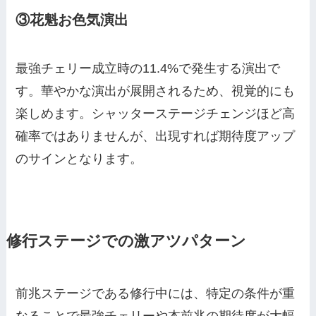
③花魁お色気演出
最強チェリー成立時の11.4%で発生する演出で
す。華やかな演出が展開されるため、視覚的にも
楽しめます。シャッターステージチェンジほど高
確率ではありませんが、出現すれば期待度アップ
のサインとなります。
修行ステージでの激アツパターン
前兆ステージである修行中には、特定の条件が重