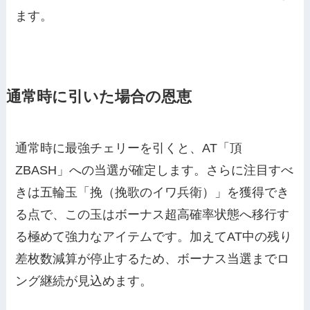
ます。
通常時に引いた場合の恩恵
通常時に最強チェリーを引くと、AT「頂
ZBASH」への当選が確定します。さらに注目すべ
きは五輪玉「挽（挽歌のイワ兵衛）」を獲得でき
る点で、この玉はボーナス超高確率状態へ移行す
る極めて強力なアイテムです。加えてAT中の残り
差枚数減算が停止するため、ボーナス当選までロ
ング継続が見込めます。