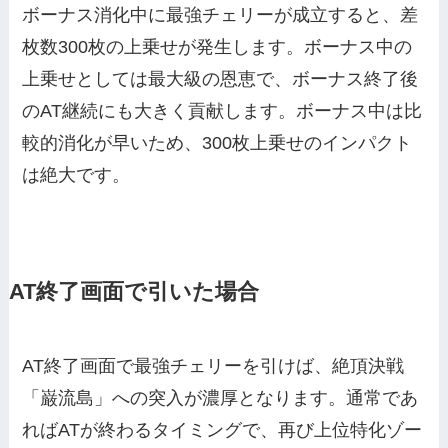
ボーナス消化中に最強チェリーが成立すると、差
枚数300枚の上乗せが発生します。ボーナス中の
上乗せとしては最大級の恩恵で、ボーナス終了後
のAT継続にも大きく貢献します。ボーナス中は比
較的消化が早いため、300枚上乗せのインパクト
は絶大です。
AT終了画面で引いた場合
AT終了画面で最強チェリーを引けば、絶頂決戦
「巌流島」への突入が濃厚となります。通常であ
ればATが終わるタイミングで、再び上位特化ゾー