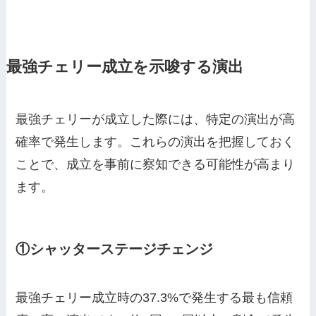
最強チェリー成立を示唆する演出
最強チェリーが成立した際には、特定の演出が高
確率で発生します。これらの演出を把握しておく
ことで、成立を事前に察知できる可能性が高まり
ます。
①シャッターステージチェンジ
最強チェリー成立時の37.3%で発生する最も信頼