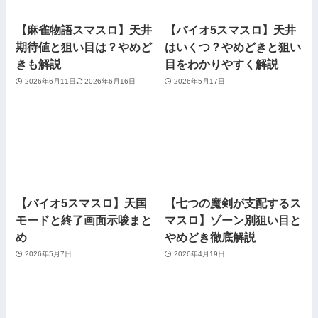
【麻雀物語スマスロ】天井
【バイオ5スマスロ】天井
期待値と狙い目は？やめど
はいくつ？やめどきと狙い
きも解説
目をわかりやすく解説
2026年6月11日
2026年6月16日
2026年5月17日
【バイオ5スマスロ】天国
【七つの魔剣が支配するス
モードと終了画面示唆まと
マスロ】ゾーン別狙い目と
め
やめどき徹底解説
2026年5月7日
2026年4月19日