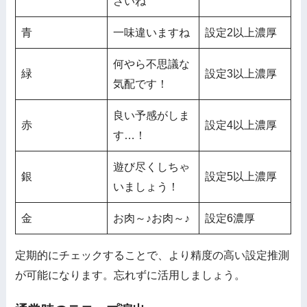
さいね
青
一味違いますね
設定2以上濃厚
何やら不思議な
緑
設定3以上濃厚
気配です！
良い予感がしま
赤
設定4以上濃厚
す…！
遊び尽くしちゃ
銀
設定5以上濃厚
いましょう！
金
お肉～♪お肉～♪
設定6濃厚
定期的にチェックすることで、より精度の高い設定推測
が可能になります。忘れずに活用しましょう。