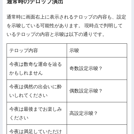
通常時のテロップ演出
通常時に画面右上に表示されるテロップの内容も、設定
を示唆している可能性があります。 現時点で判明して
いるテロップの内容と示唆は以下の通りです。
テロップ内容
示唆
今夜は数奇な運命を辿る
奇数設定示唆？
かもしれません
今夜は偶然の出会いに酔
偶数設定示唆？
いしれてください
今夜は最後までお楽しみ
高設定示唆？
ください
今夜は満足していただけ