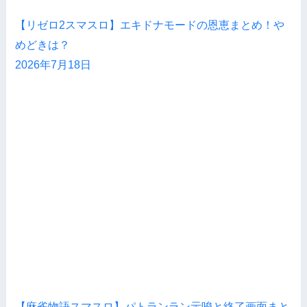
【リゼロ2スマスロ】エキドナモードの恩恵まとめ！や
めどきは？
2026年7月18日
【麻雀物語スマスロ】パトランラン示唆と終了画面まと