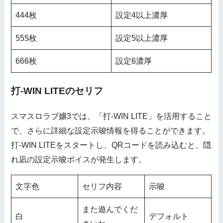
444枚
設定4以上濃厚
555枚
設定5以上濃厚
666枚
設定6濃厚
打-WIN LITEのセリフ
スマスロラブ嬢3では、「打-WIN LITE」を活用すること
で、さらに詳細な設定示唆情報を得ることができます。
打-WIN LITEをスタートし、QRコードを読み込むと、隠
れ凪の設定示唆ボイスが発生します。
文字色
セリフ内容
示唆
また遊んでくだ
白
デフォルト