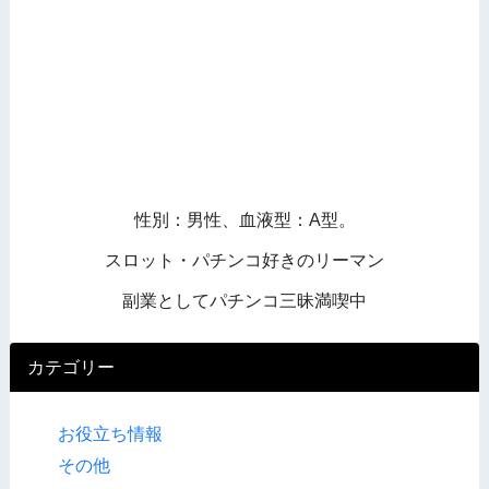
性別：男性、血液型：A型。
スロット・パチンコ好きのリーマン
副業としてパチンコ三昧満喫中
カテゴリー
お役立ち情報
その他