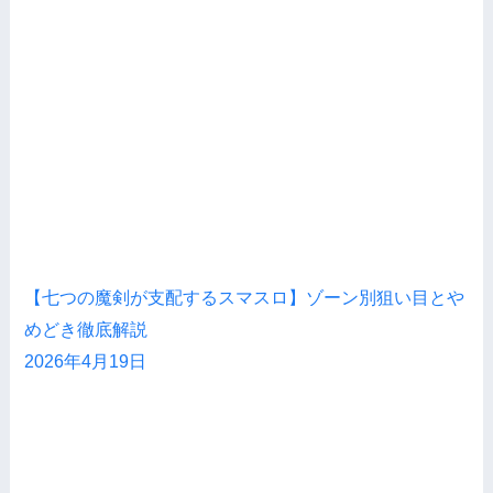
【七つの魔剣が支配するスマスロ】ゾーン別狙い目とや
めどき徹底解説
2026年4月19日