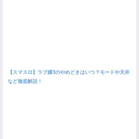
【スマスロ】ラブ嬢3のやめどきはいつ？モードや天井
など徹底解説！