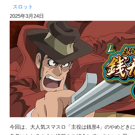
スロット
2025年3月24日
今回は、大人気スマスロ「主役は銭形4」のやめどき