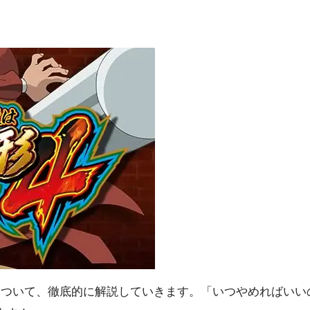
について、徹底的に解説していきます。「いつやめればいい