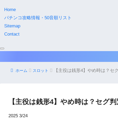
Home
パチンコ攻略情報・50音順リスト
Sitemap
Contact
【主役は銭形4】やめ時は？セ
ホーム
スロット
【主役は銭形4】やめ時は？セグ判
2025
3/24