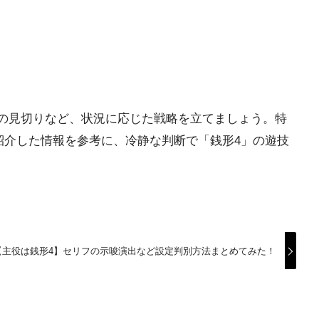
の見切りなど、状況に応じた戦略を立てましょう。特
紹介した情報を参考に、冷静な判断で「銭形4」の遊技
【主役は銭形4】セリフの示唆演出など設定判別方法まとめてみた！