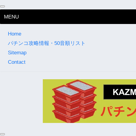
MENU
Home
パチンコ攻略情報・50音順リスト
Sitemap
Contact