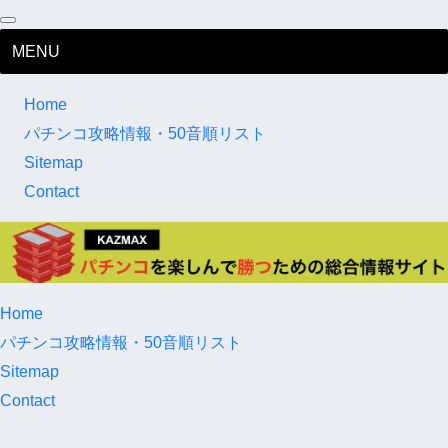
MENU
Home
パチンコ攻略情報・50音順リスト
Sitemap
Contact
Home
パチンコ攻略情報・50音順リスト
Sitemap
Contact