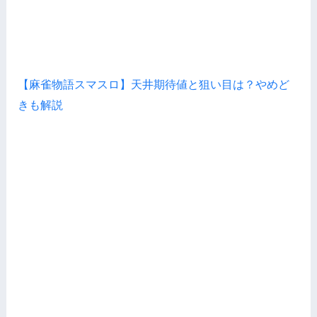
【麻雀物語スマスロ】天井期待値と狙い目は？やめど
きも解説