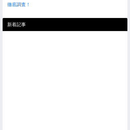
徹底調査！
新着記事