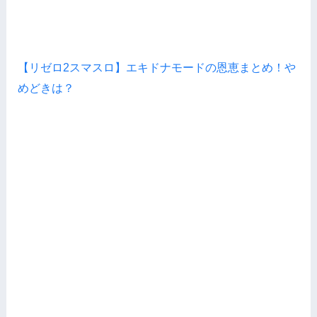
【リゼロ2スマスロ】エキドナモードの恩恵まとめ！や
めどきは？