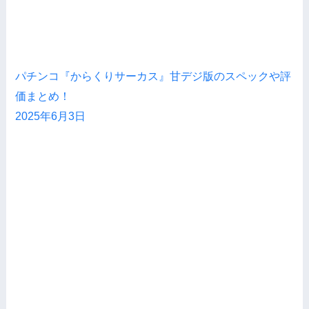
パチンコ『からくりサーカス』甘デジ版のスペックや評
価まとめ！
2025年6月3日