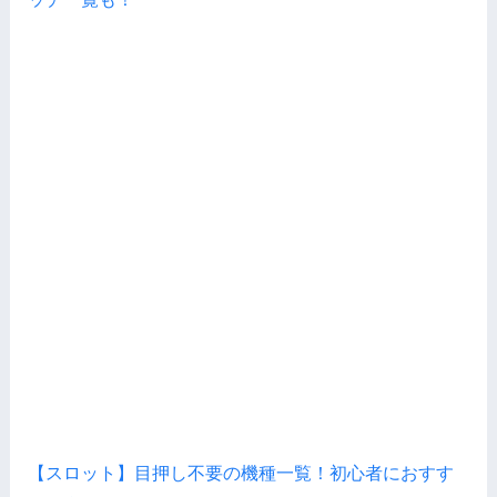
【スロット】目押し不要の機種一覧！初心者におすす