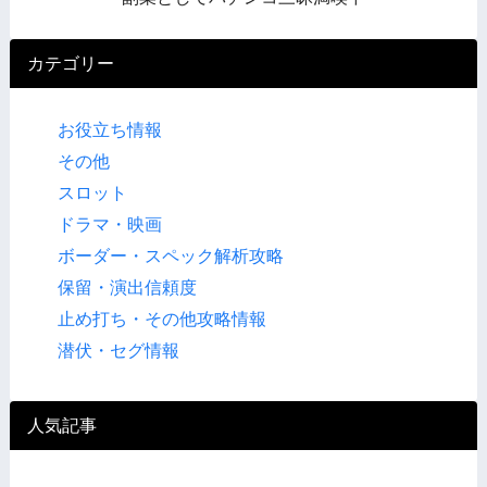
カテゴリー
お役立ち情報
その他
スロット
ドラマ・映画
ボーダー・スペック解析攻略
保留・演出信頼度
止め打ち・その他攻略情報
潜伏・セグ情報
人気記事