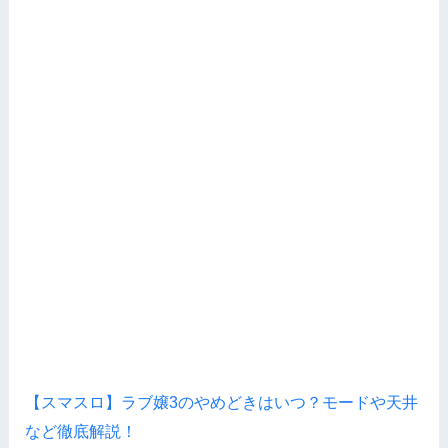
【スマスロ】ラブ嬢3のやめどきはいつ？モードや天井
など徹底解説！