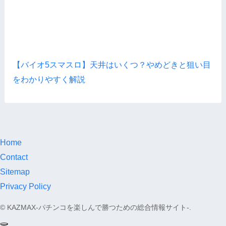
【バイオ5スマスロ】天井はいくつ？やめどきと狙い目
をわかりやすく解説
Home
Contact
Sitemap
Privacy Policy
©
KAZMAX-パチンコを楽しんで勝つための総合情報サイト-.