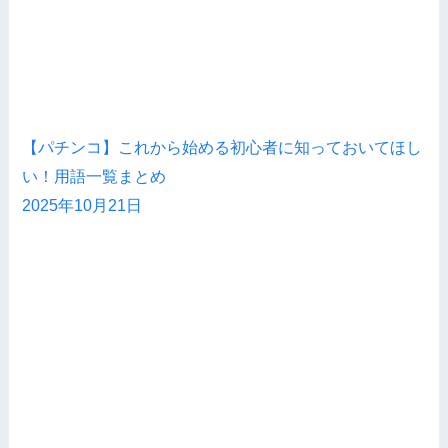
【パチンコ】これから始める初心者に知っておいてほし
い！用語一覧まとめ
2025年10月21日