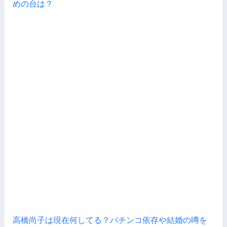
めの台は？
高橋尚子は現在何してる？パチンコ依存や結婚の噂を