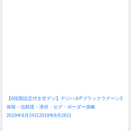
【6段階設定付き甘デジ】デジハネPブラックラグーン3
保留・信頼度・潜伏・セグ・ボーダー攻略
2019年6月24日
2019年6月26日