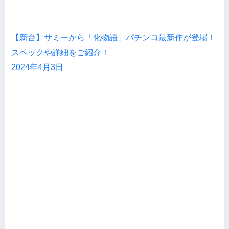
【新台】サミーから「化物語」パチンコ最新作が登場！
スペックや詳細をご紹介！
2024年4月3日