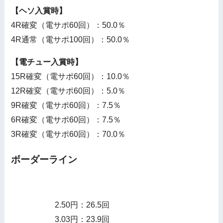
【ヘソ入賞時】
4R確変（電サポ60回）：50.0％
4R通常（電サポ100回）：50.0％
【電チュー入賞時】
15R確変（電サポ60回）：10.0％
12R確変（電サポ60回）：5.0％
9R確変（電サポ60回）：7.5％
6R確変（電サポ60回）：7.5％
3R確変（電サポ60回）：70.0％
ボーダーライン
2.50円：26.5回
3.03円：23.9回