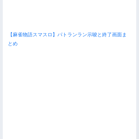
【麻雀物語スマスロ】パトランラン示唆と終了画面ま
とめ