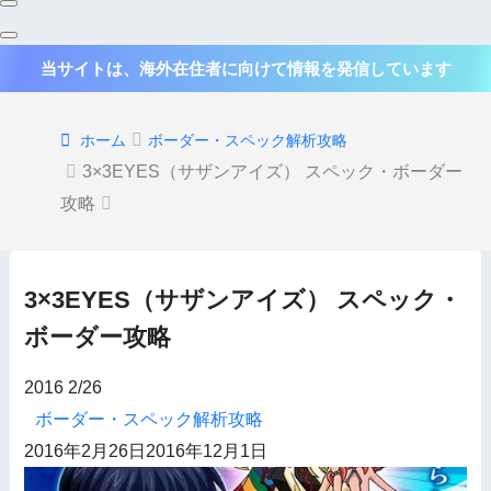
当サイトは、海外在住者に向けて情報を発信しています
ホーム
ボーダー・スペック解析攻略
3×3EYES（サザンアイズ） スペック・ボーダー
攻略
3×3EYES（サザンアイズ） スペック・
ボーダー攻略
2016
2/26
ボーダー・スペック解析攻略
2016年2月26日
2016年12月1日