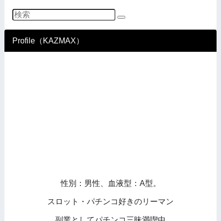
Profile（KAZMAX）
性別：男性、血液型：A型。
スロット・パチンコ好きのリーマン
副業としてパチンコ三昧満喫中