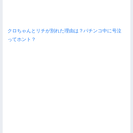
クロちゃんとリチが別れた理由は？パチンコ中に号泣
ってホント？