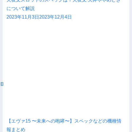
について解説
2023年11月3日
2023年12月4日
【エヴァ15 〜未来への咆哮〜】スペックなどの機種情
報まとめ