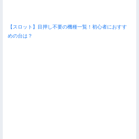
【スロット】目押し不要の機種一覧！初心者におすす
めの台は？