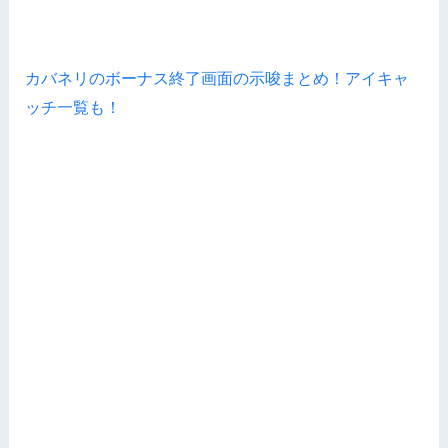
カバネリのボーナス終了画面の示唆まとめ！アイキャ
ッチ一覧も！