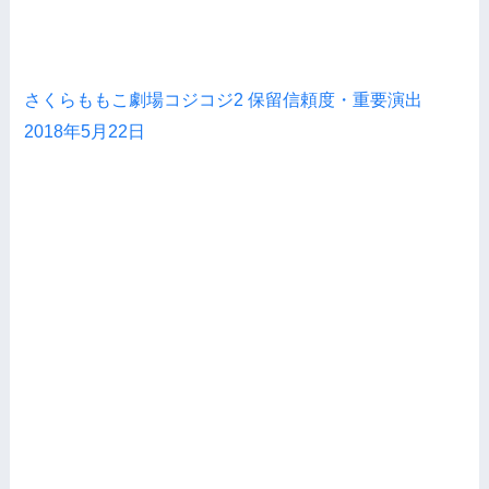
さくらももこ劇場コジコジ2 保留信頼度・重要演出
2018年5月22日