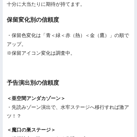
十分に大当たりに期待が持てます。
保留変化別の信頼度
・保留色変化は「青＜緑＜赤（熱）＜金（鷹）」の順で
アップ。
※保留アイコン変化は調査中。
予告演出別の信頼度
＜亜空間アンダカゾーン＞
・先読みゾーン演出で、水牢ステージへ移行すれば激ア
ツ！？
＜魔口の巣ステージ＞