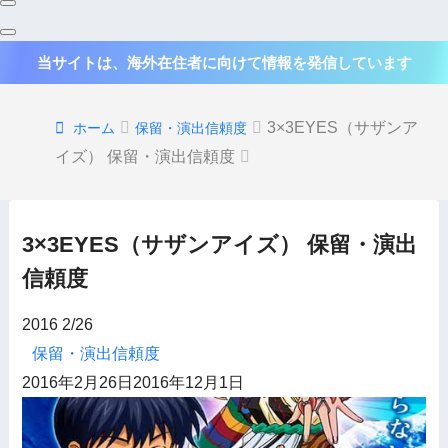
当サイトは、海外在住者に向けて情報を発信しています
3×3EYES（サザンア
ホーム
保留・演出信頼度
イズ） 保留・演出信頼度
3×3EYES（サザンアイズ） 保留・演出
信頼度
2016
2/26
保留・演出信頼度
2016年2月26日
2016年12月1日