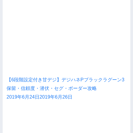
【6段階設定付き甘デジ】デジハネPブラックラグーン3
保留・信頼度・潜伏・セグ・ボーダー攻略
2019年6月24日
2019年6月26日