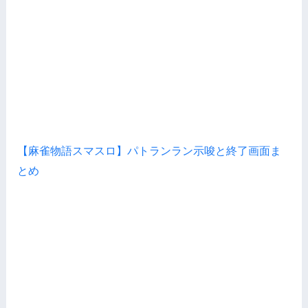
【麻雀物語スマスロ】パトランラン示唆と終了画面ま
とめ