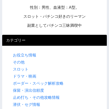
性別：男性、血液型：A型。
スロット・パチンコ好きのリーマン
副業としてパチンコ三昧満喫中
カテゴリー
お役立ち情報
その他
スロット
ドラマ・映画
ボーダー・スペック解析攻略
保留・演出信頼度
止め打ち・その他攻略情報
潜伏・セグ情報