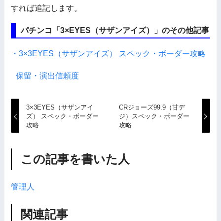
すれば追記します。
パチンコ「3×EYES（サザンアイズ）」のその他記事
・3×3EYES（サザンアイズ） スペック・ボーダー攻略
保留・演出信頼度
3×3EYES（サザンアイ
CRジョーズ99.9（甘デ
ズ） スペック・ボーダー
ジ）スペック・ボーダー
攻略
攻略
この記事を書いた人
管理人
関連記事