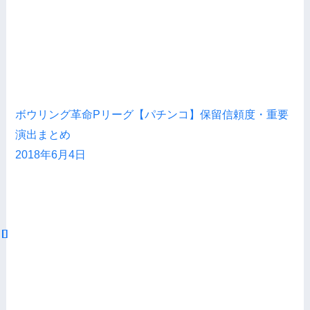
ボウリング革命Pリーグ【パチンコ】保留信頼度・重要
演出まとめ
2018年6月4日