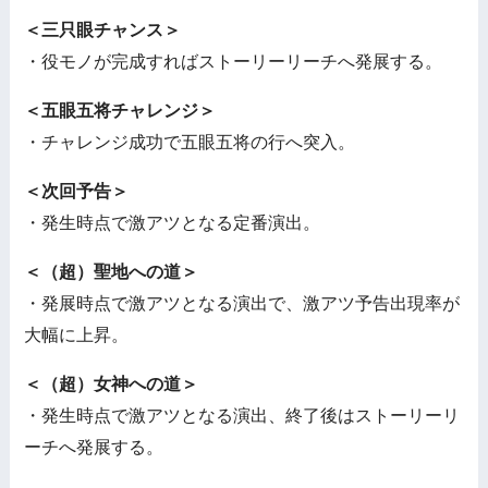
＜三只眼チャンス＞
・役モノが完成すればストーリーリーチへ発展する。
＜五眼五将チャレンジ＞
・チャレンジ成功で五眼五将の行へ突入。
＜次回予告＞
・発生時点で激アツとなる定番演出。
＜（超）聖地への道＞
・発展時点で激アツとなる演出で、激アツ予告出現率が
大幅に上昇。
＜（超）女神への道＞
・発生時点で激アツとなる演出、終了後はストーリーリ
ーチへ発展する。