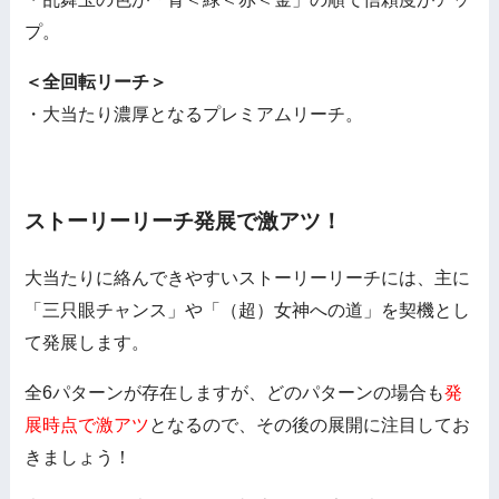
プ。
＜全回転リーチ＞
・大当たり濃厚となるプレミアムリーチ。
ストーリーリーチ発展で激アツ！
大当たりに絡んできやすいストーリーリーチには、主に
「三只眼チャンス」や「（超）女神への道」を契機とし
て発展します。
全6パターンが存在しますが、どのパターンの場合も
発
展時点で激アツ
となるので、その後の展開に注目してお
きましょう！