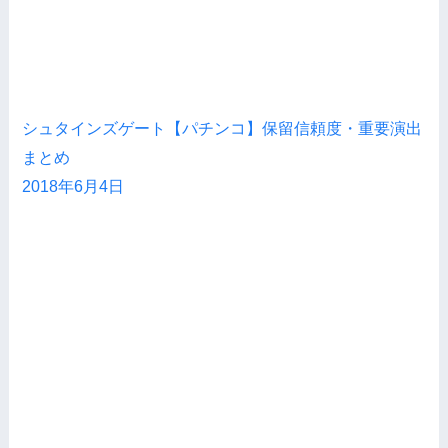
シュタインズゲート【パチンコ】保留信頼度・重要演出
まとめ
2018年6月4日