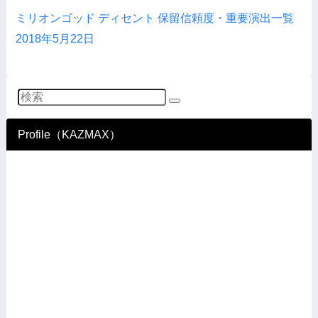
ミリオンゴッド ディセント 保留信頼度・重要演出一覧
2018年5月22日
Profile（KAZMAX）