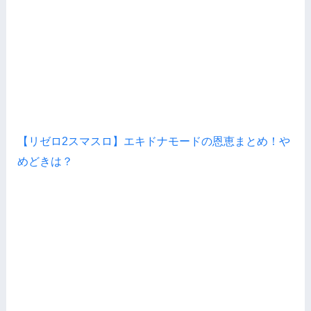
【リゼロ2スマスロ】エキドナモードの恩恵まとめ！や
めどきは？