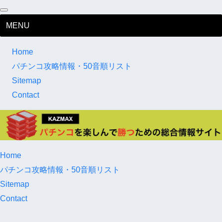
MENU
Home
パチンコ攻略情報・50音順リスト
Sitemap
Contact
Home
パチンコ攻略情報・50音順リスト
Sitemap
Contact