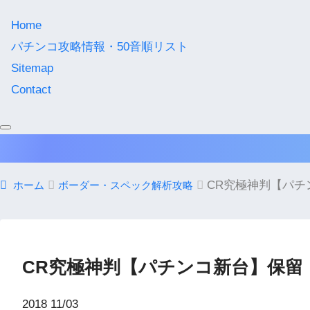
Home
パチンコ攻略情報・50音順リスト
Sitemap
Contact
CR究極神判【パ
ホーム
ボーダー・スペック解析攻略
CR究極神判【パチンコ新台】保留
2018
11/03