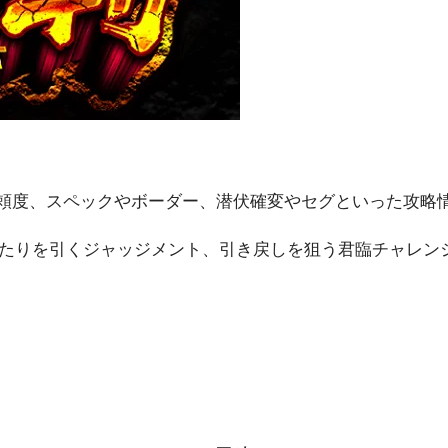
信頼度、スペックやボーダー、潜伏確変やセグといった攻略
当たりを引くジャッジメント、引き戻しを狙う君臨チャレン