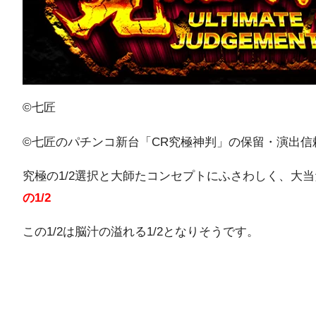
©七匠
©七匠のパチンコ新台「CR究極神判」の保留・演出
究極の1/2選択と大師たコンセプトにふさわしく、大
の1/2
この1/2は脳汁の溢れる1/2となりそうです。