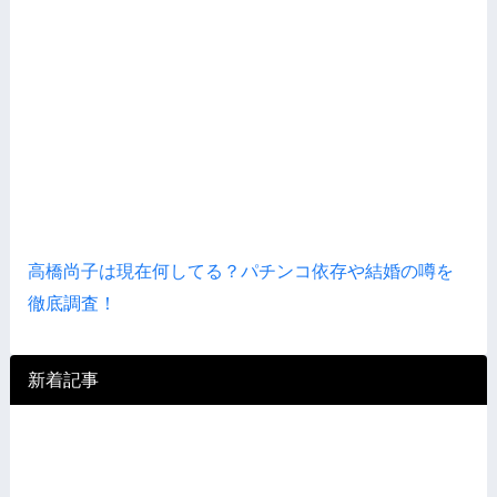
高橋尚子は現在何してる？パチンコ依存や結婚の噂を
徹底調査！
新着記事