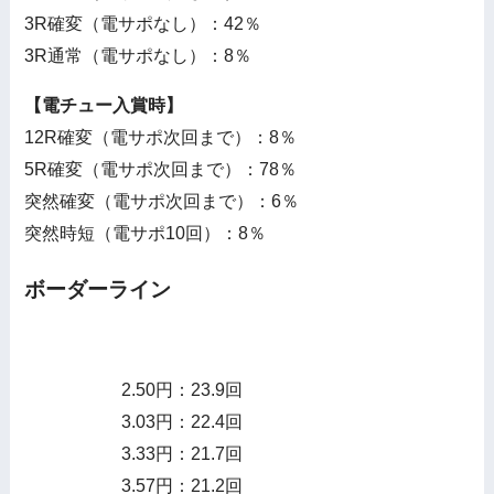
3R確変（電サポなし）：42％
3R通常（電サポなし）：8％
【電チュー入賞時】
12R確変（電サポ次回まで）：8％
5R確変（電サポ次回まで）：78％
突然確変（電サポ次回まで）：6％
突然時短（電サポ10回）：8％
ボーダーライン
2.50円：23.9回
3.03円：22.4回
3.33円：21.7回
3.57円：21.2回