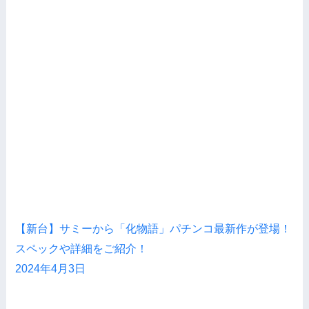
【新台】サミーから「化物語」パチンコ最新作が登場！
スペックや詳細をご紹介！
2024年4月3日