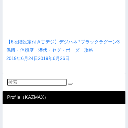
【6段階設定付き甘デジ】デジハネPブラックラグーン3
保留・信頼度・潜伏・セグ・ボーダー攻略
2019年6月24日
2019年6月26日
Profile（KAZMAX）