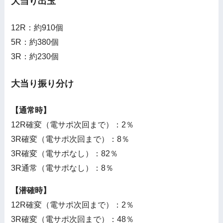
大当り出玉
12R：約910個
5R：約380個
3R：約230個
大当り振り分け
【通常時】
12R確変（電サポ次回まで）：2％
3R確変（電サポ次回まで）：8％
3R確変（電サポなし）：82％
3R通常（電サポなし）：8％
【潜確時】
12R確変（電サポ次回まで）：2％
3R確変（電サポ次回まで）：48％