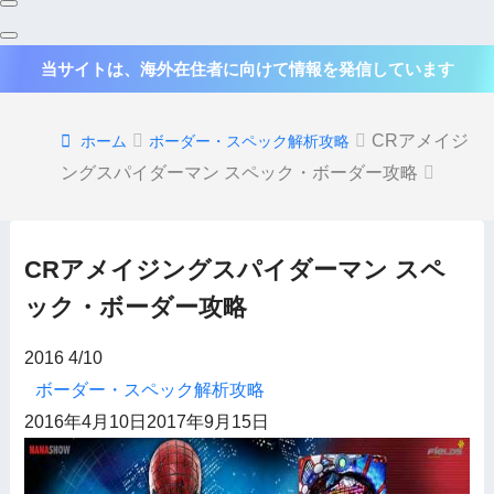
当サイトは、海外在住者に向けて情報を発信しています
CRアメイジ
ホーム
ボーダー・スペック解析攻略
ングスパイダーマン スペック・ボーダー攻略
CRアメイジングスパイダーマン スペ
ック・ボーダー攻略
2016
4/10
ボーダー・スペック解析攻略
2016年4月10日
2017年9月15日