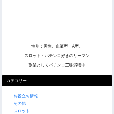
性別：男性、血液型：A型。
スロット・パチンコ好きのリーマン
副業としてパチンコ三昧満喫中
カテゴリー
お役立ち情報
その他
スロット