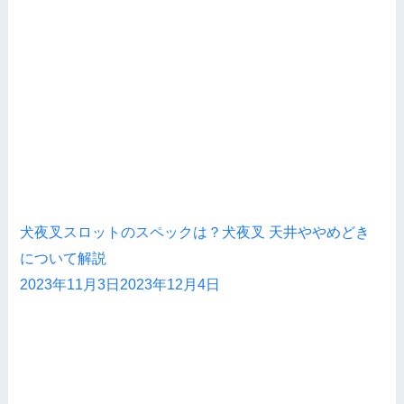
犬夜叉スロットのスペックは？犬夜叉 天井ややめどき
について解説
2023年11月3日
2023年12月4日