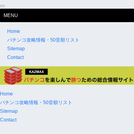
MENU
Home
パチンコ攻略情報・50音順リスト
Sitemap
Contact
Home
パチンコ攻略情報・50音順リスト
Sitemap
Contact