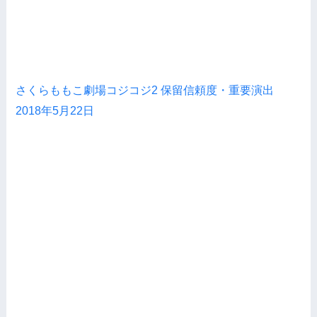
さくらももこ劇場コジコジ2 保留信頼度・重要演出
2018年5月22日