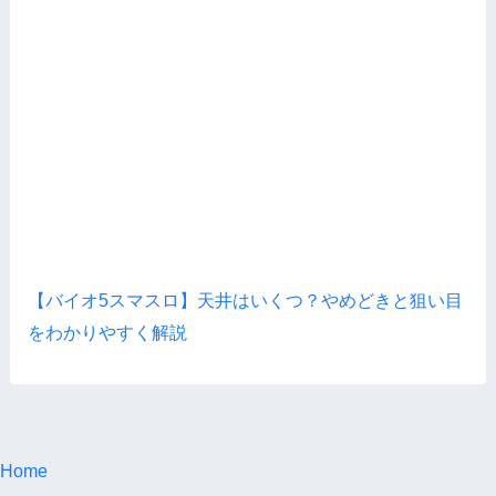
【バイオ5スマスロ】天井はいくつ？やめどきと狙い目
をわかりやすく解説
Home