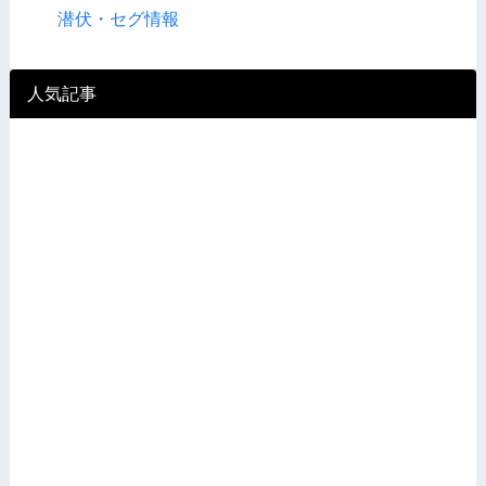
潜伏・セグ情報
人気記事