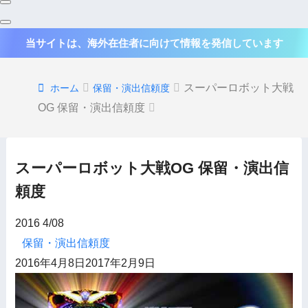
当サイトは、海外在住者に向けて情報を発信しています
スーパーロボット大戦
ホーム
保留・演出信頼度
OG 保留・演出信頼度
スーパーロボット大戦OG 保留・演出信
頼度
2016
4/08
保留・演出信頼度
2016年4月8日
2017年2月9日