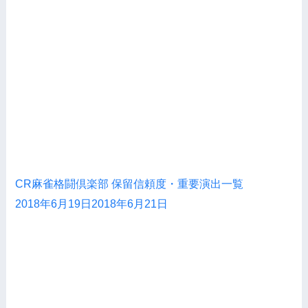
CR麻雀格闘倶楽部 保留信頼度・重要演出一覧
2018年6月19日
2018年6月21日