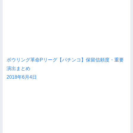
ボウリング革命Pリーグ【パチンコ】保留信頼度・重要
演出まとめ
2018年6月4日