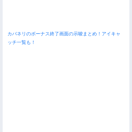
カバネリのボーナス終了画面の示唆まとめ！アイキャ
ッチ一覧も！