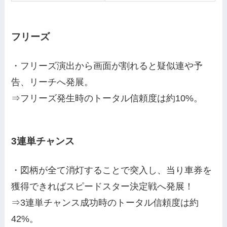
フリーズ
・フリーズ演出から画面が割れると疑似連や予
告、リーチへ発展。
⇒フリーズ発生時のトータル信頼度は約10%。
3連単チャンス
・図柄が全て消灯することで突入し、当り車券を
獲得できればスピードスター決定戦へ発展！
⇒3連単チャンス成功時のトータル信頼度は約
42%。