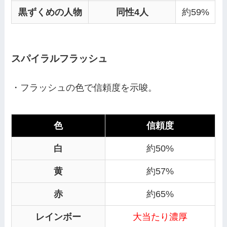
黒ずくめの人物
同性4人
約59%
スパイラルフラッシュ
・フラッシュの色で信頼度を示唆。
色
信頼度
白
約50%
黄
約57%
赤
約65%
レインボー
大当たり濃厚