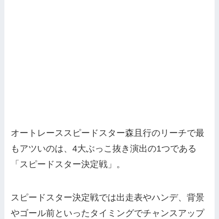
オートレーススピードスター森且行のリーチで最
もアツいのは、4大ぶっこ抜き演出の1つである
「スピードスター決定戦」。
スピードスター決定戦では出走表やハンデ、背景
やゴール前といったタイミングでチャンスアップ