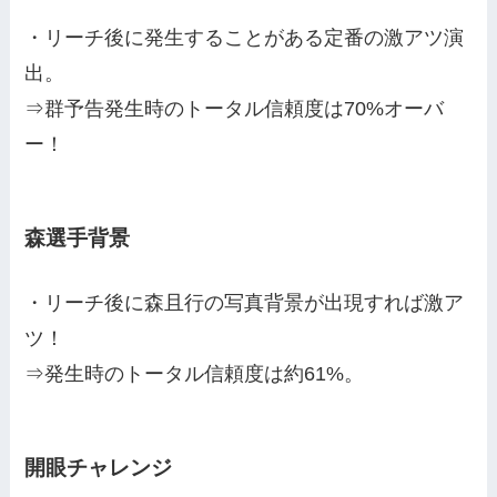
・リーチ後に発生することがある定番の激アツ演
出。
⇒群予告発生時のトータル信頼度は70%オーバ
ー！
森選手背景
・リーチ後に森且行の写真背景が出現すれば激ア
ツ！
⇒発生時のトータル信頼度は約61%。
開眼チャレンジ