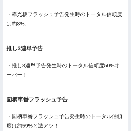
・導光板フラッシュ予告発生時のトータル信頼度
は約8%。
推し3連単予告
・推し3連単予告発生時のトータル信頼度50%オ
ーバー！
図柄車番フラッシュ予告
・図柄車番フラッシュ予告発生時のトータル信頼
度は約59%と激アツ！