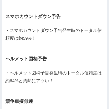
スマホカウントダウン予告
・スマホカウントダウン予告発生時のトータル信
頼度は約59%！
ヘルメット図柄予告
・ヘルメット図柄予告発生時のトータル信頼度は
約64%と灼熱にアツい！
競争車擬似連