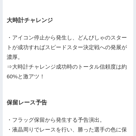
大時計チャレンジ
・アイコン停止から発生し、どんぴしゃのスター
トが成功すればスピードスター決定戦への発展が
濃厚。
⇒大時計チャレンジ成功時のトータル信頼度は約
60%と激アツ！
保留レース予告
・フラッグ保留から発生する予告演出。
・液晶周りでレースを行い、勝った選手の色に保