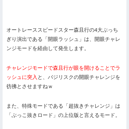
オートレーススピードスター森且行の4大ぶっち
ぎり演出である「開眼ラッシュ」は、開眼チャレ
ンジモードを経由して発生します。
チャレンジモードで森且行が眼を開けることでラ
ッシュに突入
と、バジリスクの開眼チャレンジを
彷彿とさせますねｗ
また、特殊モードである「超抜きチャレンジ」は
「ぶっこ抜きロード」の上位版と言えるモード。