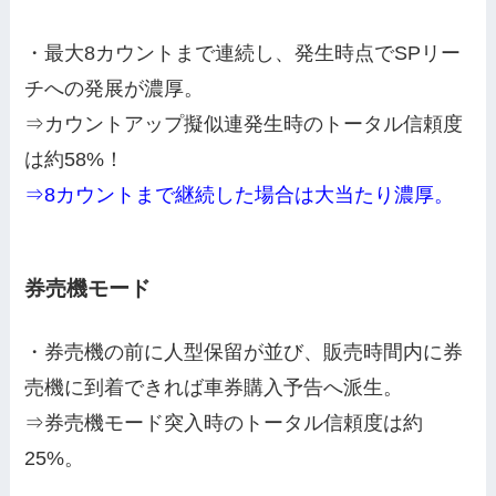
・最大8カウントまで連続し、発生時点でSPリー
チへの発展が濃厚。
⇒カウントアップ擬似連発生時のトータル信頼度
は約58%！
⇒8カウントまで継続した場合は大当たり濃厚。
券売機モード
・券売機の前に人型保留が並び、販売時間内に券
売機に到着できれば車券購入予告へ派生。
⇒券売機モード突入時のトータル信頼度は約
25%。