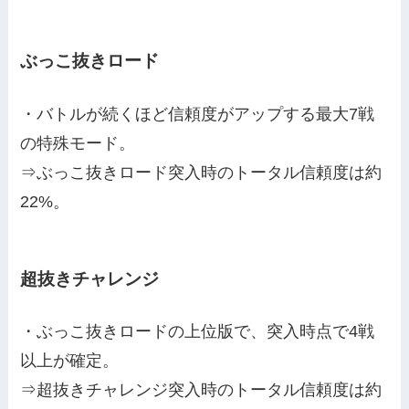
ぶっこ抜きロード
・バトルが続くほど信頼度がアップする最大7戦
の特殊モード。
⇒ぶっこ抜きロード突入時のトータル信頼度は約
22%。
超抜きチャレンジ
・ぶっこ抜きロードの上位版で、突入時点で4戦
以上が確定。
⇒超抜きチャレンジ突入時のトータル信頼度は約