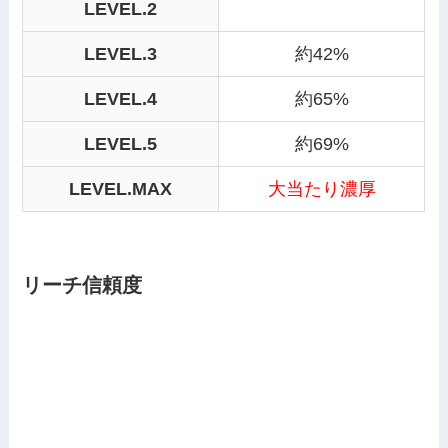
LEVEL.2
LEVEL.3
約42%
LEVEL.4
約65%
LEVEL.5
約69%
LEVEL.MAX
大当たり濃厚
リーチ信頼度