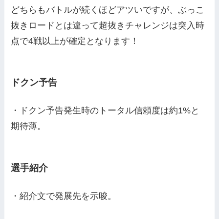
どちらもバトルが続くほどアツいですが、ぶっこ
抜きロードとは違って超抜きチャレンジは突入時
点で4戦以上が確定となります！
ドクン予告
・ドクン予告発生時のトータル信頼度は約1%と
期待薄。
選手紹介
・紹介文で発展先を示唆。