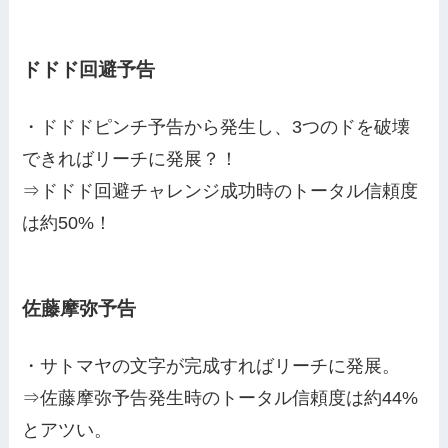
ドドド回避予告
・ドドドピンチ予告から発生し、3つのドを破壊
できればリーチに発展？！
⇒ドドド回避チャレンジ成功時のトータル信頼度
は約50%！
佐藤摩弥予告
・サトマヤの文字が完成すればリーチに発展。
⇒佐藤摩弥予告発生時のトータル信頼度は約44%
とアツい。