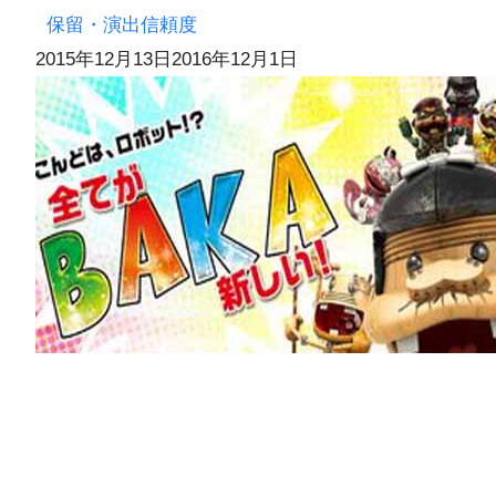
保留・演出信頼度
2015年12月13日
2016年12月1日