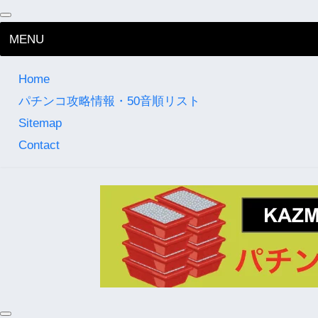
MENU
Home
パチンコ攻略情報・50音順リスト
Sitemap
Contact