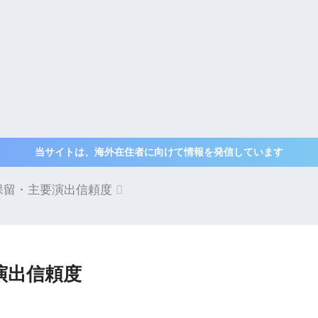
当サイトは、海外在住者に向けて情報を発信しています
 保留・主要演出信頼度
演出信頼度