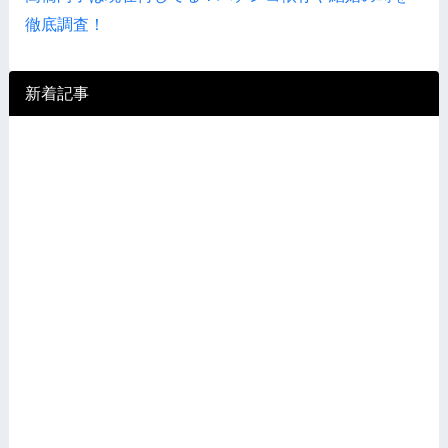
徹底調査！
新着記事