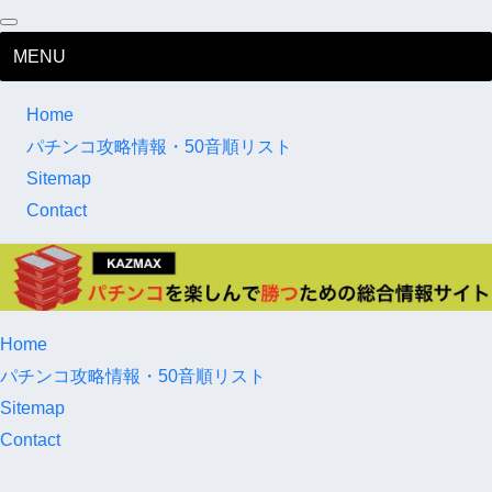
MENU
Home
パチンコ攻略情報・50音順リスト
Sitemap
Contact
Home
パチンコ攻略情報・50音順リスト
Sitemap
Contact