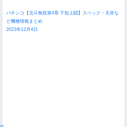
パチンコ【北斗無双第4章 下剋上闘】スペック・天井な
ど機種情報まとめ
2023年12月4日