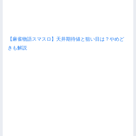
【麻雀物語スマスロ】天井期待値と狙い目は？やめど
きも解説