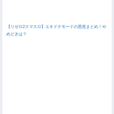
【リゼロ2スマスロ】エキドナモードの恩恵まとめ！や
めどきは？