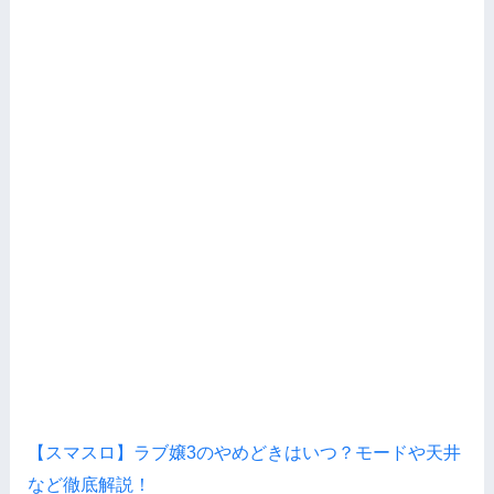
【スマスロ】ラブ嬢3のやめどきはいつ？モードや天井
など徹底解説！