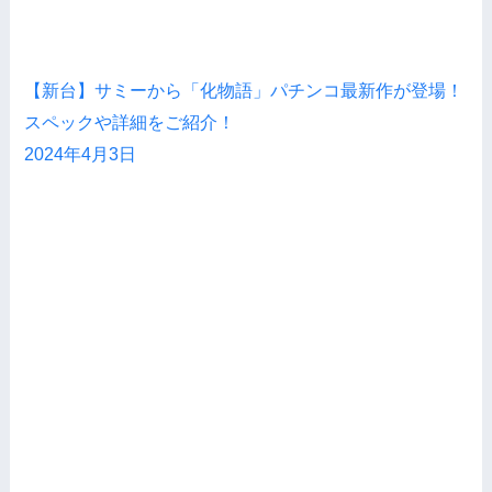
【新台】サミーから「化物語」パチンコ最新作が登場！
スペックや詳細をご紹介！
2024年4月3日