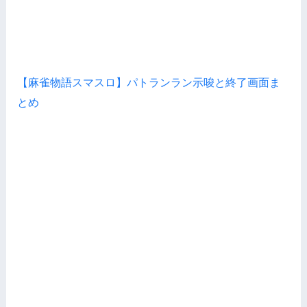
【麻雀物語スマスロ】パトランラン示唆と終了画面ま
とめ