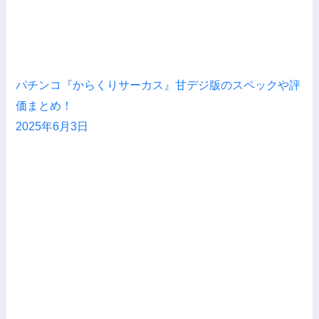
パチンコ『からくりサーカス』甘デジ版のスペックや評
価まとめ！
2025年6月3日