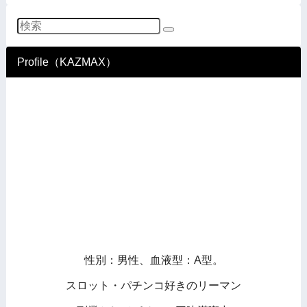
Profile（KAZMAX）
性別：男性、血液型：A型。
スロット・パチンコ好きのリーマン