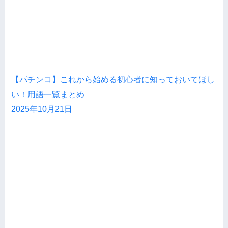
【パチンコ】これから始める初心者に知っておいてほし
い！用語一覧まとめ
2025年10月21日