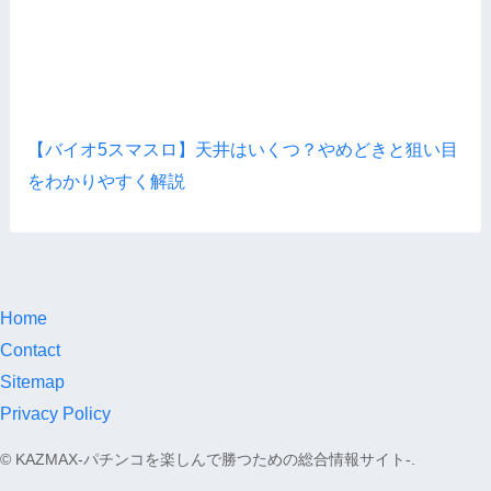
【バイオ5スマスロ】天井はいくつ？やめどきと狙い目
をわかりやすく解説
Home
Contact
Sitemap
Privacy Policy
©
KAZMAX-パチンコを楽しんで勝つための総合情報サイト-.