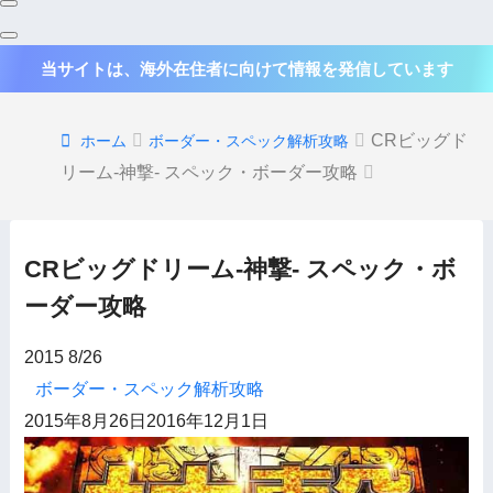
当サイトは、海外在住者に向けて情報を発信しています
CRビッグド
ホーム
ボーダー・スペック解析攻略
リーム-神撃- スペック・ボーダー攻略
CRビッグドリーム-神撃- スペック・ボ
ーダー攻略
2015
8/26
ボーダー・スペック解析攻略
2015年8月26日
2016年12月1日