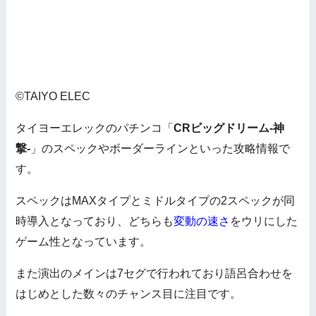
©TAIYO ELEC
タイヨーエレックのパチンコ「
CRビッグドリーム-神
撃-
」のスペックやボーダーラインといった攻略情報で
す。
スペックはMAXタイプとミドルタイプの2スペックが同
時導入となっており、どちらも
変動の速さ
をウリにした
ゲーム性となっています。
また演出のメインは7セグで行われており語呂合わせを
はじめとした数々のチャンス目に注目です。