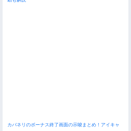
カバネリのボーナス終了画面の示唆まとめ！アイキャ