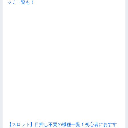
ッチ一覧も！
【スロット】目押し不要の機種一覧！初心者におすす