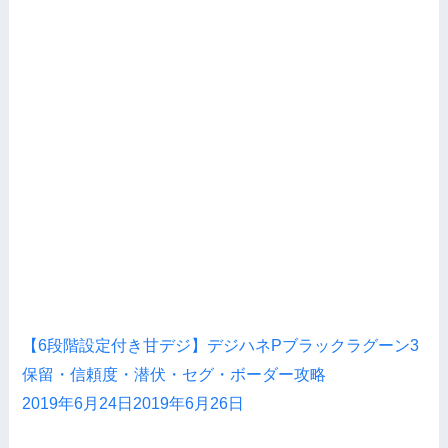
【6段階設定付き甘デジ】デジハネPブラックラグーン3
保留・信頼度・潜伏・セグ・ボーダー攻略
2019年6月24日
2019年6月26日