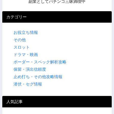
副業としてパチンコ三昧満喫中
カテゴリー
お役立ち情報
その他
スロット
ドラマ・映画
ボーダー・スペック解析攻略
保留・演出信頼度
止め打ち・その他攻略情報
潜伏・セグ情報
人気記事