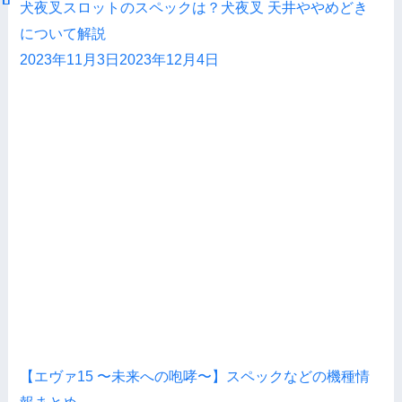
犬夜叉スロットのスペックは？犬夜叉 天井ややめどき
について解説
2023年11月3日
2023年12月4日
【エヴァ15 〜未来への咆哮〜】スペックなどの機種情