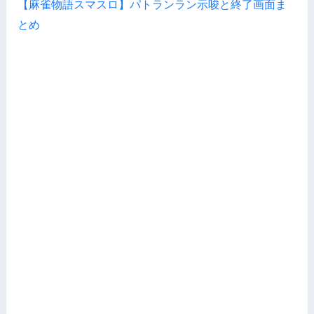
【麻雀物語スマスロ】パトランラン示唆と終了画面ま
とめ