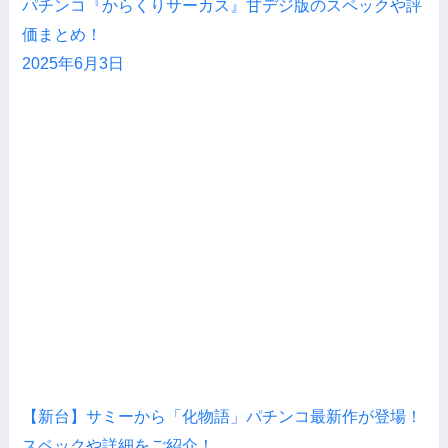
パチンコ『からくりサーカス』甘デジ版のスペックや評
価まとめ！
2025年6月3日
【新台】サミーから「化物語」パチンコ最新作が登場！
スペックや詳細をご紹介！