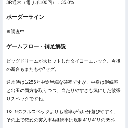
3R通常（電サポ100回）：35.0%
ボーダーライン
※調査中
ゲームフロー・補足解説
ビッグドリームが大ヒットしたタイヨーエレック、今後
の新台もまたもや7セグ。
通常時は1/256と中途半端な確率ですが、中身は継続率
と出玉の両方を取りつつ、当たりやすさも気にした欲張
りスペックですね。
1/319のフルスペックよりも確率が低い分遊びやすく、
その上で確変の突入率&継続率は規制ギリギリの65%。