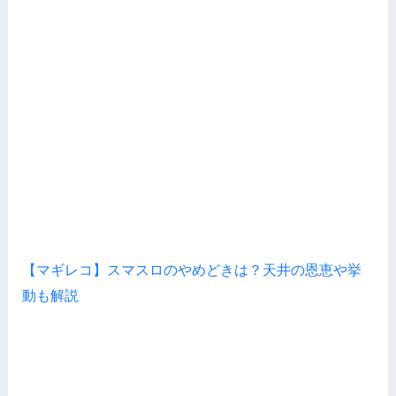
【マギレコ】スマスロのやめどきは？天井の恩恵や挙
動も解説