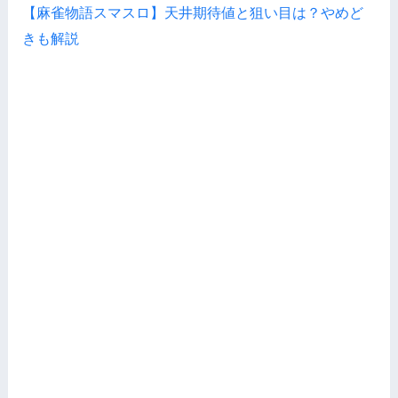
【麻雀物語スマスロ】天井期待値と狙い目は？やめど
きも解説