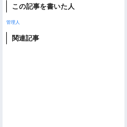
この記事を書いた人
管理人
関連記事