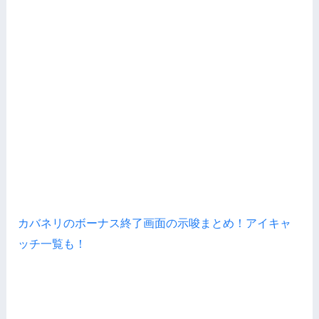
カバネリのボーナス終了画面の示唆まとめ！アイキャ
ッチ一覧も！