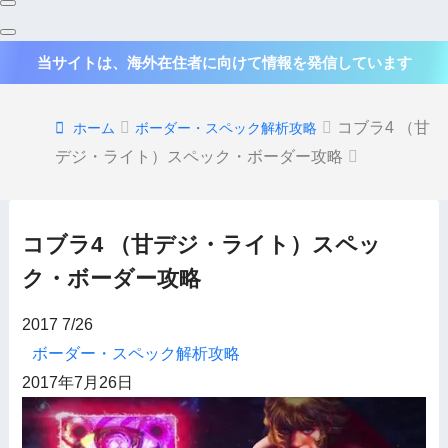
当サイトは、海外在住者に向けて情報を発信しています
コブラ4 （甘
ホーム
ボーダー・スペック解析攻略
デジ・ライト）スペック・ボーダー攻略
コブラ4 （甘デジ・ライト）スペッ
ク・ボーダー攻略
2017
7/26
ボーダー・スペック解析攻略
2017年7月26日