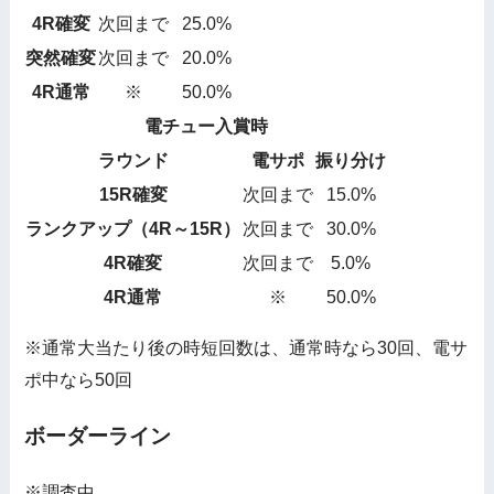
4R確変
次回まで
25.0%
突然確変
次回まで
20.0%
4R通常
※
50.0%
電チュー入賞時
ラウンド
電サポ
振り分け
15R確変
次回まで
15.0%
ランクアップ（4R～15R）
次回まで
30.0%
4R確変
次回まで
5.0%
4R通常
※
50.0%
※通常大当たり後の時短回数は、通常時なら30回、電サ
ポ中なら50回
ボーダーライン
※調査中