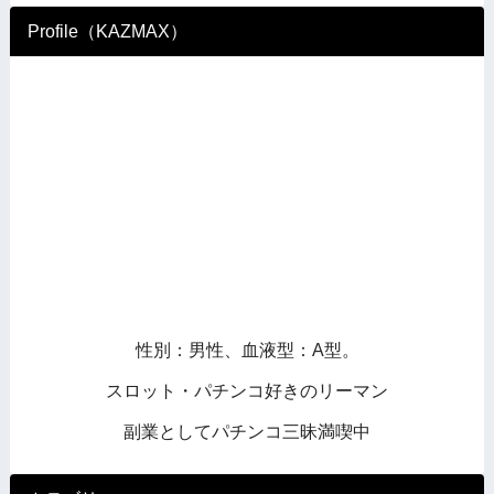
Profile（KAZMAX）
性別：男性、血液型：A型。
スロット・パチンコ好きのリーマン
副業としてパチンコ三昧満喫中