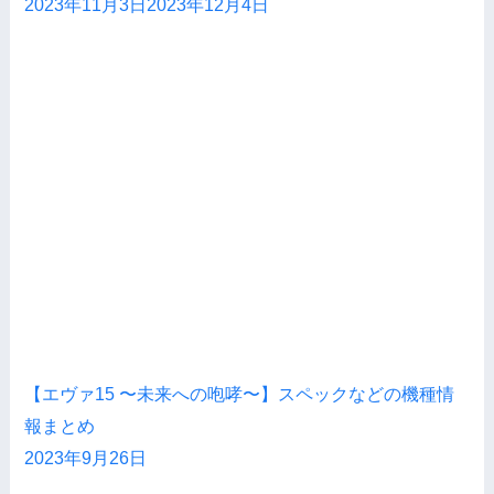
2023年11月3日
2023年12月4日
【エヴァ15 〜未来への咆哮〜】スペックなどの機種情
報まとめ
2023年9月26日