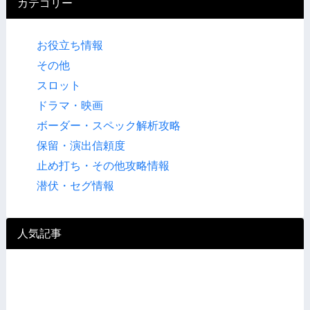
カテゴリー
お役立ち情報
その他
スロット
ドラマ・映画
ボーダー・スペック解析攻略
保留・演出信頼度
止め打ち・その他攻略情報
潜伏・セグ情報
人気記事