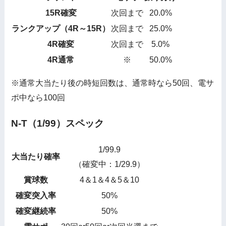
15R確変
次回まで
20.0%
ランクアップ（4R～15R）
次回まで
25.0%
4R確変
次回まで
5.0%
4R通常
※
50.0%
※通常大当たり後の時短回数は、通常時なら50回、電サ
ポ中なら100回
N-T（1/99）スペック
1/99.9
大当たり確率
（確変中：1/29.9）
賞球数
4＆1＆4＆5＆10
確変突入率
50%
確変継続率
50%