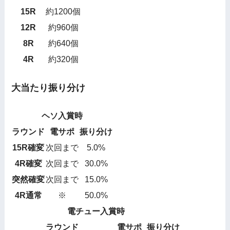
15R
約1200個
12R
約960個
8R
約640個
4R
約320個
大当たり振り分け
ヘソ入賞時
ラウンド
電サポ
振り分け
15R確変
次回まで
5.0%
4R確変
次回まで
30.0%
突然確変
次回まで
15.0%
4R通常
※
50.0%
電チュー入賞時
ラウンド
電サポ
振り分け