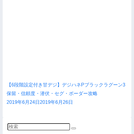
【6段階設定付き甘デジ】デジハネPブラックラグーン3
保留・信頼度・潜伏・セグ・ボーダー攻略
2019年6月24日
2019年6月26日