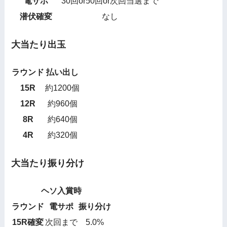
電サポ
30回or50回or次回当選まで
潜伏確変
なし
大当たり出玉
ラウンド
払い出し
15R
約1200個
12R
約960個
8R
約640個
4R
約320個
大当たり振り分け
ヘソ入賞時
ラウンド
電サポ
振り分け
15R確変
次回まで
5.0%