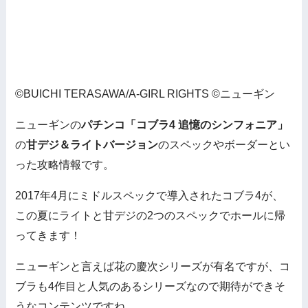
©BUICHI TERASAWA/A-GIRL RIGHTS ©ニューギン
ニューギンの
パチンコ「コブラ4 追憶のシンフォニア」
の
甘デジ＆ライトバージョン
のスペックやボーダーとい
った攻略情報です。
2017年4月にミドルスペックで導入されたコブラ4が、
この夏にライトと甘デジの2つのスペックでホールに帰
ってきます！
ニューギンと言えば花の慶次シリーズが有名ですが、コ
ブラも4作目と人気のあるシリーズなので期待ができそ
うなコンテンツですね。