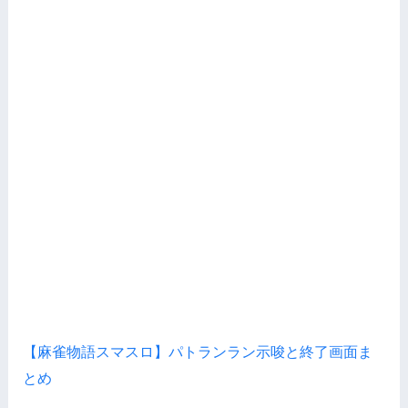
【麻雀物語スマスロ】パトランラン示唆と終了画面ま
とめ