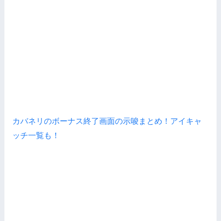
カバネリのボーナス終了画面の示唆まとめ！アイキャ
ッチ一覧も！