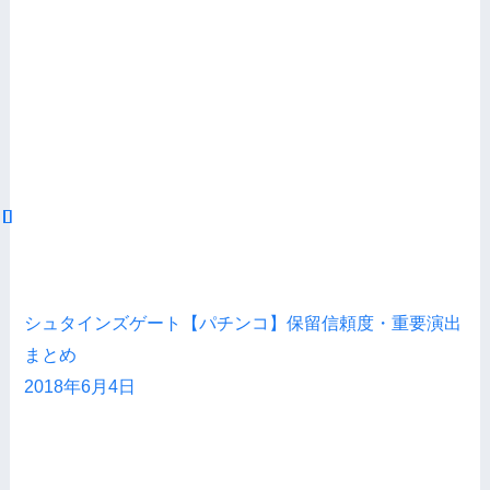
シュタインズゲート【パチンコ】保留信頼度・重要演出
まとめ
2018年6月4日