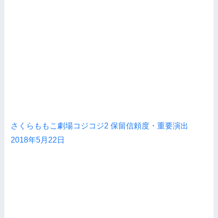
さくらももこ劇場コジコジ2 保留信頼度・重要演出
2018年5月22日