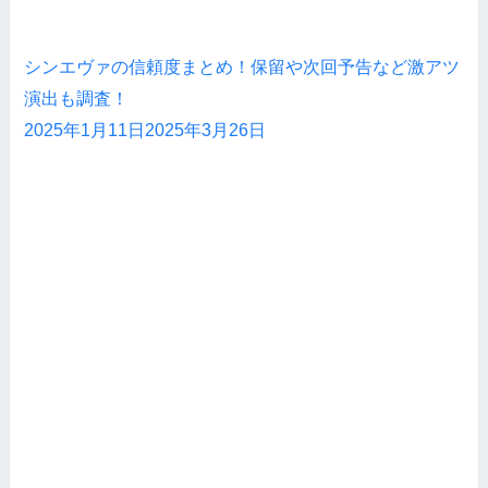
シンエヴァの信頼度まとめ！保留や次回予告など激アツ
演出も調査！
2025年1月11日
2025年3月26日