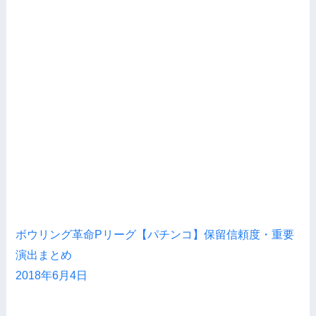
ボウリング革命Pリーグ【パチンコ】保留信頼度・重要
演出まとめ
2018年6月4日