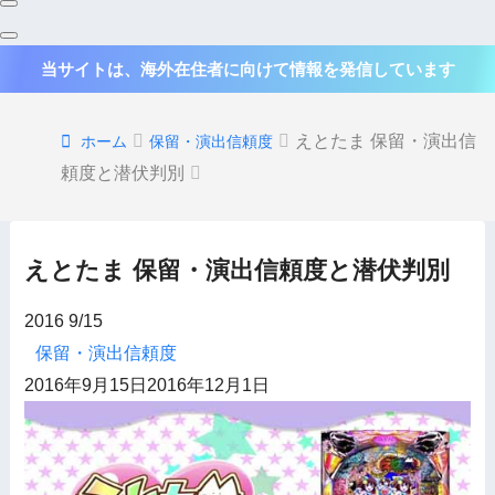
当サイトは、海外在住者に向けて情報を発信しています
えとたま 保留・演出信
ホーム
保留・演出信頼度
頼度と潜伏判別
えとたま 保留・演出信頼度と潜伏判別
2016
9/15
保留・演出信頼度
2016年9月15日
2016年12月1日