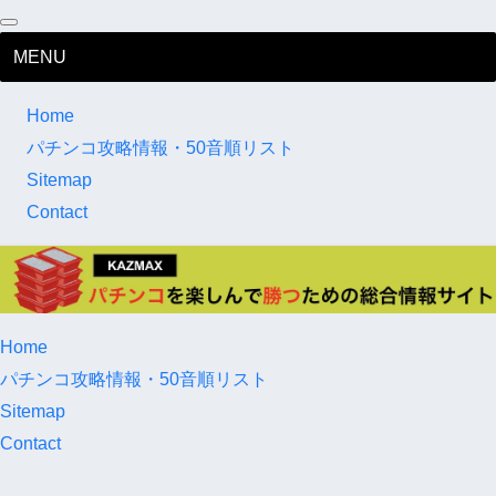
MENU
Home
パチンコ攻略情報・50音順リスト
Sitemap
Contact
Home
パチンコ攻略情報・50音順リスト
Sitemap
Contact