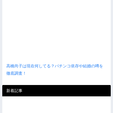
高橋尚子は現在何してる？パチンコ依存や結婚の噂を
徹底調査！
新着記事