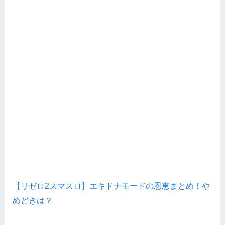
【リゼロ2スマスロ】エキドナモードの恩恵まとめ！や
めどきは？