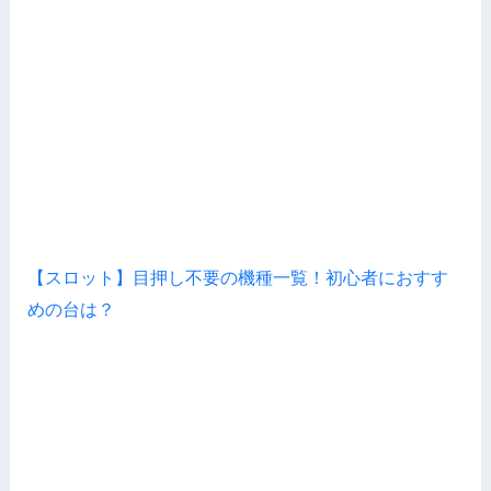
【スロット】目押し不要の機種一覧！初心者におすす
めの台は？