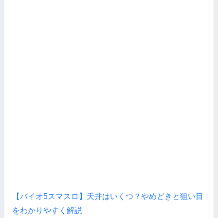
【バイオ5スマスロ】天井はいくつ？やめどきと狙い目
をわかりやすく解説