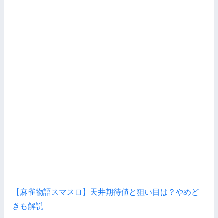
【麻雀物語スマスロ】天井期待値と狙い目は？やめど
きも解説