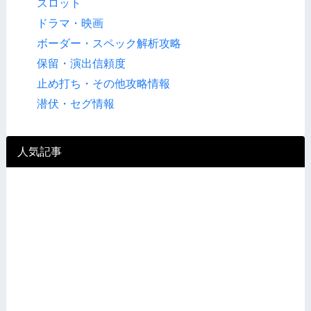
スロット
ドラマ・映画
ボーダー・スペック解析攻略
保留・演出信頼度
止め打ち・その他攻略情報
潜伏・セグ情報
人気記事