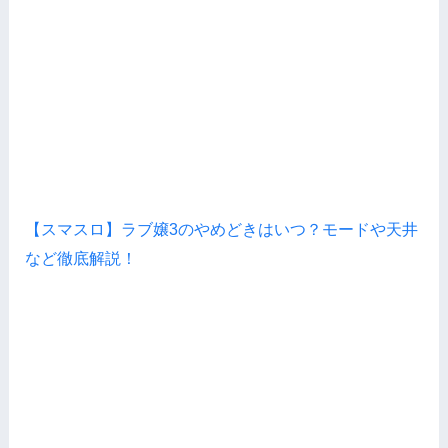
【スマスロ】ラブ嬢3のやめどきはいつ？モードや天井
など徹底解説！