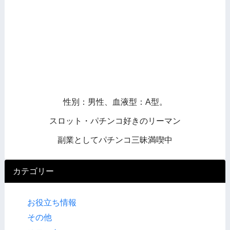
性別：男性、血液型：A型。
スロット・パチンコ好きのリーマン
副業としてパチンコ三昧満喫中
カテゴリー
お役立ち情報
その他