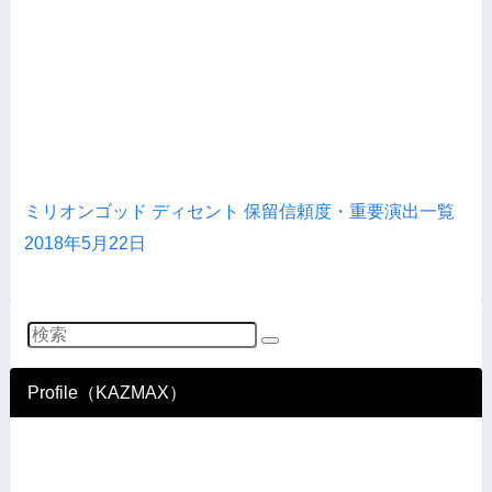
ミリオンゴッド ディセント 保留信頼度・重要演出一覧
2018年5月22日
Profile（KAZMAX）