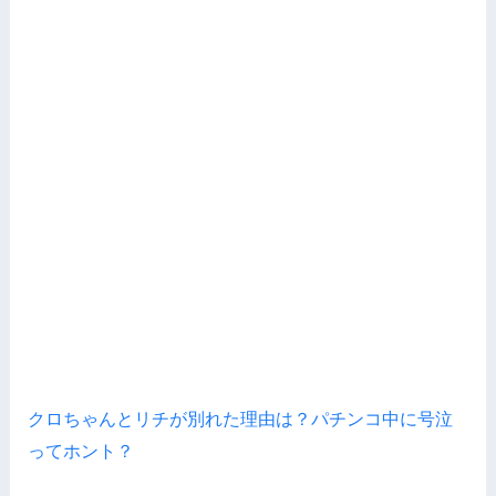
クロちゃんとリチが別れた理由は？パチンコ中に号泣
ってホント？