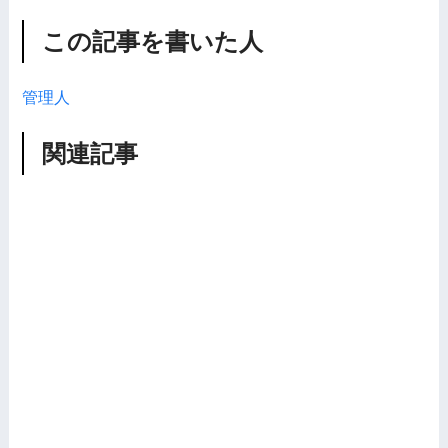
この記事を書いた人
管理人
関連記事