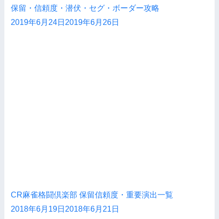
保留・信頼度・潜伏・セグ・ボーダー攻略
2019年6月24日
2019年6月26日
CR麻雀格闘倶楽部 保留信頼度・重要演出一覧
2018年6月19日
2018年6月21日