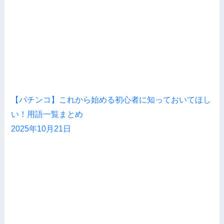
【パチンコ】これから始める初心者に知っておいてほし
い！用語一覧まとめ
2025年10月21日