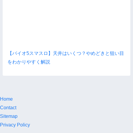
【バイオ5スマスロ】天井はいくつ？やめどきと狙い目
をわかりやすく解説
Home
Contact
Sitemap
Privacy Policy