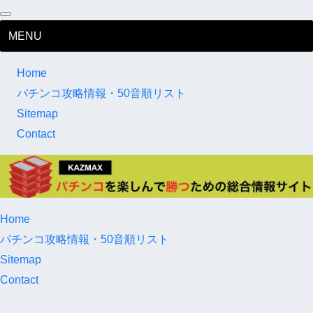
MENU
Home
パチンコ攻略情報・50音順リスト
Sitemap
Contact
Home
パチンコ攻略情報・50音順リスト
Sitemap
Contact