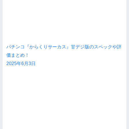
パチンコ『からくりサーカス』甘デジ版のスペックや評
価まとめ！
2025年6月3日