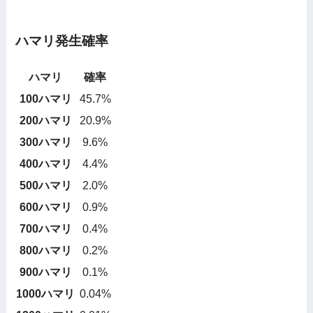
ハマリ発生確率
ハマリ
確率
100ハマリ
45.7%
200ハマリ
20.9%
300ハマリ
9.6%
400ハマリ
4.4%
500ハマリ
2.0%
600ハマリ
0.9%
700ハマリ
0.4%
800ハマリ
0.2%
900ハマリ
0.1%
1000ハマリ
0.04%