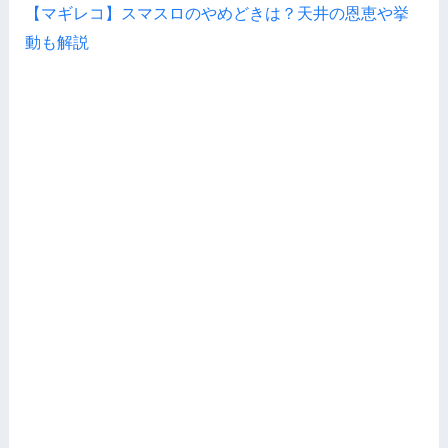
【マギレコ】スマスロのやめどきは？天井の恩恵や挙
動も解説