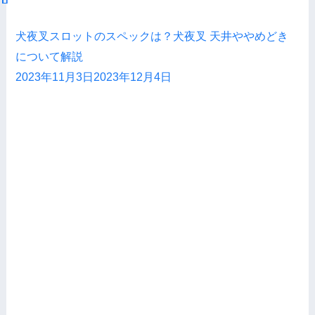
犬夜叉スロットのスペックは？犬夜叉 天井ややめどき
について解説
2023年11月3日
2023年12月4日