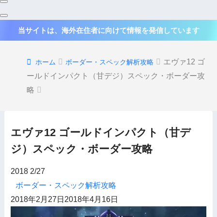
当サイトは、海外在住者に向けて情報を発信しています
エヴァ12 ゴ
ホーム
ボーダー・スペック解析攻略
ールドインパクト（甘デジ）スペック・ボーダー攻
略
エヴァ12 ゴールドインパクト（甘デ
ジ）スペック・ボーダー攻略
2018
2/27
ボーダー・スペック解析攻略
2018年2月27日
2018年4月16日