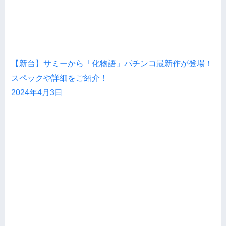
【新台】サミーから「化物語」パチンコ最新作が登場！
スペックや詳細をご紹介！
2024年4月3日