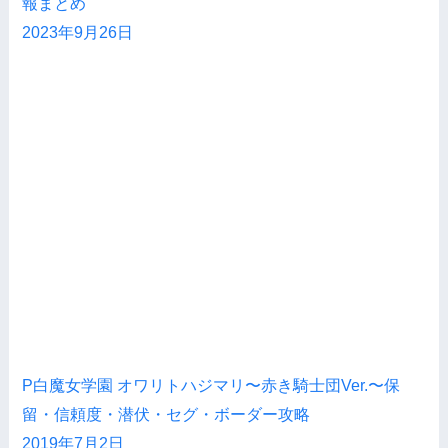
報まとめ
2023年9月26日
P白魔女学園 オワリトハジマリ〜赤き騎士団Ver.〜保
留・信頼度・潜伏・セグ・ボーダー攻略
2019年7月2日