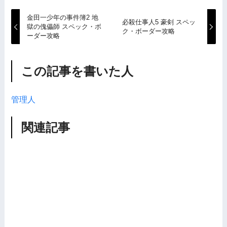
金田一少年の事件簿2 地
必殺仕事人5 豪剣 スペッ
獄の傀儡師 スペック・ボ
ク・ボーダー攻略
ーダー攻略
この記事を書いた人
管理人
関連記事