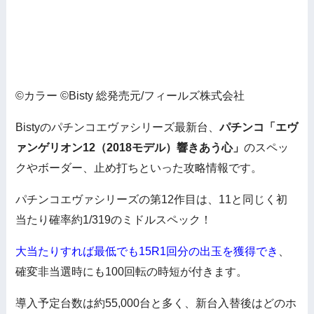
©カラー ©Bisty 総発売元/フィールズ株式会社
Bistyのパチンコエヴァシリーズ最新台、
パチンコ「エヴ
ァンゲリオン12（2018モデル）響きあう心」
のスペッ
クやボーダー、止め打ちといった攻略情報です。
パチンコエヴァシリーズの第12作目は、11と同じく初
当たり確率約1/319のミドルスペック！
大当たりすれば最低でも15R1回分の出玉を獲得でき
、
確変非当選時にも100回転の時短が付きます。
導入予定台数は約55,000台と多く、新台入替後はどのホ