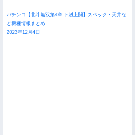
パチンコ【北斗無双第4章 下剋上闘】スペック・天井な
ど機種情報まとめ
2023年12月4日