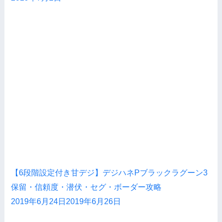
【6段階設定付き甘デジ】デジハネPブラックラグーン3
保留・信頼度・潜伏・セグ・ボーダー攻略
2019年6月24日
2019年6月26日