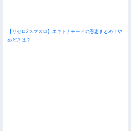
【リゼロ2スマスロ】エキドナモードの恩恵まとめ！や
めどきは？