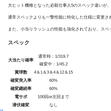
大ヒット機種となった必殺仕事人5のスペック違いが、1
通常スペックよりも一撃性能に特化した仕様に変更さ
また、小当りラッシュの性能も強化されており、スペ
スペック
通常時：1/319.7
大当たり確率
確変中：1/45.2
賞球数
4＆1＆3＆4＆12＆15
確変突入率
60%
確変継続率
60%
電サポ
100回or次回まで
潜伏確変
なし