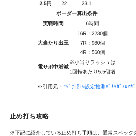
2.5円
22
23.1
ボーダー算出条件
実戦時間
6時間
16R：2230個
大当たり出玉
7R：980個
4R：560個
※小当りラッシュは
電サポ中増減
1回転あたり5.5個増
※引用元：
ｾｸﾞ判別&設定推測ﾊﾟﾁﾏｶﾞｽﾛﾏｶ
止め打ち攻略
※下記に紹介している止め打ち手順は、通常スペック