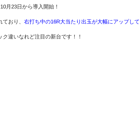
0月23日から導入開始！
れており、
右打ち中の16R大当たり出玉が大幅にアップし
ック違いなれど注目の新台です！！