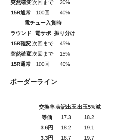
突然確変
次回まで
20%
15R通常
100回
40%
電チュー入賞時
ラウンド
電サポ
振り分け
15R確変
次回まで
45%
突然確変
次回まで
15%
15R通常
100回
40%
ボーダーライン
交換率
表記出玉
出玉5%減
等価
17.3
18.2
3.6円
18.2
19.1
3.3円
18.7
19.7