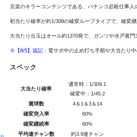
京楽のキラーコンテンツである、パチンコ必殺仕事人
初当たり確率が約1/309の確変ループタイプで、確変
大当たり出玉はオール約1370発で、ガンツや水戸黄門
※【8/5】追記：
電サポ中の止め打ち手順や大当たり中
スペック
通常時：1/309.1
大当たり確率
確変中：1/45.2
賞球数
4＆1＆3＆14
確変突入率
60%
確変継続率
60%
平均連チャン数
約3.9連チャン