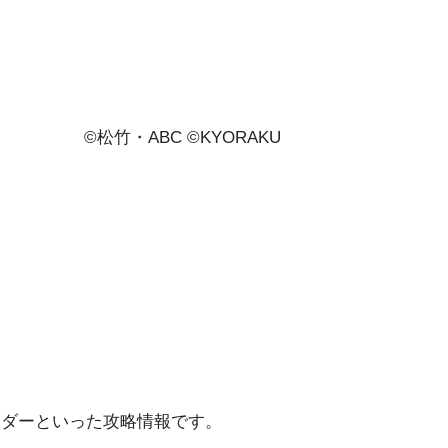
©松竹・ABC ©KYORAKU
ーダーといった攻略情報です。