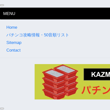
MENU
Home
パチンコ攻略情報・50音順リスト
Sitemap
Contact