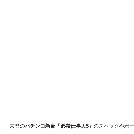
京楽の
パチンコ新台「必殺仕事人5」
のスペックやボ