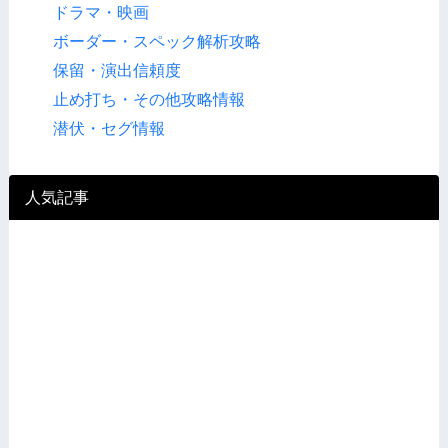
ドラマ・映画
ボーダー・スペック解析攻略
保留・演出信頼度
止め打ち・その他攻略情報
潜伏・セグ情報
人気記事