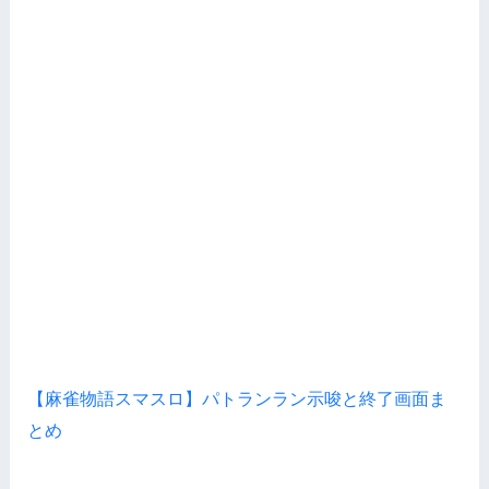
【麻雀物語スマスロ】パトランラン示唆と終了画面ま
とめ