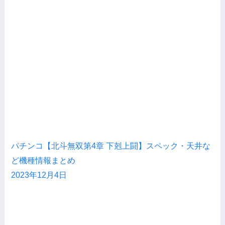
パチンコ【北斗無双第4章 下剋上闘】スペック・天井な
ど機種情報まとめ
2023年12月4日