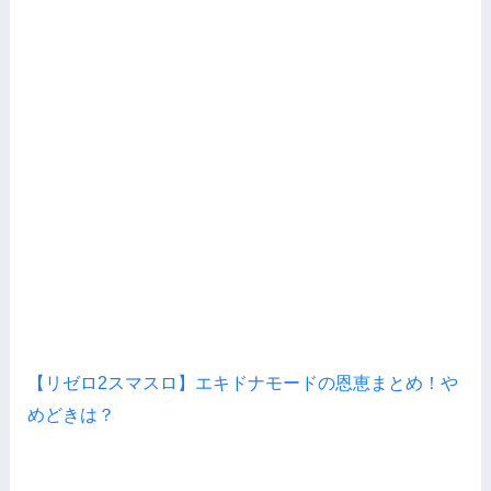
【リゼロ2スマスロ】エキドナモードの恩恵まとめ！や
めどきは？