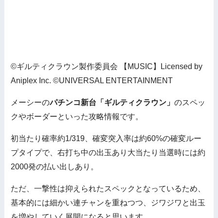
©ギルティクラウン製作委員会 【MUSIC】Licensed by
Aniplex Inc. ©UNIVERSAL ENTERTAINMENT
メーシーの
パチンコ新台「ギルティクラウン」
のスペッ
クやボーダーといった攻略情報です。
初当たり確率約1/319、確変突入率は約60%の確変ルー
プタイプで、右打ち中の出玉あり大当たり当選時には約
2000発の払い出しあり。
ただ、一撃性は抑えられたスペックとなっているため、
基本的には細かい連チャンを重ねつつ、ジワジワと出玉
を増やしていく展開になると思います。