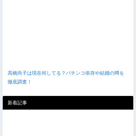
高橋尚子は現在何してる？パチンコ依存や結婚の噂を
徹底調査！
新着記事