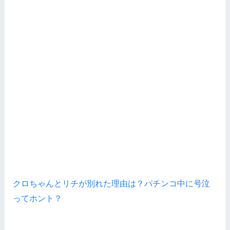
クロちゃんとリチが別れた理由は？パチンコ中に号泣
ってホント？