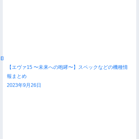
【エヴァ15 〜未来への咆哮〜】スペックなどの機種情
報まとめ
2023年9月26日