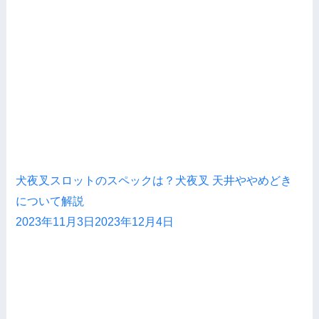
犬夜叉スロットのスペックは？犬夜叉 天井ややめどき
について解説
2023年11月3日
2023年12月4日