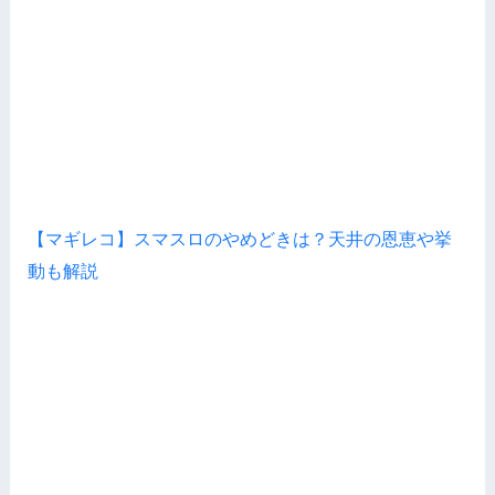
【マギレコ】スマスロのやめどきは？天井の恩恵や挙
動も解説