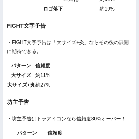
ロゴ落下
約19%
FIGHT文字予告
・FIGHT文字予告は「大サイズ+炎」ならその後の展開
に期待できる。
パターン
信頼度
大サイズ
約11%
大サイズ+炎
約27%
坊主予告
・坊主予告はトラアイコンなら信頼度80%オーバー！
パターン
信頼度