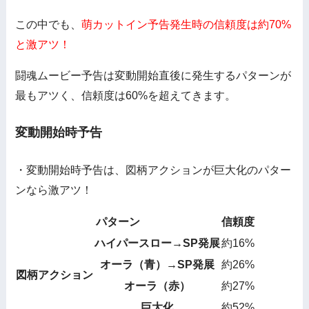
この中でも、
萌カットイン予告発生時の信頼度は約70%
と激アツ！
闘魂ムービー予告は変動開始直後に発生するパターンが
最もアツく、信頼度は60%を超えてきます。
変動開始時予告
・変動開始時予告は、図柄アクションが巨大化のパター
ンなら激アツ！
パターン
信頼度
ハイパースロー→SP発展
約16%
オーラ（青）→SP発展
約26%
図柄アクション
オーラ（赤）
約27%
巨大化
約52%