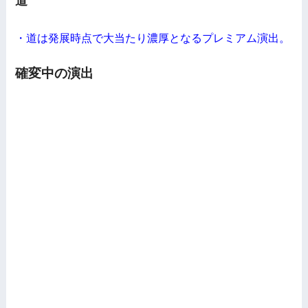
道
・道は発展時点で大当たり濃厚となるプレミアム演出。
確変中の演出