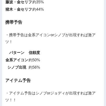
藤波・金セリフ
約35%
猪木・金セリフ
約44%
携帯予告
・携帯予告は金系アイコンorシノブが出現すれば激ア
ツ！
パターン
信頼度
金系アイコン
約50%
シノブ出現
約56%
アイテム予告
・アイテム予告はシノブorジョディが出現すれば激ア
ツ！！