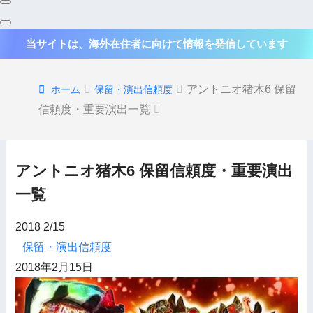
当サイトは、海外在住者に向けて情報を発信しています
アントニオ猪木6 保留
ホーム
保留・演出信頼度
信頼度・重要演出一覧
アントニオ猪木6 保留信頼度・重要演出
一覧
2018
2/15
保留・演出信頼度
2018年2月15日