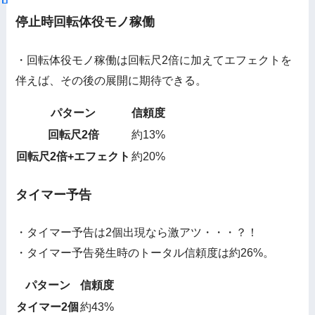
停止時回転体役モノ稼働
・回転体役モノ稼働は回転尺2倍に加えてエフェクトを
伴えば、その後の展開に期待できる。
パターン
信頼度
回転尺2倍
約13%
回転尺2倍+エフェクト
約20%
タイマー予告
・タイマー予告は2個出現なら激アツ・・・？！
・タイマー予告発生時のトータル信頼度は約26%。
パターン
信頼度
タイマー2個
約43%