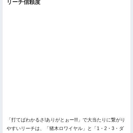
リーチ信頼度
「打てばわかるさ!ありがとぉー!!!」で大当たりに繋がり
やすいリーチは、「猪木ロワイヤル」と「1・2・3・ダ