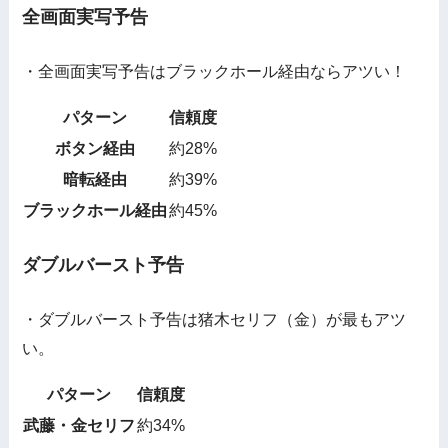
全画面実写予告
・全画面実写予告はブラックホール経由ならアツい！
パターン
信頼度
ボタン経由
約28%
暗転経由
約39%
ブラックホール経由
約45%
ダブルバースト予告
・ダブルバースト予告は猪木セリフ（金）が最もアツ
い。
パターン
信頼度
武藤・金セリフ
約34%