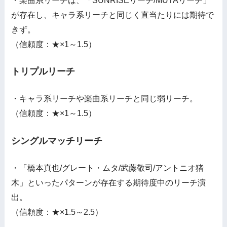
・楽曲系リーチは、「SUNRISEリーチ/MUTAリーチ」
が存在し、キャラ系リーチと同じく直当たりには期待で
きず。
（信頼度：★×1～1.5）
トリプルリーチ
・キャラ系リーチや楽曲系リーチと同じ弱リーチ。
（信頼度：★×1～1.5）
シングルマッチリーチ
・「橋本真也/グレート・ムタ/武藤敬司/アントニオ猪
木」といったパターンが存在する期待度中のリーチ演
出。
（信頼度：★×1.5～2.5）