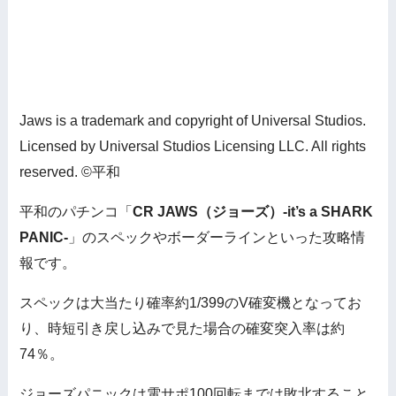
Jaws is a trademark and copyright of Universal Studios.
Licensed by Universal Studios Licensing LLC. All rights
reserved. ©平和
平和のパチンコ「
CR JAWS（ジョーズ）-it’s a SHARK
PANIC-
」のスペックやボーダーラインといった攻略情
報です。
スペックは大当たり確率約1/399のV確変機となってお
り、時短引き戻し込みで見た場合の確変突入率は約
74％。
ジョーズパニックは電サポ100回転までは敗北すること