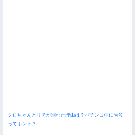
クロちゃんとリチが別れた理由は？パチンコ中に号泣
ってホント？