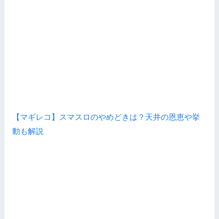
【マギレコ】スマスロのやめどきは？天井の恩恵や挙
動も解説