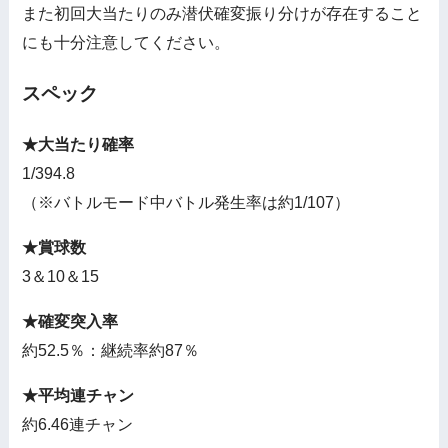
また初回大当たりのみ潜伏確変振り分けが存在すること
にも十分注意してください。
スペック
★大当たり確率
1/394.8
（※バトルモード中バトル発生率は約1/107）
★賞球数
3＆10＆15
★確変突入率
約52.5％：継続率約87％
★平均連チャン
約6.46連チャン