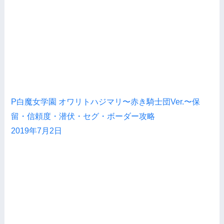
P白魔女学園 オワリトハジマリ〜赤き騎士団Ver.〜保
留・信頼度・潜伏・セグ・ボーダー攻略
2019年7月2日