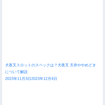
犬夜叉スロットのスペックは？犬夜叉 天井ややめどき
について解説
2023年11月3日
2023年12月4日