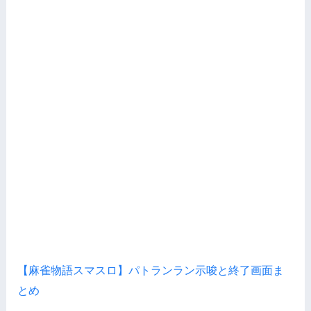
【麻雀物語スマスロ】パトランラン示唆と終了画面ま
とめ