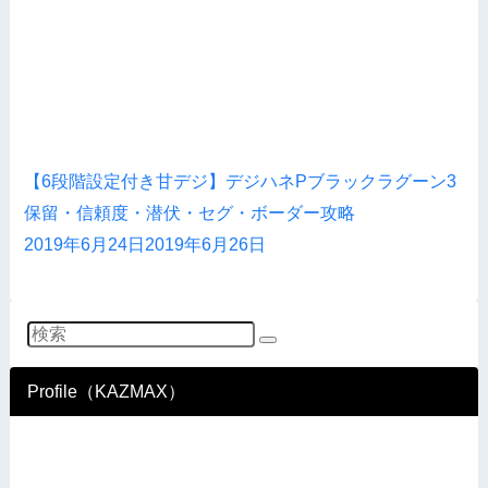
【6段階設定付き甘デジ】デジハネPブラックラグーン3
保留・信頼度・潜伏・セグ・ボーダー攻略
2019年6月24日
2019年6月26日
Profile（KAZMAX）