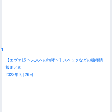
【エヴァ15 〜未来への咆哮〜】スペックなどの機種情
報まとめ
2023年9月26日