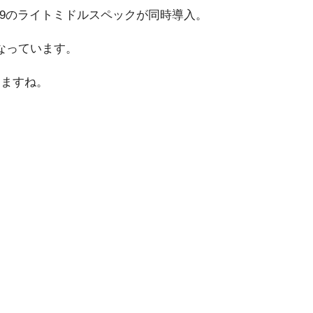
199のライトミドルスペックが同時導入。
なっています。
りますね。