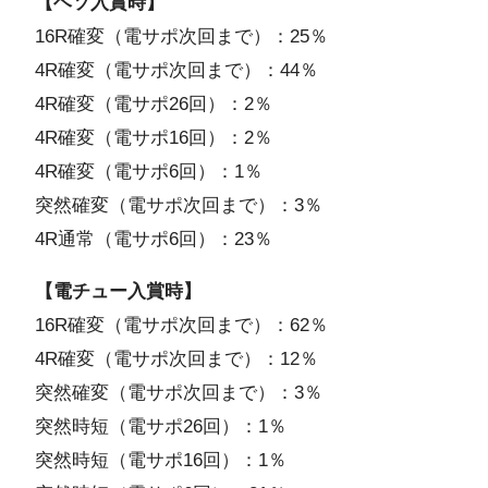
【ヘソ入賞時】
16R確変（電サポ次回まで）：25％
4R確変（電サポ次回まで）：44％
4R確変（電サポ26回）：2％
4R確変（電サポ16回）：2％
4R確変（電サポ6回）：1％
突然確変（電サポ次回まで）：3％
4R通常（電サポ6回）：23％
【電チュー入賞時】
16R確変（電サポ次回まで）：62％
4R確変（電サポ次回まで）：12％
突然確変（電サポ次回まで）：3％
突然時短（電サポ26回）：1％
突然時短（電サポ16回）：1％