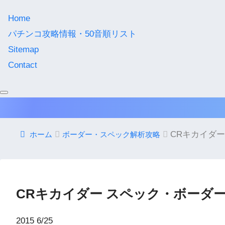
Home
パチンコ攻略情報・50音順リスト
Sitemap
Contact
CRキカイダ
ホーム
ボーダー・スペック解析攻略
CRキカイダー スペック・ボーダ
2015
6/25