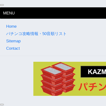
MENU
Home
パチンコ攻略情報・50音順リスト
Sitemap
Contact