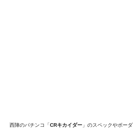
西陣のパチンコ「
CRキカイダー
」のスペックやボーダ