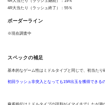
4R大当たり（ラッシュ継続）：19％
4R大当たり（ラッシュ終了）：55％
ボーダーライン
※現在調査中
スペックの補足
基本的なゲーム性はミドルタイプと同じで、初当たり
初回ラッシュ非突入となっても15R出玉を獲得できる
麻雀姫伝はミドルタイプの評判がイマイチでしたが遊