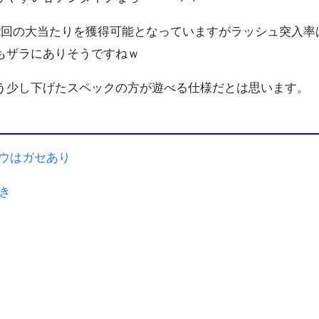
2回の大当たりを獲得可能となっていますがラッシュ突入率
もザラにありそうですねｗ
う少し下げたスペックの方が遊べる仕様だとは思います。
ロウはガセあり
き