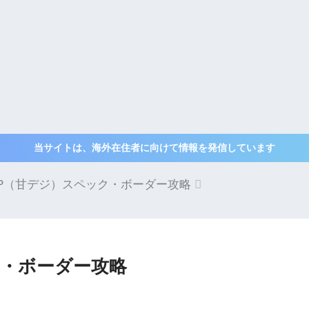
当サイトは、海外在住者に向けて情報を発信しています
PP（甘デジ）スペック・ボーダー攻略
ク・ボーダー攻略