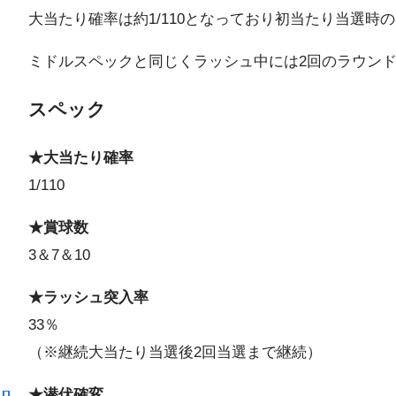
大当たり確率は約1/110となっており初当たり当選時
ミドルスペックと同じくラッシュ中には2回のラウン
スペック
★大当たり確率
1/110
★賞球数
3＆7＆10
★ラッシュ突入率
33％
（※継続大当たり当選後2回当選まで継続）
★潜伏確変