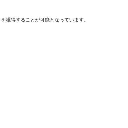
りを獲得することが可能となっています。