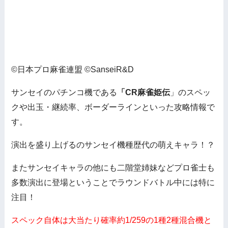
©日本プロ麻雀連盟 ©SanseiR&D
サンセイのパチンコ機である
「CR麻雀姫伝
」のスペッ
クや出玉・継続率、ボーダーラインといった攻略情報で
す。
演出を盛り上げるのサンセイ機種歴代の萌えキャラ！？
またサンセイキャラの他にも二階堂姉妹などプロ雀士も
多数演出に登場ということでラウンドバトル中には特に
注目！
スペック自体は大当たり確率約1/259の1種2種混合機と