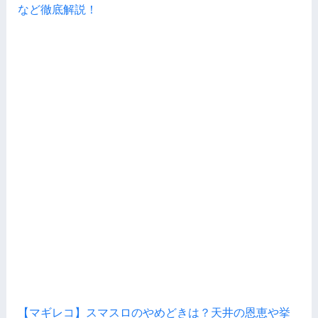
など徹底解説！
【マギレコ】スマスロのやめどきは？天井の恩恵や挙