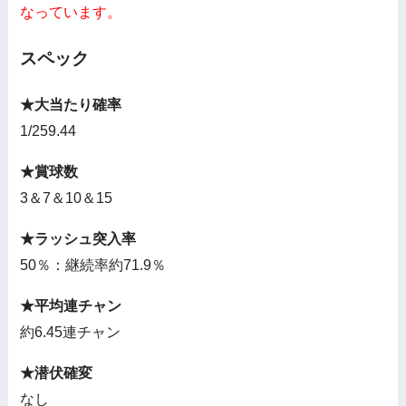
なっています。
スペック
★大当たり確率
1/259.44
★賞球数
3＆7＆10＆15
★ラッシュ突入率
50％：継続率約71.9％
★平均連チャン
約6.45連チャン
★潜伏確変
なし