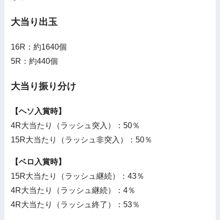
大当り出玉
16R：約1640個
5R：約440個
大当り振り分け
【ヘソ入賞時】
4R大当たり（ラッシュ突入）：50％
15R大当たり（ラッシュ非突入）：50％
【ベロ入賞時】
15R大当たり（ラッシュ継続）：43％
4R大当たり（ラッシュ継続）：4％
4R大当たり（ラッシュ終了）：53％