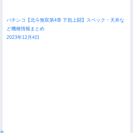
パチンコ【北斗無双第4章 下剋上闘】スペック・天井な
ど機種情報まとめ
2023年12月4日