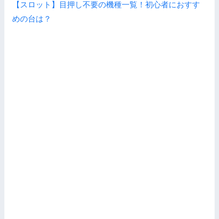
【スロット】目押し不要の機種一覧！初心者におすす
めの台は？