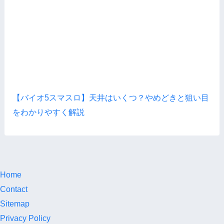
【バイオ5スマスロ】天井はいくつ？やめどきと狙い目
をわかりやすく解説
Home
Contact
Sitemap
Privacy Policy