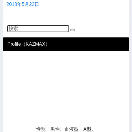
2018年5月22日
Profile（KAZMAX）
性別：男性、血液型：A型。