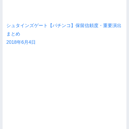
シュタインズゲート【パチンコ】保留信頼度・重要演出
まとめ
2018年6月4日