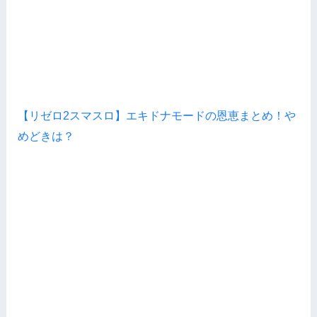
【リゼロ2スマスロ】エキドナモードの恩恵まとめ！や
めどきは？