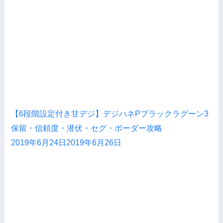
【6段階設定付き甘デジ】デジハネPブラックラグーン3
保留・信頼度・潜伏・セグ・ボーダー攻略
2019年6月24日
2019年6月26日