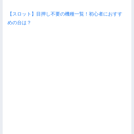
【スロット】目押し不要の機種一覧！初心者におすす
めの台は？