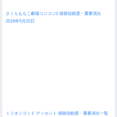
さくらももこ劇場コジコジ2 保留信頼度・重要演出
2018年5月22日
ミリオンゴッド ディセント 保留信頼度・重要演出一覧