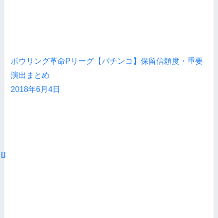
ボウリング革命Pリーグ【パチンコ】保留信頼度・重要
演出まとめ
2018年6月4日