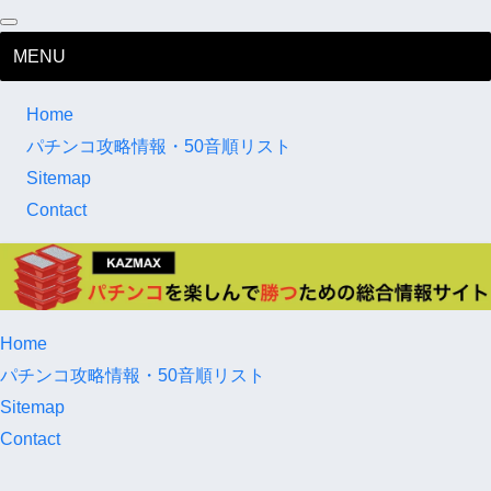
MENU
Home
パチンコ攻略情報・50音順リスト
Sitemap
Contact
Home
パチンコ攻略情報・50音順リスト
Sitemap
Contact