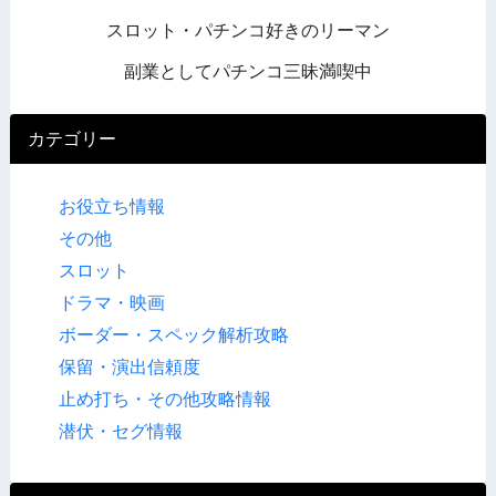
スロット・パチンコ好きのリーマン
副業としてパチンコ三昧満喫中
カテゴリー
お役立ち情報
その他
スロット
ドラマ・映画
ボーダー・スペック解析攻略
保留・演出信頼度
止め打ち・その他攻略情報
潜伏・セグ情報