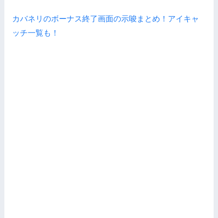
カバネリのボーナス終了画面の示唆まとめ！アイキャ
ッチ一覧も！