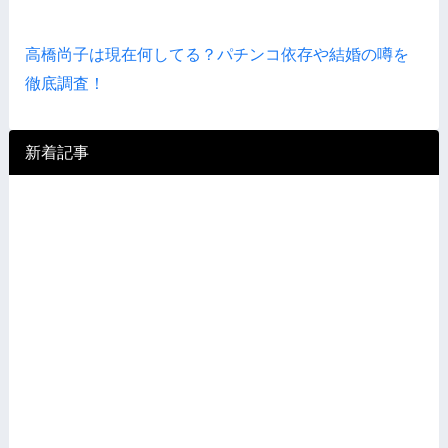
高橋尚子は現在何してる？パチンコ依存や結婚の噂を
徹底調査！
新着記事