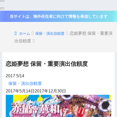
当サイトは、海外在住者に向けて情報を発信しています
恋姫夢想 保留・重要演
ホーム
保留・演出信頼度
出信頼度
恋姫夢想 保留・重要演出信頼度
2017
5/14
保留・演出信頼度
2017年5月14日
2017年12月30日