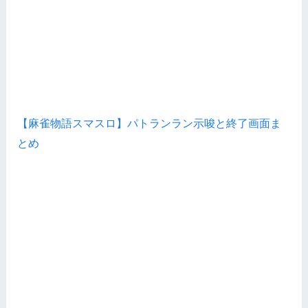
【麻雀物語スマスロ】パトランラン示唆と終了画面ま
とめ