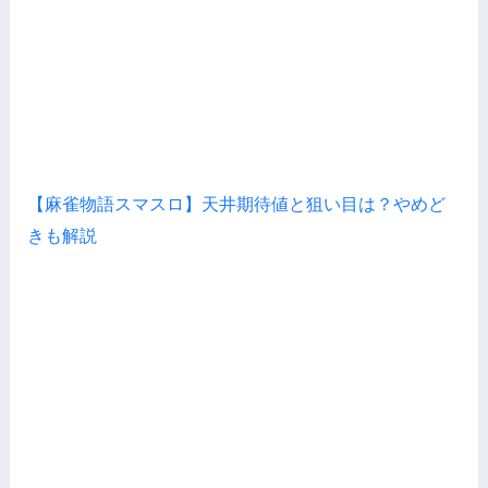
【麻雀物語スマスロ】天井期待値と狙い目は？やめど
きも解説