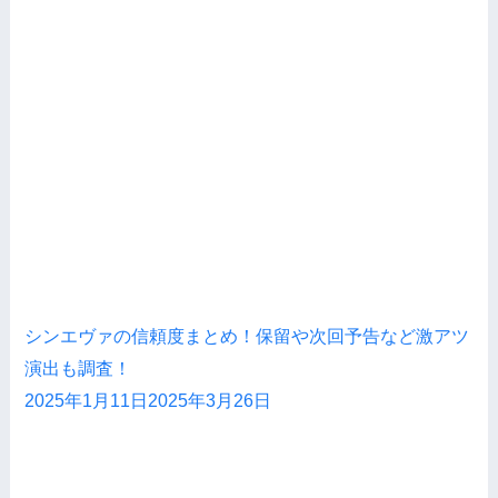
シンエヴァの信頼度まとめ！保留や次回予告など激アツ
演出も調査！
2025年1月11日
2025年3月26日