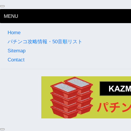
MENU
Home
パチンコ攻略情報・50音順リスト
Sitemap
Contact