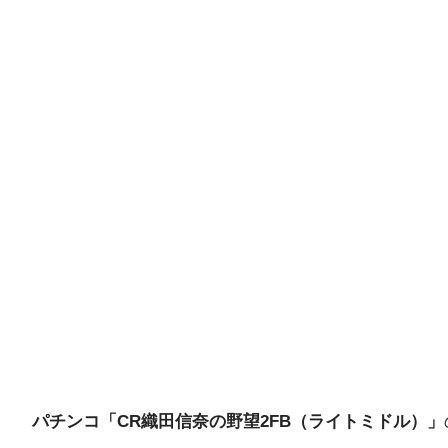
パチンコ「CR織田信奈の野望2FB（ライトミドル）」