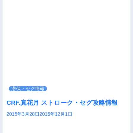
潜伏・セグ情報
CRF.真花月 ストローク・セグ攻略情報
2015年3月28日
2016年12月1日