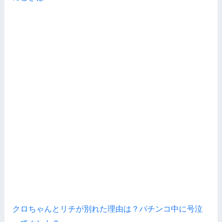
クロちゃんとリチが別れた理由は？パチンコ中に号泣