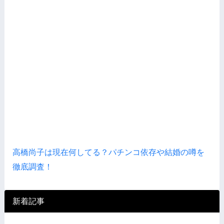
高橋尚子は現在何してる？パチンコ依存や結婚の噂を
徹底調査！
新着記事