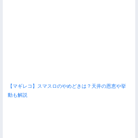
【マギレコ】スマスロのやめどきは？天井の恩恵や挙
動も解説