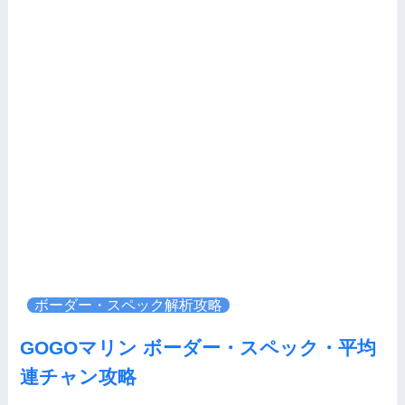
ボーダー・スペック解析攻略
GOGOマリン ボーダー・スペック・平均
連チャン攻略