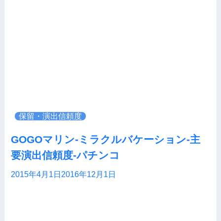
保留・演出信頼度
GOGOマリン-ミラクルバケーション-主
要演出信頼度-パチンコ
2015年4月1日
2016年12月1日