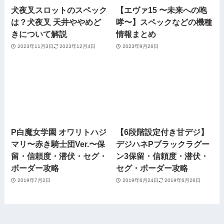
犬夜叉スロットのスペック
【エヴァ15 〜未来への咆
は？犬夜叉 天井ややめど
哮〜】スペックなどの機種
きについて解説
情報まとめ
2023年11月3日
2023年12月4日
2023年9月26日
P白魔女学園 オワリトハジ
【6段階設定付き甘デジ】
マリ〜赤き騎士団Ver.〜保
デジハネPブラックラグー
留・信頼度・潜伏・セグ・
ン3保留・信頼度・潜伏・
ボーダー攻略
セグ・ボーダー攻略
2019年7月2日
2019年6月24日
2019年6月26日