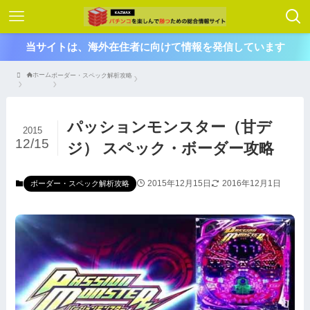
当サイトは、海外在住者に向けて情報を発信しています
ホーム
ボーダー・スペック解析攻略
パッションモンスター（甘デ
2015
12/15
ジ） スペック・ボーダー攻略
2015年12月15日
2016年12月1日
ボーダー・スペック解析攻略