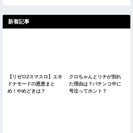
新着記事
【リゼロ2スマスロ】エキ
クロちゃんとリチが別れ
ドナモードの恩恵まと
た理由は？パチンコ中に
め！やめどきは？
号泣ってホント？