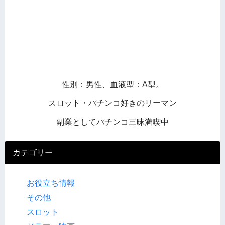
性別：男性、血液型：A型。
スロット・パチンコ好きのリーマン
副業としてパチンコ三昧満喫中
カテゴリー
お役立ち情報
その他
スロット