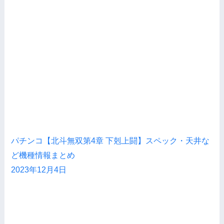
パチンコ【北斗無双第4章 下剋上闘】スペック・天井な
ど機種情報まとめ
2023年12月4日