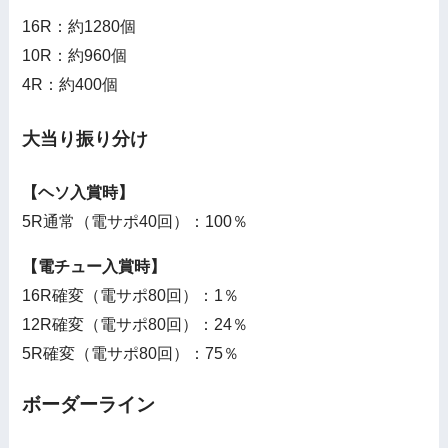
16R：約1280個
10R：約960個
4R：約400個
大当り振り分け
【ヘソ入賞時】
5R通常（電サポ40回）：100％
【電チュー入賞時】
16R確変（電サポ80回）：1％
12R確変（電サポ80回）：24％
5R確変（電サポ80回）：75％
ボーダーライン