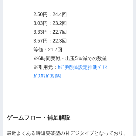
2.50円：24.4回
3.03円：23.2回
3.33円：22.7回
3.57円：22.3回
等価：21.7回
※6時間実戦・出玉5％減での数値
※引用元：
ｾｸﾞ判別&設定推測ﾊﾟﾁﾏ
ｶﾞｽﾛﾏｶﾞ攻略!
ゲームフロー・補足解説
最近よくある時短突破型の甘デジタイプとなっており、