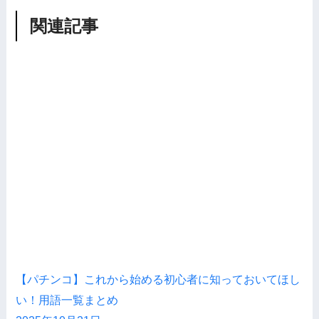
関連記事
【パチンコ】これから始める初心者に知っておいてほし
い！用語一覧まとめ