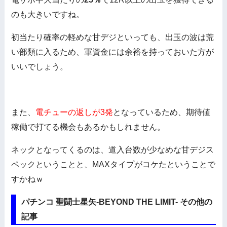
のも大きいですね。
初当たり確率の軽めな甘デジといっても、出玉の波は荒
い部類に入るため、軍資金には余裕を持っておいた方が
いいでしょう。
また、
電チューの返しが3発
となっているため、期待値
稼働で打てる機会もあるかもしれません。
ネックとなってくるのは、道入台数が少なめな甘デジス
ペックということと、MAXタイプがコケたということで
すかねｗ
パチンコ 聖闘士星矢-BEYOND THE LIMIT- その他の
記事