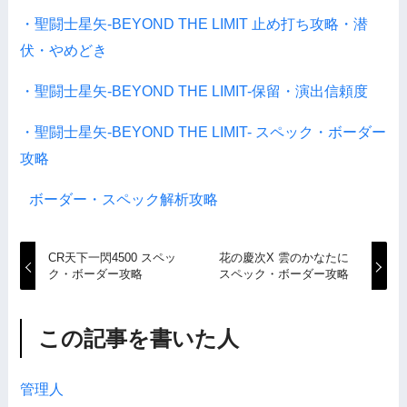
・聖闘士星矢-BEYOND THE LIMIT 止め打ち攻略・潜
伏・やめどき
・聖闘士星矢-BEYOND THE LIMIT-保留・演出信頼度
・聖闘士星矢-BEYOND THE LIMIT- スペック・ボーダー
攻略
ボーダー・スペック解析攻略
CR天下一閃4500 スペッ
花の慶次X 雲のかなたに
ク・ボーダー攻略
スペック・ボーダー攻略
この記事を書いた人
管理人