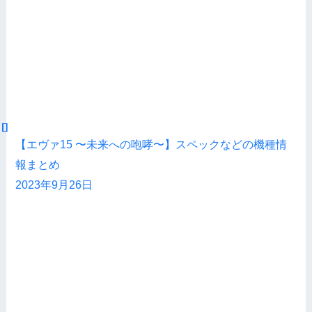
【エヴァ15 〜未来への咆哮〜】スペックなどの機種情
報まとめ
2023年9月26日