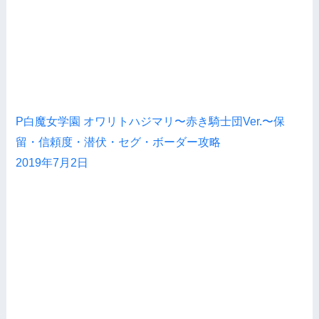
P白魔女学園 オワリトハジマリ〜赤き騎士団Ver.〜保
留・信頼度・潜伏・セグ・ボーダー攻略
2019年7月2日