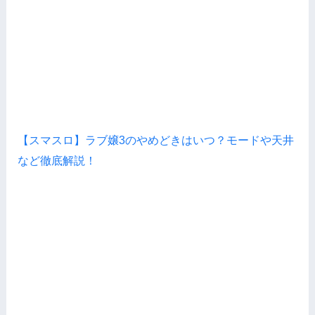
【スマスロ】ラブ嬢3のやめどきはいつ？モードや天井
など徹底解説！