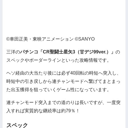
©車田正美・東映アニメーション ©SANYO
三洋の
パチンコ「CR聖闘士星矢3（甘デジ99ver.）」
の
スペックやボーダーラインといった攻略情報です。
ヘソ経由の大当たり後には必ず40回転の時短へ突入し、
時短中の引き戻しから連チャンモードへ繋げてまとまっ
た出玉獲得を狙っていくゲーム性になっています。
連チャンモード突入までの道のりは長いですが、一度突
入すれば実質的な継続率は約79％！
スペック