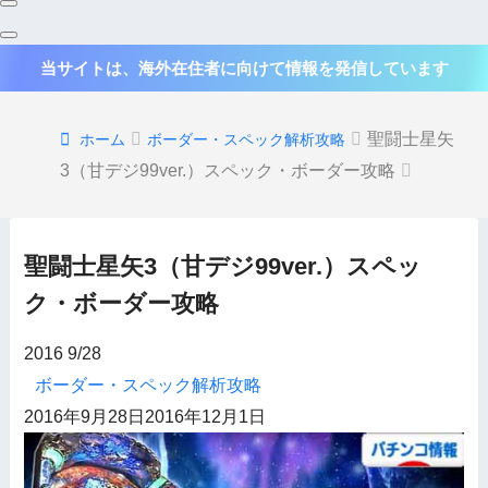
当サイトは、海外在住者に向けて情報を発信しています
聖闘士星矢
ホーム
ボーダー・スペック解析攻略
3（甘デジ99ver.）スペック・ボーダー攻略
聖闘士星矢3（甘デジ99ver.）スペッ
ク・ボーダー攻略
2016
9/28
ボーダー・スペック解析攻略
2016年9月28日
2016年12月1日