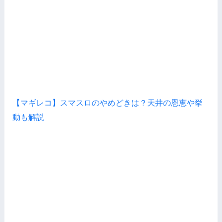
【マギレコ】スマスロのやめどきは？天井の恩恵や挙
動も解説