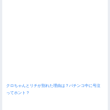
クロちゃんとリチが別れた理由は？パチンコ中に号泣
ってホント？