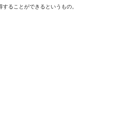
獲得することができるというもの。