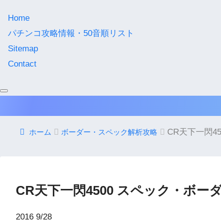
Home
パチンコ攻略情報・50音順リスト
Sitemap
Contact
CR天下一閃4
ホーム
ボーダー・スペック解析攻略
CR天下一閃4500 スペック・ボー
2016
9/28