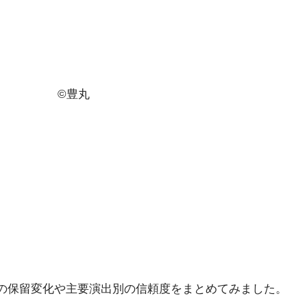
©豊丸
の保留変化や主要演出別の信頼度をまとめてみました。