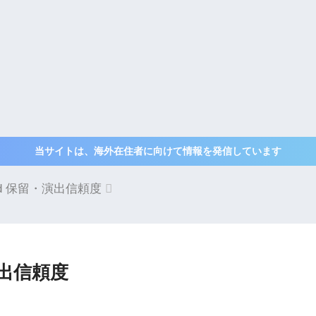
当サイトは、海外在住者に向けて情報を発信しています
d 保留・演出信頼度
演出信頼度