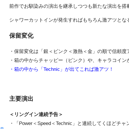
前作でお馴染みの演出を継承しつつも新たな演出を搭
シャワーカットインが発生すればもちろん激アツとな
保留変化
・保留変化は「銀＜ピンク＜激熱＜金」の順で信頼度
・箱の中からチャッピー（ピンク）や、キャラコイン
・箱の中から「Technic」が出てこれば激アツ！
主要演出
＜リングイン連続予告＞
・「Power＜Speed＜Technic」と連続してくほどチ