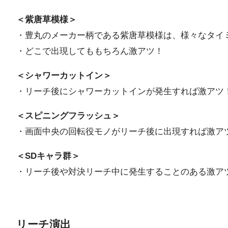
＜紫唐草模様＞
・豊丸のメーカー柄である紫唐草模様は、様々なタイ
・どこで出現してももちろん激アツ！
＜シャワーカットイン＞
・リーチ後にシャワーカットインが発生すれば激アツ
＜スピニングフラッシュ＞
・画面中央の回転役モノがリーチ後に出現すれば激ア
＜SDキャラ群＞
・リーチ後や対決リーチ中に発生することのある激ア
リーチ演出