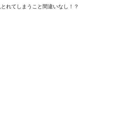
見とれてしまうこと間違いなし！？