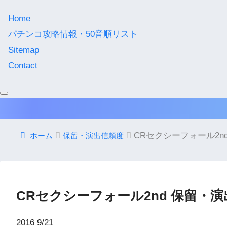
Home
パチンコ攻略情報・50音順リスト
Sitemap
Contact
CRセクシーフォール2n
ホーム
保留・演出信頼度
CRセクシーフォール2nd 保留・
2016
9/21