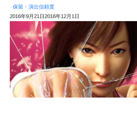
保留・演出信頼度
2016年9月21日
2016年12月1日