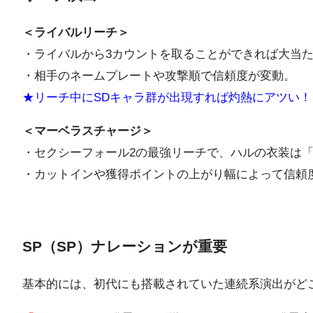
＜ライバルリーチ＞
・ライバルから3カウントを取ることができれば大当
・相手のネームプレートや攻撃順で信頼度が変動。
★リーチ中にSDキャラ群が出現すれば灼熱にアツい！
＜マーベラスチャージ＞
・セクシーフォール2の最強リーチで、ハルの衣装は「
・カットインや獲得ポイントの上がり幅によって信頼
SP（SP）ナレーションが重要
基本的には、初代にも搭載されていた連続系演出がど