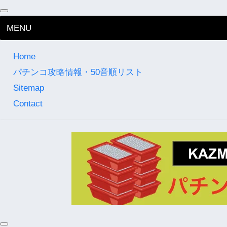
MENU
Home
パチンコ攻略情報・50音順リスト
Sitemap
Contact