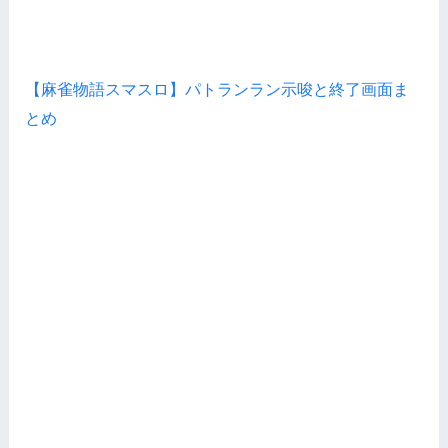
【麻雀物語スマスロ】パトランラン示唆と終了画面ま
とめ