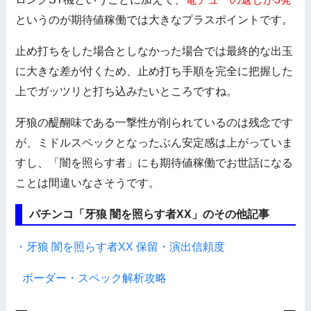
というのが期待値稼働では大きなプラスポイントです。
止め打ちをした場合としなかった場合では最終的な出玉
に大きな差が付くため、止め打ち手順を完全に把握した
上でガッツリと打ち込みたいところですね。
牙狼の醍醐味である一撃性が削られているのは残念です
が、ミドルスペックとなったぶん安定感は上がっていま
すし、「闇を照らす者」にも期待値稼働でお世話になる
ことは間違いなさそうです。
パチンコ「牙狼 闇を照らす者XX」のその他記事
・牙狼 闇を照らす者XX 保留・演出信頼度
ボーダー・スペック解析攻略