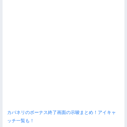
カバネリのボーナス終了画面の示唆まとめ！アイキャ
ッチ一覧も！