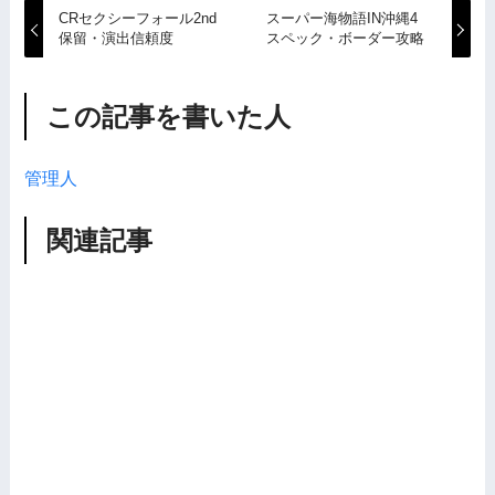
CRセクシーフォール2nd
スーパー海物語IN沖縄4
保留・演出信頼度
スペック・ボーダー攻略
この記事を書いた人
管理人
関連記事