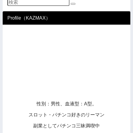
Profile（KAZMAX）
性別：男性、血液型：A型。
スロット・パチンコ好きのリーマン
副業としてパチンコ三昧満喫中