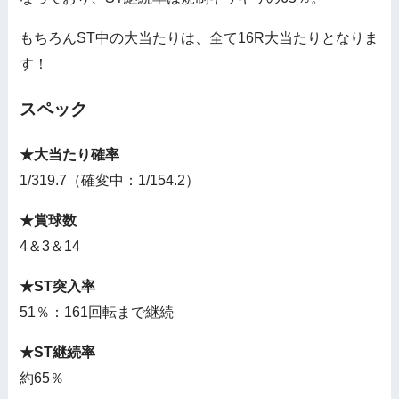
もちろんST中の大当たりは、全て16R大当たりとなりま
す！
スペック
★大当たり確率
1/319.7（確変中：1/154.2）
★賞球数
4＆3＆14
★ST突入率
51％：161回転まで継続
★ST継続率
約65％