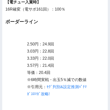
【電チュー入賞時】
16R確変（電サポ161回）：100％
ボーダーライン
2.50円：24.9回
3.03円：22.8回
3.33円：22.0回
3.57円：21.4回
等価：20.4回
※6時間実戦・出玉5％減での数値
※引用元：
ｾｸﾞ判別&設定推測ﾊﾟﾁﾏ
ｶﾞｽﾛﾏｶﾞ攻略!