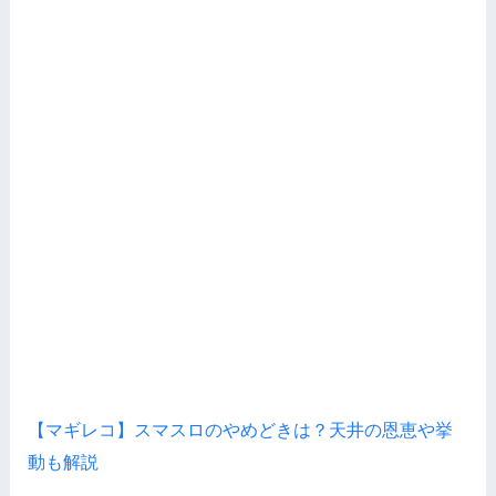
【マギレコ】スマスロのやめどきは？天井の恩恵や挙
動も解説