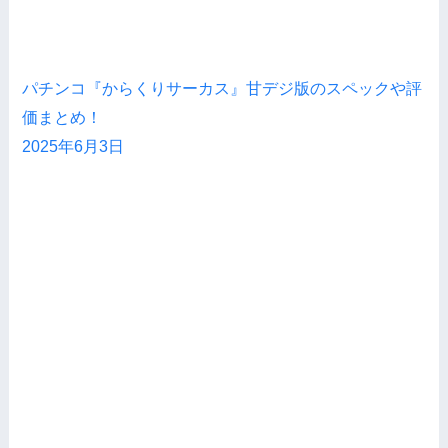
パチンコ『からくりサーカス』甘デジ版のスペックや評
価まとめ！
2025年6月3日