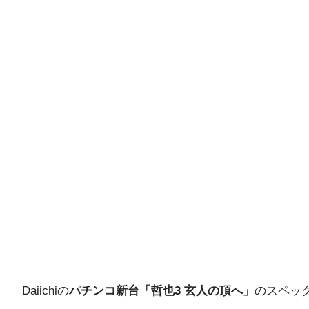
Daiichiの
パチンコ新台「哲也3 玄人の頂へ」
のスペッ