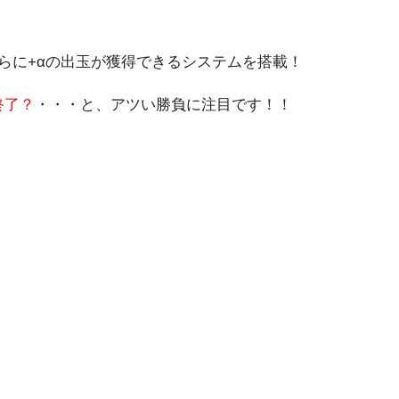
さらに+αの出玉が獲得できるシステムを搭載！
終了？
・・・と、アツい勝負に注目です！！