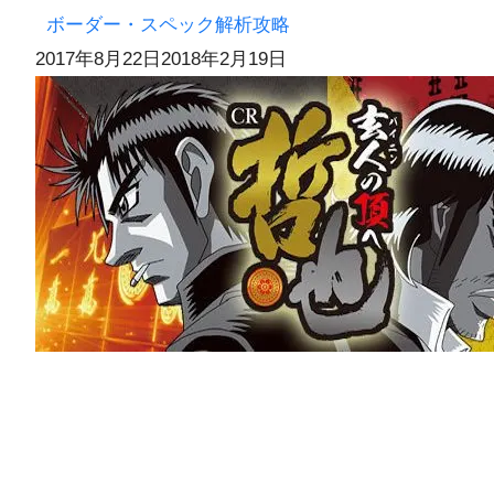
ボーダー・スペック解析攻略
2017年8月22日
2018年2月19日