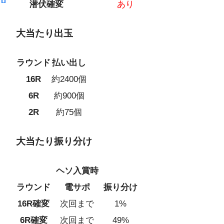
潜伏確変
あり
大当たり出玉
ラウンド
払い出し
16R
約2400個
6R
約900個
2R
約75個
大当たり振り分け
ヘソ入賞時
ラウンド
電サポ
振り分け
16R確変
次回まで
1%
6R確変
次回まで
49%