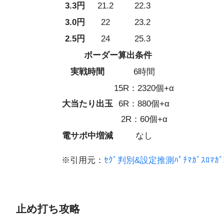
3.3円
21.2
22.3
3.0円
22
23.2
2.5円
24
25.3
ボーダー算出条件
実戦時間
6時間
15R：2320個+α
大当たり出玉
6R：880個+α
2R：60個+α
電サポ中増減
なし
※引用元：
ｾｸﾞ判別&設定推測ﾊﾟﾁﾏｶﾞｽﾛﾏｶ
止め打ち攻略