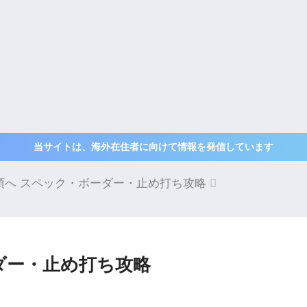
当サイトは、海外在住者に向けて情報を発信しています
の頂へ スペック・ボーダー・止め打ち攻略
ダー・止め打ち攻略