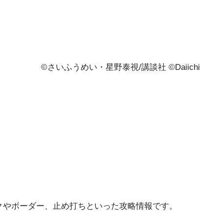
©さいふうめい・星野泰視/講談社 ©Daiichi
クやボーダー、止め打ちといった攻略情報です。