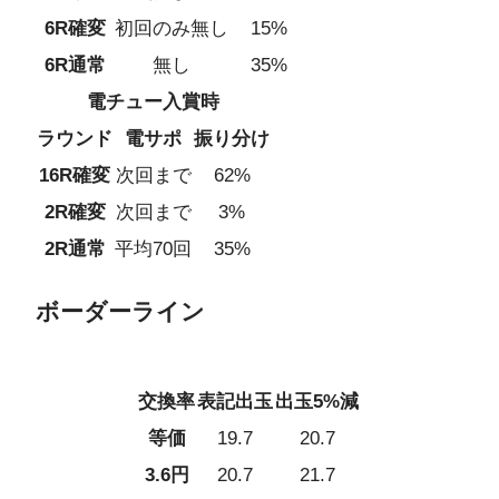
6R確変
初回のみ無し
15%
6R通常
無し
35%
電チュー入賞時
ラウンド
電サポ
振り分け
16R確変
次回まで
62%
2R確変
次回まで
3%
2R通常
平均70回
35%
ボーダーライン
交換率
表記出玉
出玉5%減
等価
19.7
20.7
3.6円
20.7
21.7