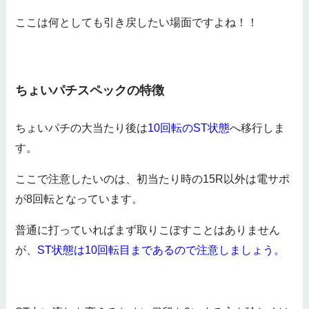
ここは何としても引き戻したい場面ですよね！！
ちょいパチスペックの特徴
ちょいパチの大当たり後は
10回転のST状態
へ移行しま
す。
ここで注意したいのは、初当たり時の15R以外は電サポ
が8回転となっています。
普通に打っていればまず取りこぼすことはありません
が、
ST状態は10回転目まであるので注意しましょう。