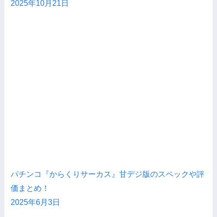
2025年10月21日
パチンコ『からくりサーカス』甘デジ版のスペックや評
価まとめ！
2025年6月3日