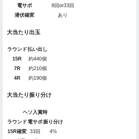
電サポ
8回or33回
潜伏確変
あり
大当たり出玉
ラウンド
払い出し
15R
約440個
7R
約210個
4R
約190個
大当たり振り分け
ヘソ入賞時
ラウンド
電サポ
振り分け
15R確変
33回
4%