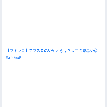
【マギレコ】スマスロのやめどきは？天井の恩恵や挙
動も解説