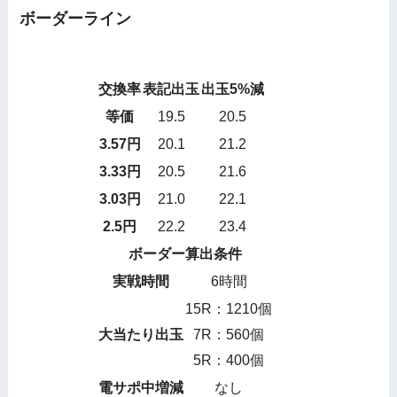
ボーダーライン
交換率
表記出玉
出玉5%減
等価
19.5
20.5
3.57円
20.1
21.2
3.33円
20.5
21.6
3.03円
21.0
22.1
2.5円
22.2
23.4
ボーダー算出条件
実戦時間
6時間
15R：1210個
大当たり出玉
7R：560個
5R：400個
電サポ中増減
なし