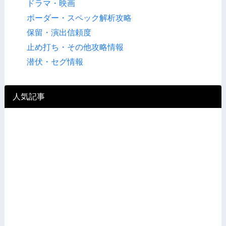
ドラマ・映画
ボーダー・スペック解析攻略
保留・演出信頼度
止め打ち・その他攻略情報
潜伏・セグ情報
人気記事