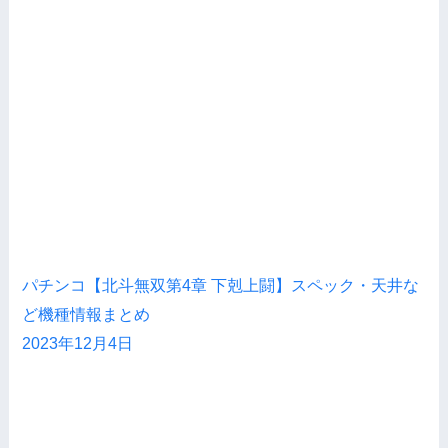
パチンコ【北斗無双第4章 下剋上闘】スペック・天井な
ど機種情報まとめ
2023年12月4日