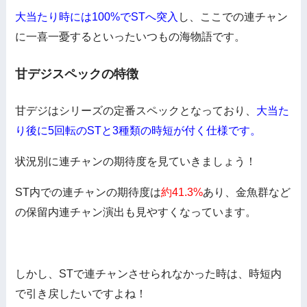
大当たり時には100%でSTへ突入
し、ここでの連チャン
に一喜一憂するといったいつもの海物語です。
甘デジスペックの特徴
甘デジはシリーズの定番スペックとなっており、
大当た
り後に5回転のSTと3種類の時短が付く仕様です。
状況別に連チャンの期待度を見ていきましょう！
ST内での連チャンの期待度は
約41.3%
あり、金魚群など
の保留内連チャン演出も見やすくなっています。
しかし、STで連チャンさせられなかった時は、時短内
で引き戻したいですよね！