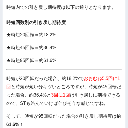
時短内での引き戻し期待度は以下の通りとなります。
時短回数別の引き戻し期待度
★時短20回転＝約18.2%
★時短45回転＝約36.4%
★時短95回転＝約61.6%
時短が20回転だった場合、約18.2%で
おおむね5.5回に1
回
と時短が短い分キツいところですが、時短が45回転だ
った場合、約36.4%と
3回に1回
は引き戻しに期待できる
ので、STも絡んでいけば伸びそうな感じですね。
そして、時短が95回転だった場合の引き戻し期待度は
約
61.6%
！