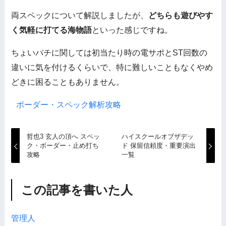
両スペックについて解説しましたが、
どちらも遊びやす
く気軽に打てる海物語
といった感じですね。
ちょいパチに関しては初当たり時の電サポとST回数の
違いに気を付けるくらいで、特に難しいこともなくやめ
どきに困ることもありません。
ボーダー・スペック解析攻略
哲也3 玄人の頂へ スペッ
ハイスクールオブザデッ
ク・ボーダー・止め打ち
ド 保留信頼度・重要演出
攻略
一覧
この記事を書いた人
管理人