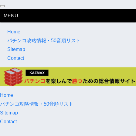
MENU
Home
パチンコ攻略情報・50音順リスト
Sitemap
Contact
Home
パチンコ攻略情報・50音順リスト
Sitemap
Contact