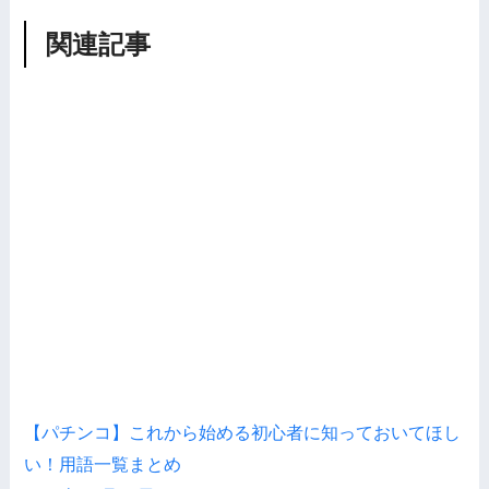
関連記事
【パチンコ】これから始める初心者に知っておいてほし
い！用語一覧まとめ