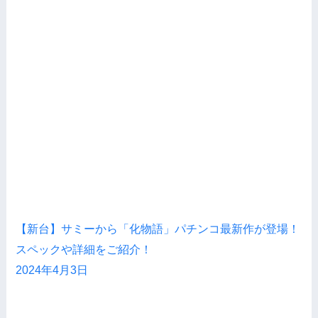
【新台】サミーから「化物語」パチンコ最新作が登場！
スペックや詳細をご紹介！
2024年4月3日