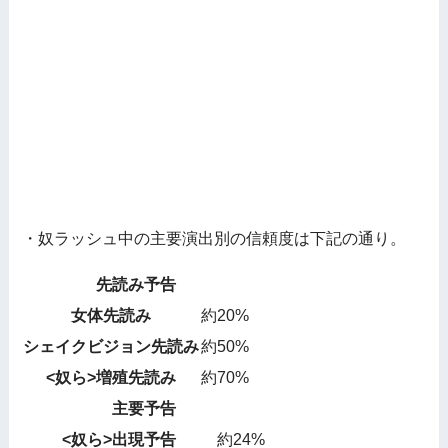
・奴ラッシュ中の主要演出別の信頼度は下記の通り。
先読み予告
女体先読み
約20%
シェイクビジョン先読み
約50%
<奴ら>増殖先読み
約70%
主要予告
<奴ら>出現予告
約24%