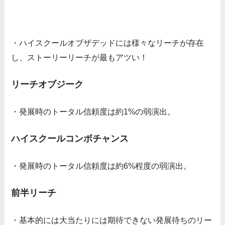
・ハイスクールオブザデッドには様々なリーチが存在
し、ストーリーリーチが最もアツい！
リーチオブジーク
・発展時のトータル信頼度は約1%の弱演出。
ハイスクールコンボチャンス
・発展時のトータル信頼度は約6%程度の弱演出。
前半リーチ
・基本的には大当たりには期待できない発展待ちのリー