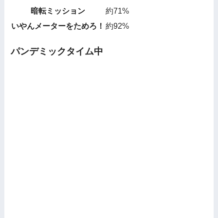
暗転ミッション
約71%
いやんメーターをためろ！
約92%
パンデミックタイム中