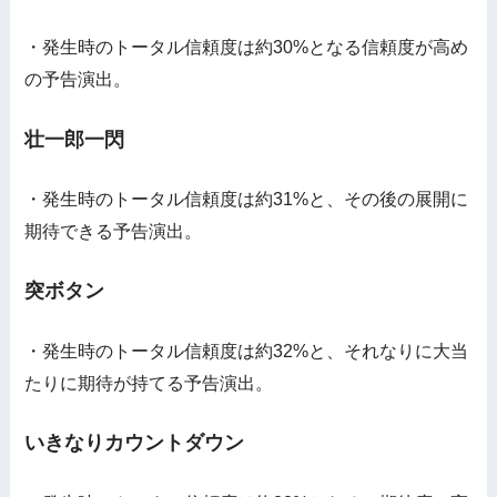
・発生時のトータル信頼度は約30%となる信頼度が高め
の予告演出。
壮一郎一閃
・発生時のトータル信頼度は約31%と、その後の展開に
期待できる予告演出。
突ボタン
・発生時のトータル信頼度は約32%と、それなりに大当
たりに期待が持てる予告演出。
いきなりカウントダウン