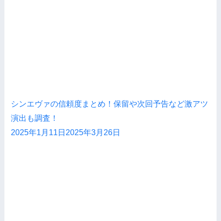
シンエヴァの信頼度まとめ！保留や次回予告など激アツ
演出も調査！
2025年1月11日
2025年3月26日