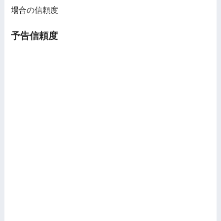
場合の信頼度
予告信頼度