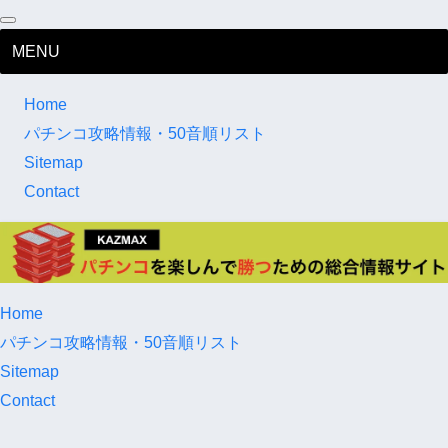
MENU
Home
パチンコ攻略情報・50音順リスト
Sitemap
Contact
Home
パチンコ攻略情報・50音順リスト
Sitemap
Contact