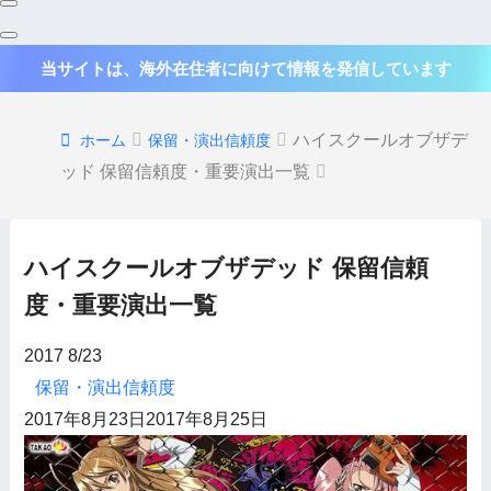
当サイトは、海外在住者に向けて情報を発信しています
ハイスクールオブザデ
ホーム
保留・演出信頼度
ッド 保留信頼度・重要演出一覧
ハイスクールオブザデッド 保留信頼
度・重要演出一覧
2017
8/23
保留・演出信頼度
2017年8月23日
2017年8月25日