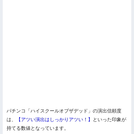
パチンコ「ハイスクールオブザデッド」の演出信頼度
は、
【アツい演出はしっかりアツい！】
といった印象が
持てる数値となっています。