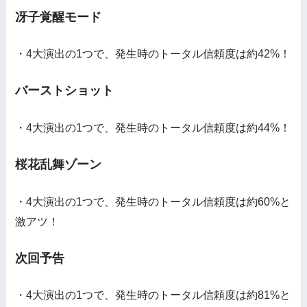
冴子覚醒モード
・4大演出の1つで、発生時のトータル信頼度は約42%！
バーストショット
・4大演出の1つで、発生時のトータル信頼度は約44%！
桜花乱舞ゾーン
・4大演出の1つで、発生時のトータル信頼度は約60%と
激アツ！
次回予告
・4大演出の1つで、発生時のトータル信頼度は約81%と