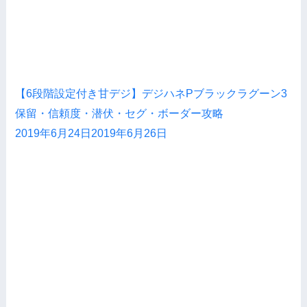
【6段階設定付き甘デジ】デジハネPブラックラグーン3
保留・信頼度・潜伏・セグ・ボーダー攻略
2019年6月24日
2019年6月26日