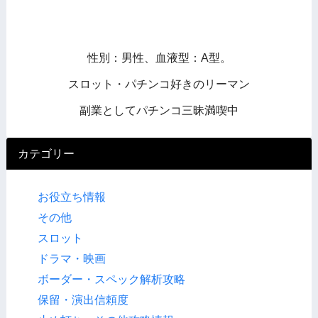
性別：男性、血液型：A型。
スロット・パチンコ好きのリーマン
副業としてパチンコ三昧満喫中
カテゴリー
お役立ち情報
その他
スロット
ドラマ・映画
ボーダー・スペック解析攻略
保留・演出信頼度