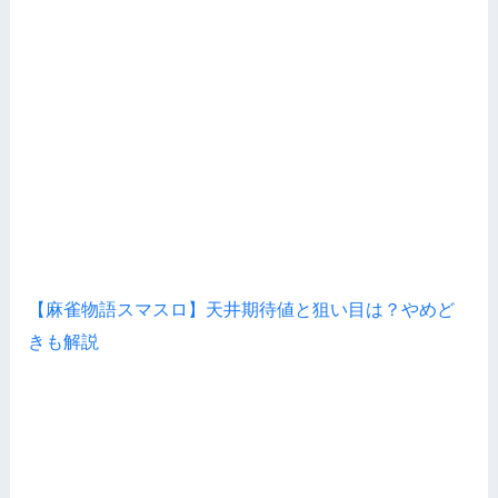
【麻雀物語スマスロ】天井期待値と狙い目は？やめど
きも解説