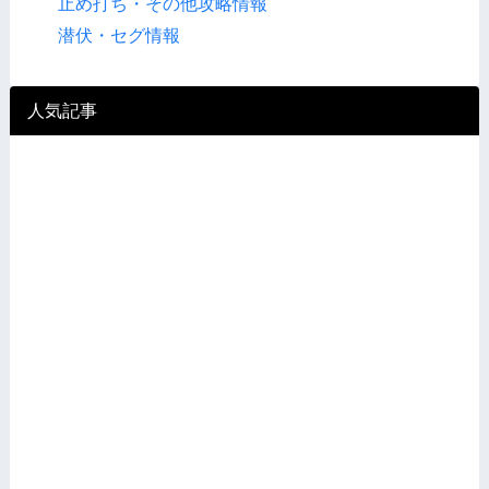
止め打ち・その他攻略情報
潜伏・セグ情報
人気記事