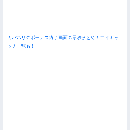
カバネリのボーナス終了画面の示唆まとめ！アイキャ
ッチ一覧も！