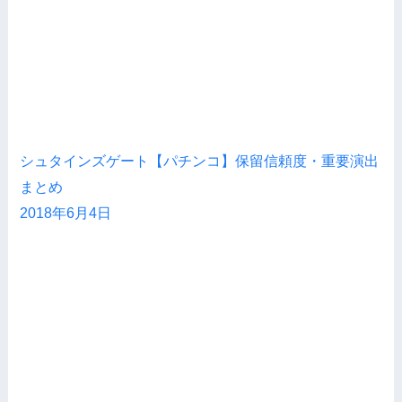
シュタインズゲート【パチンコ】保留信頼度・重要演出
まとめ
2018年6月4日