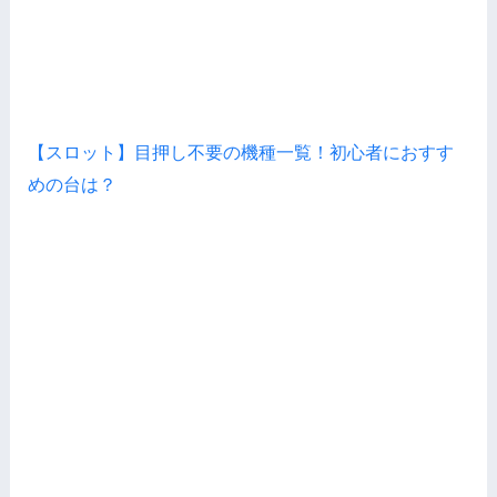
【スロット】目押し不要の機種一覧！初心者におすす
めの台は？