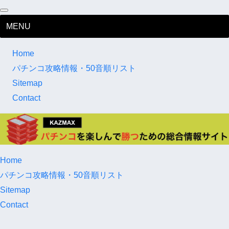
MENU
Home
パチンコ攻略情報・50音順リスト
Sitemap
Contact
Home
パチンコ攻略情報・50音順リスト
Sitemap
Contact