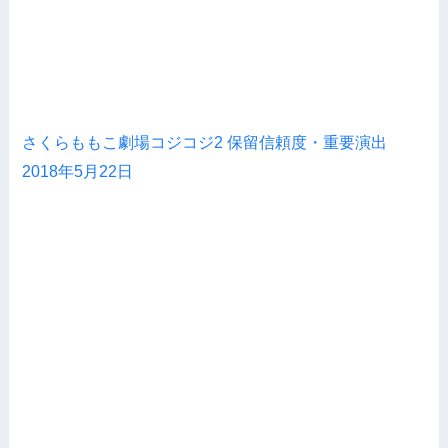
さくらももこ劇場コジコジ2 保留信頼度・重要演出
2018年5月22日