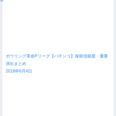
ボウリング革命Pリーグ【パチンコ】保留信頼度・重要
演出まとめ
2018年6月4日