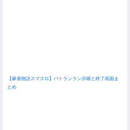
【麻雀物語スマスロ】パトランラン示唆と終了画面ま
とめ