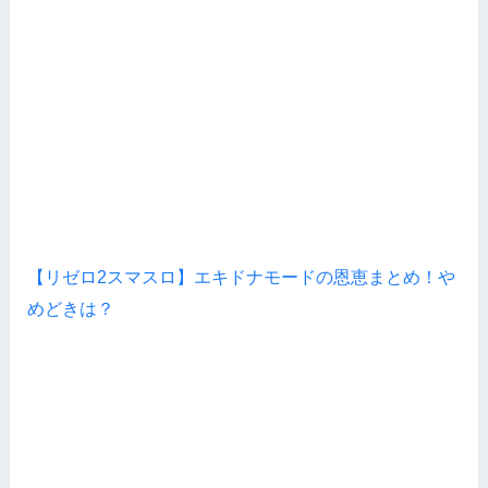
【リゼロ2スマスロ】エキドナモードの恩恵まとめ！や
めどきは？