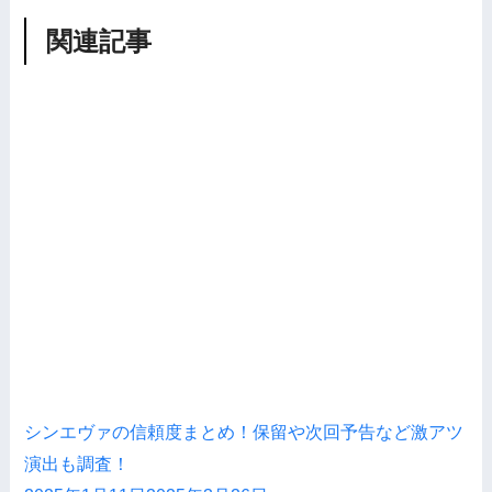
関連記事
シンエヴァの信頼度まとめ！保留や次回予告など激アツ
演出も調査！