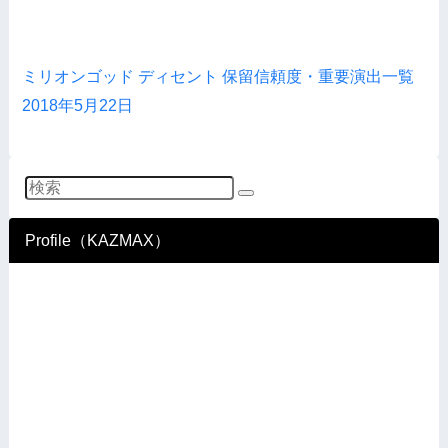
ミリオンゴッド ディセント 保留信頼度・重要演出一覧
2018年5月22日
Profile（KAZMAX）