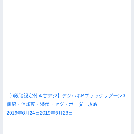
【6段階設定付き甘デジ】デジハネPブラックラグーン3
保留・信頼度・潜伏・セグ・ボーダー攻略
2019年6月24日
2019年6月26日