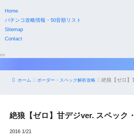
Home
パチンコ攻略情報・50音順リスト
Sitemap
Contact
絶狼【ゼロ】甘
ホーム
ボーダー・スペック解析攻略
絶狼【ゼロ】甘デジver. スペッ
2016
1/21