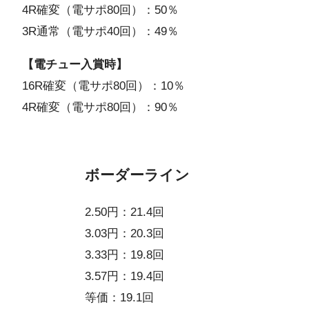
4R確変（電サポ80回）：50％
3R通常（電サポ40回）：49％
【電チュー入賞時】
16R確変（電サポ80回）：10％
4R確変（電サポ80回）：90％
ボーダーライン
2.50円：21.4回
3.03円：20.3回
3.33円：19.8回
3.57円：19.4回
等価：19.1回