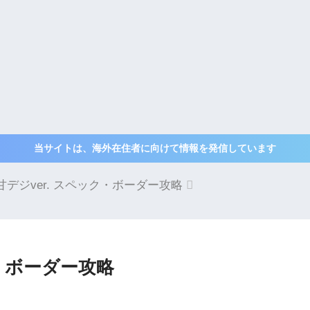
当サイトは、海外在住者に向けて情報を発信しています
デジver. スペック・ボーダー攻略
ク・ボーダー攻略