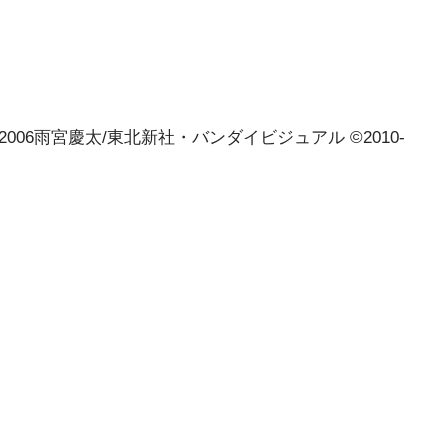
ARO ©2006雨宮慶太/東北新社・バンダイビジュアル ©2010-