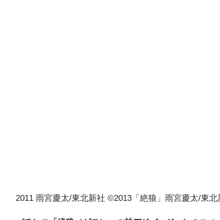
2011 雨宮慶太/東北新社 ©2013「絶狼」雨宮慶太/東