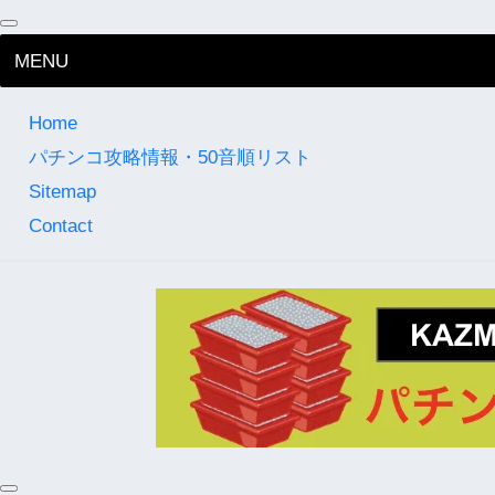
MENU
Home
パチンコ攻略情報・50音順リスト
Sitemap
Contact