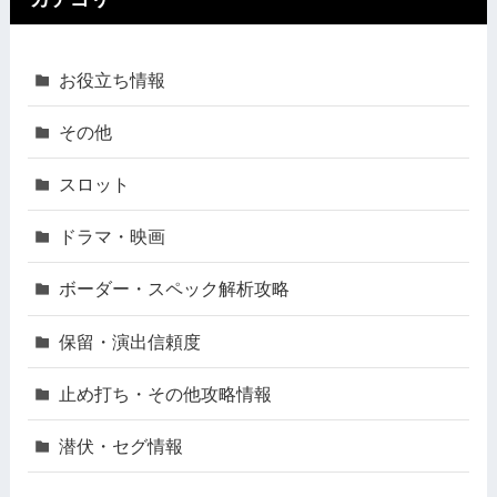
お役立ち情報
その他
スロット
ドラマ・映画
ボーダー・スペック解析攻略
保留・演出信頼度
止め打ち・その他攻略情報
潜伏・セグ情報