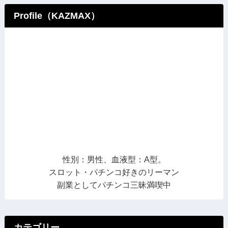
Profile（KAZMAX）
性別：男性、血液型：A型。
スロット・パチンコ好きのリーマン
副業としてパチンコ三昧満喫中
カテゴリー