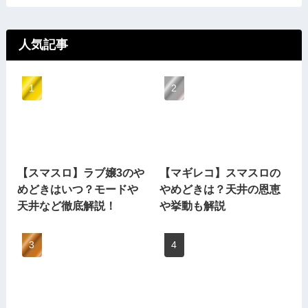
人気記事
【スマスロ】ラブ嬢3のや
【マギレコ】スマスロの
めどきはいつ？モードや
やめどきは？天井の恩恵
天井など徹底解説！
や挙動も解説