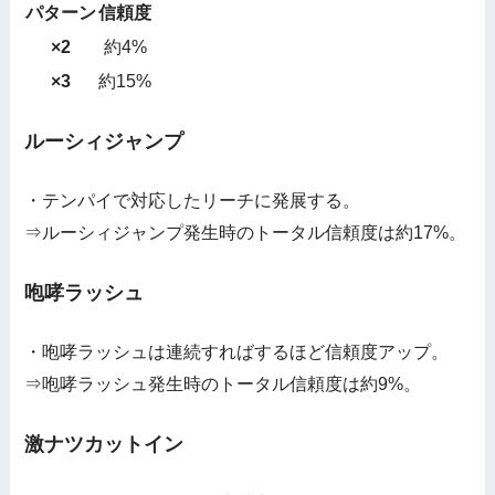
パターン
信頼度
×2
約4%
×3
約15%
ルーシィジャンプ
・テンパイで対応したリーチに発展する。
⇒ルーシィジャンプ発生時のトータル信頼度は約17%。
咆哮ラッシュ
・咆哮ラッシュは連続すればするほど信頼度アップ。
⇒咆哮ラッシュ発生時のトータル信頼度は約9%。
激ナツカットイン