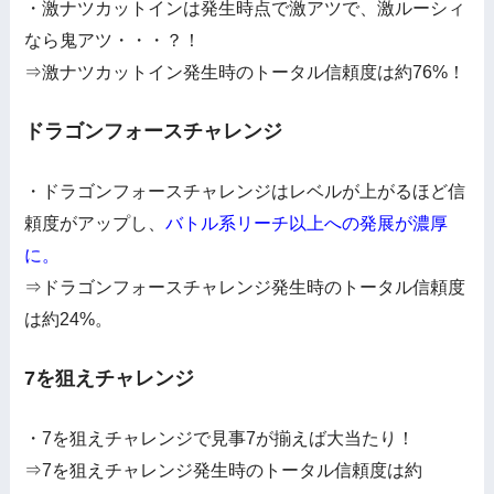
・激ナツカットインは発生時点で激アツで、激ルーシィ
なら鬼アツ・・・？！
⇒激ナツカットイン発生時のトータル信頼度は約76%！
ドラゴンフォースチャレンジ
・ドラゴンフォースチャレンジはレベルが上がるほど信
頼度がアップし、
バトル系リーチ以上への発展が濃厚
に。
⇒ドラゴンフォースチャレンジ発生時のトータル信頼度
は約24%。
7を狙えチャレンジ
・7を狙えチャレンジで見事7が揃えば大当たり！
⇒7を狙えチャレンジ発生時のトータル信頼度は約