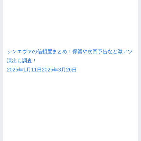
シンエヴァの信頼度まとめ！保留や次回予告など激アツ
演出も調査！
2025年1月11日
2025年3月26日