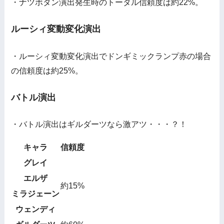
・ナツボタン演出発生時のトータル信頼度は約22%。
ルーシィ変動変化演出
・ルーシィ変動変化演出でドンギミックランプ赤の場合
の信頼度は約25%。
バトル演出
・バトル演出はギルダーツなら激アツ・・・？！
キャラ
信頼度
グレイ
エルザ
約15%
ミラジェーン
ウェンディ