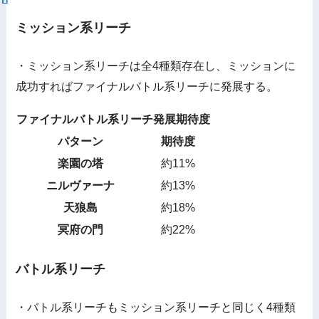
ミッション系リーチ
・ミッション系リーチは全4種類存在し、ミッションに
成功すればファイナルバトル系リーチに発展する。
ファイナルバトル系リーチ発展期待度
パターン
期待度
楽園の塔
約11%
ニルヴァーナ
約13%
天狼島
約18%
冥府の門
約22%
バトル系リーチ
・バトル系リーチもミッション系リーチと同じく4種類