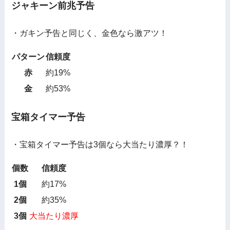
ジャキーン前兆予告
・ガキン予告と同じく、金色なら激アツ！
パターン
信頼度
赤
約19%
金
約53%
宝箱タイマー予告
・宝箱タイマー予告は3個なら大当たり濃厚？！
個数
信頼度
1個
約17%
2個
約35%
3個
大当たり濃厚