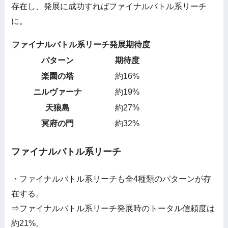
存在し、発展に成功すればファイナルバトル系リーチ
に。
ファイナルバトル系リーチ発展期待度
パターン
期待度
楽園の塔
約16%
ニルヴァーナ
約19%
天狼島
約27%
冥府の門
約32%
ファイナルバトル系リーチ
・ファイナルバトル系リーチも全4種類のパターンが存
在する。
⇒ファイナルバトル系リーチ発展時のトータル信頼度は
約21%。