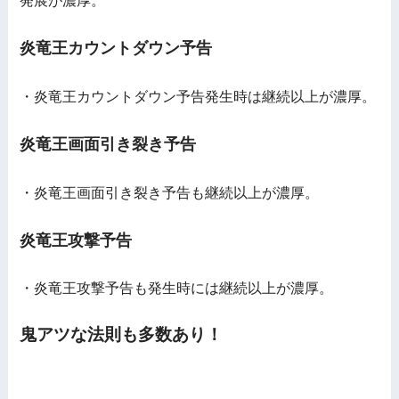
発展が濃厚。
炎竜王カウントダウン予告
・炎竜王カウントダウン予告発生時は継続以上が濃厚。
炎竜王画面引き裂き予告
・炎竜王画面引き裂き予告も継続以上が濃厚。
炎竜王攻撃予告
・炎竜王攻撃予告も発生時には継続以上が濃厚。
鬼アツな法則も多数あり！