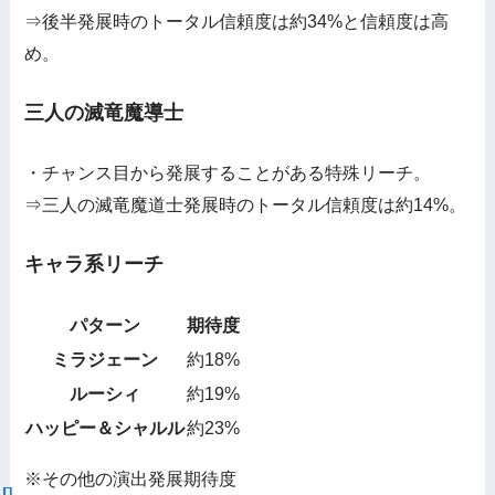
⇒後半発展時のトータル信頼度は約34%と信頼度は高
め。
三人の滅竜魔導士
・チャンス目から発展することがある特殊リーチ。
⇒三人の滅竜魔道士発展時のトータル信頼度は約14%。
キャラ系リーチ
パターン
期待度
ミラジェーン
約18%
ルーシィ
約19%
ハッピー＆シャルル
約23%
※その他の演出発展期待度