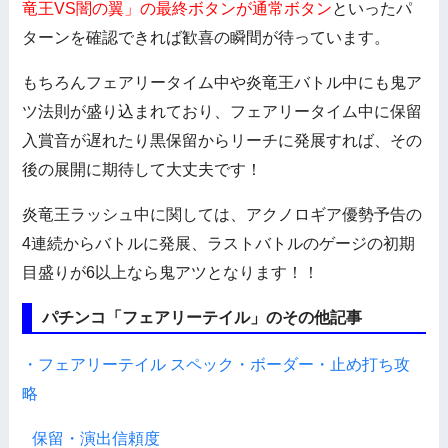
竜王VS闇の翼」の最終ボタンが通常ボタン
といったパ
ターンを確認できれば歓喜の瞬間が待っています。
もちろんフェアリータイム中や炎竜王バトル中にも鬼ア
ツ法則が盛り込まれており、フェアリータイム中に保留
入賞音が遅れたり黒保留からリーチに発展すれば、その
後の展開に期待して大丈夫です！
炎竜王ラッシュ中に関しては、アクノロギア優勢予告の
4連続からバトルに発展、ラストバトルのゲージの初期
目盛りが6以上なら鬼アツとなります！！
パチンコ「フェアリーテイル」のその他記事
・フェアリーテイル スペック・ボーダー・止め打ち攻
略
保留・演出信頼度