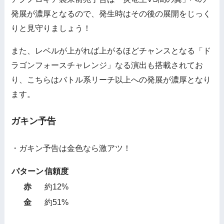
発展が濃厚となるので、発生時はその後の展開をじっく
りと見守りましょう！
また、レベルが上がれば上がるほどチャンスとなる「ド
ラゴンフォースチャレンジ」なる演出も搭載されてお
り、こちらはバトル系リーチ以上への発展が濃厚となり
ます。
ガキン予告
・ガキン予告は金色なら激アツ！
パターン
信頼度
赤
約12%
金
約51%