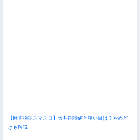
【麻雀物語スマスロ】天井期待値と狙い目は？やめど
きも解説