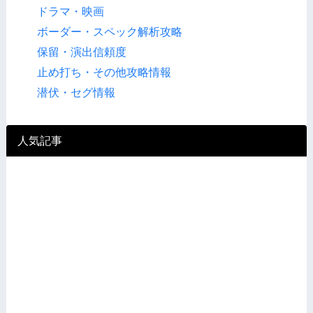
ドラマ・映画
ボーダー・スペック解析攻略
保留・演出信頼度
止め打ち・その他攻略情報
潜伏・セグ情報
人気記事