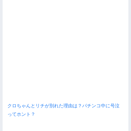
クロちゃんとリチが別れた理由は？パチンコ中に号泣
ってホント？