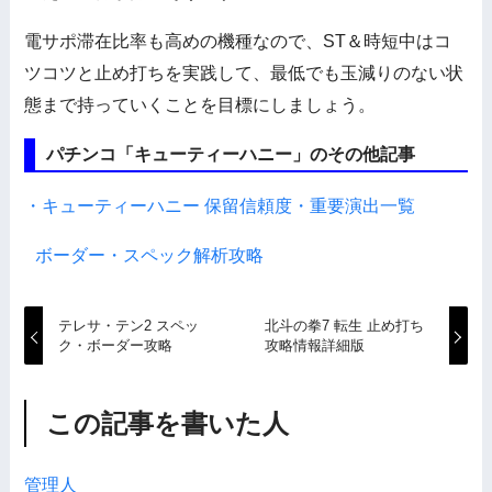
電サポ滞在比率も高めの機種なので、ST＆時短中はコ
ツコツと止め打ちを実践して、最低でも玉減りのない状
態まで持っていくことを目標にしましょう。
パチンコ「キューティーハニー」のその他記事
・キューティーハニー 保留信頼度・重要演出一覧
ボーダー・スペック解析攻略
テレサ・テン2 スペッ
北斗の拳7 転生 止め打ち
ク・ボーダー攻略
攻略情報詳細版
この記事を書いた人
管理人