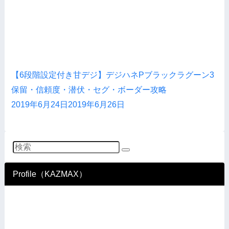
【6段階設定付き甘デジ】デジハネPブラックラグーン3
保留・信頼度・潜伏・セグ・ボーダー攻略
2019年6月24日
2019年6月26日
Profile（KAZMAX）