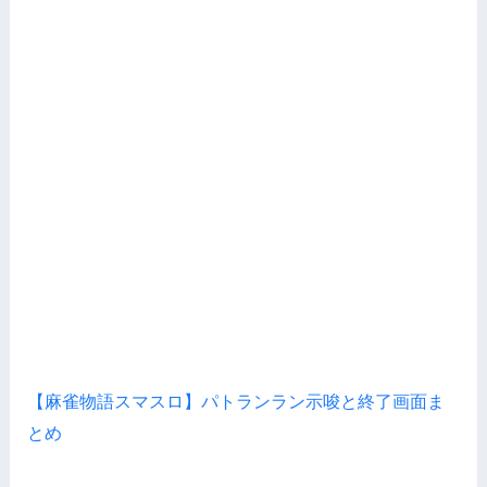
【麻雀物語スマスロ】パトランラン示唆と終了画面ま
とめ