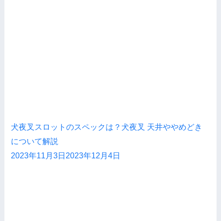
犬夜叉スロットのスペックは？犬夜叉 天井ややめどき
について解説
2023年11月3日
2023年12月4日