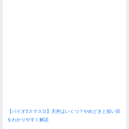
【バイオ5スマスロ】天井はいくつ？やめどきと狙い目
をわかりやすく解説